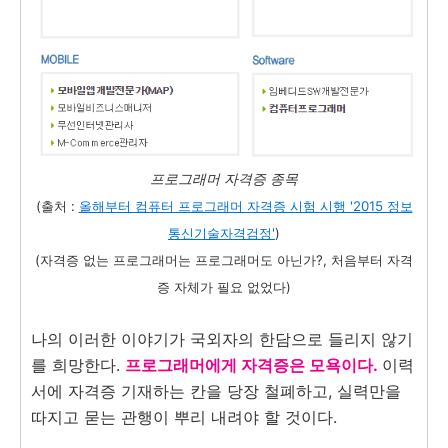
프로그래머 자격증 종목
(출처 :
올해부터 컴퓨터 프로그래머 자격증 시험 시행 '2015 정보
통신기술자격검정'
)
(자격증 없는 프로그래머는 프로그래머도 아닌가?, 처음부터 자격
증 자체가 필요 없었다)
나의 이러한 이야기가 국외자의 한담으로 들리지 않기
를 희망한다.
프로그래머에게 자격증은 모욕이다.
이력
서에 자격증 기재하는 칸을 당장 철폐하고, 실력만을
따지고 묻는 관행이 뿌리 내려야 할 것이다.