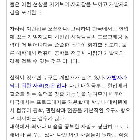
들은 이런 현상을 지켜보며 자괴감을 느끼고 개발자의
길을 포기한다.
차라리 치킨집을 오픈한다. 그리하여 한국에서는 현업
에 있는 개발자보다 치킨집 사장님들의 프로그래밍 실
력이 더 뛰어나다는 씁쓸한 농담이 회자할 정도다. 물
론 대학에서 컴퓨터 공학을 전공한 사람만 개발자의
길을 걸을 수 있는 것은 아니다.
실력이 있으면 누구든 개발자가 될 수 있다.
개발자가
되기 위한 자격
은 없다.
다만 대학공부는 현업에서
(증)
필요로 하는 실력을 갖출 가능성을 높여주기 때문에
미국에서는 프로그래머를 채용할 때 학부나 대학원에
서 컴퓨터 공학, 관련학과 전공을 기본적인 요구사항으
로 적시하는 경우가 많다.
대학에서 역사나 미술을 공부한 사람도 당연히 프로그
래머가 될 수는 있다. 다만 이런 사람들이 원하는 직장