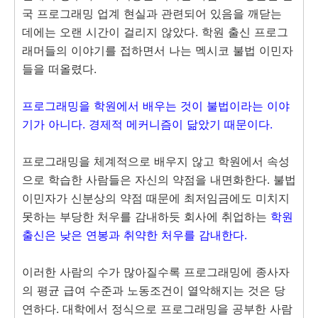
국 프로그래밍 업계 현실과 관련되어 있음을 깨닫는
데에는 오랜 시간이 걸리지 않았다. 학원 출신 프로그
래머들의 이야기를 접하면서 나는 멕시코 불법 이민자
들을 떠올렸다.
프로그래밍을 학원에서 배우는 것이 불법이라는 이야
기가 아니다.
경제적 메커니즘이 닮았기 때문이다.
프로그래밍을 체계적으로 배우지 않고 학원에서 속성
으로 학습한 사람들은 자신의 약점을 내면화한다. 불법
이민자가 신분상의 약점 때문에 최저임금에도 미치지
못하는 부당한 처우를 감내하듯 회사에 취업하는
학원
출신은 낮은 연봉과 취약한 처우를 감내한다.
이러한 사람의 수가 많아질수록 프로그래밍에 종사자
의 평균 급여 수준과 노동조건이 열악해지는 것은 당
연하다. 대학에서 정식으로 프로그래밍을 공부한 사람