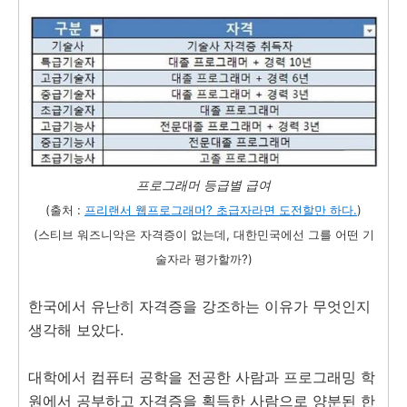
프로그래머 등급별 급여
(출처 :
프리랜서 웹프로그래머? 초급자라면 도전할만 하다.
)
(스티브 워즈니악은 자격증이 없는데, 대한민국에선 그를 어떤 기
술자라 평가할까?)
한국에서 유난히 자격증을 강조하는 이유가 무엇인지
생각해 보았다.
대학에서 컴퓨터 공학을 전공한 사람과 프로그래밍 학
원에서 공부하고 자격증을 획득한 사람으로 양분된 한