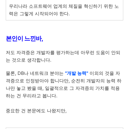
우리나라 소프트웨어 업계의 체질을 혁신하기 위한 노
력은 그렇게 시작되어야 한다.
본인이 느낀바,
저도 자격증은 개발자를 평가하는데 아무런 도움이 안되
는 것으로 생각합니다.
물론, DB나 네트워크 분야는
"개발 능력"
이외의 것을 자
격증으로 인정받아야 합니다만, 순전히 개발자의 능력 하
나만 놓고 봤을 때, 일괄적으로 그 자격증의 가치를 적용
하는 건 무리라고 봅니다.
중요한 건 본문에도 나왔지만,