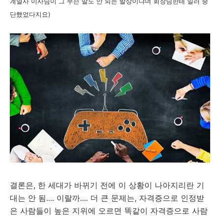
계열사 이사님이 그 무슨 말도 안 되는 발상이냐며 회장님한테 일러 중
단했었다지요)
결론은, 한 세대가 바뀌기 전에 이 상황이 나아지리란 기
대는 안 됨.... 이랄까.... 더 큰 문제는, 자격증으로 인정받
은 사람들이 높은 지위에 오르면 똑같이 자격증으로 사람