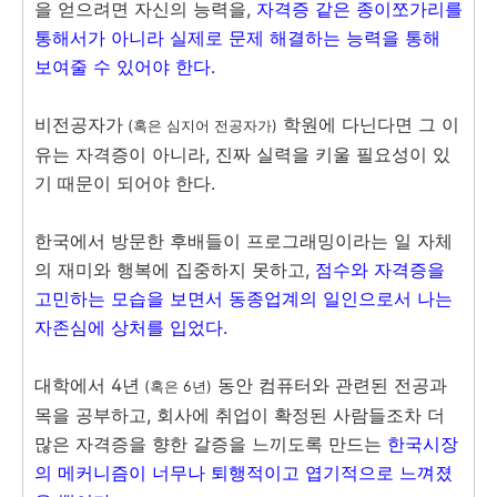
을 얻으려면 자신의 능력을,
자격증 같은 종이쪼가리를
통해서가 아니라 실제로 문제 해결하는 능력을 통해
보여줄 수 있어야 한다.
비전공자가
학원에 다닌다면 그 이
(혹은 심지어 전공자가)
유는 자격증이 아니라, 진짜 실력을 키울 필요성이 있
기 때문이 되어야 한다.
한국에서 방문한 후배들이 프로그래밍이라는 일 자체
의 재미와 행복에 집중하지 못하고,
점수와 자격증을
고민하는 모습을 보면서 동종업계의 일인으로서 나는
자존심에 상처를 입었다.
대학에서 4년
동안 컴퓨터와 관련된 전공과
(혹은 6년)
목을 공부하고, 회사에 취업이 확정된 사람들조차 더
많은 자격증을 향한 갈증을 느끼도록 만드는
한국시장
의 메커니즘이 너무나 퇴행적이고 엽기적으로 느껴졌