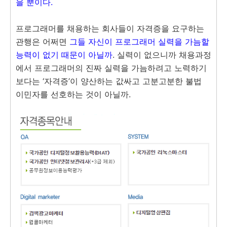
을 뿐이다.
프로그래머를 채용하는 회사들이 자격증을 요구하는
관행은 어쩌면
그들 자신이 프로그래머 실력을 가늠할
능력이 없기 때문이 아닐까
. 실력이 없으니까 채용과정
에서 프로그래머의 진짜 실력을 가늠하려고 노력하기
보다는 ‘자격증’이 양산하는 값싸고 고분고분한 불법
이민자를 선호하는 것이 아닐까.