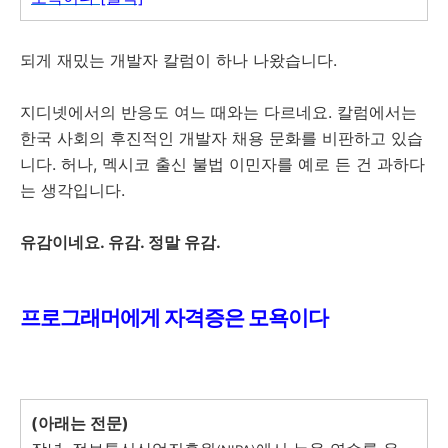
되게 재밌는 개발자 칼럼이 하나 나왔습니다.
지디넷에서의 반응도 여느 때와는 다르네요. 칼럼에서는
한국 사회의 후진적인 개발자 채용 문화를 비판하고 있습
니다. 허나, 멕시코 출신 불법 이민자를 예로 든 건 과하다
는 생각입니다.
유감이네요. 유감. 정말 유감.
프로그래머에게 자격증은 모욕이다
(아래는 전문)