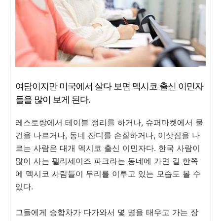
여담이지만 미국에서 살다 보면 멕시코 출신 이민자
들을 많이 보게 된다.
레스토랑에서 테이블 정리를 하거나, 슈퍼마켓에서 물
건을 나르거나, 동네 잔디를 손질하거나, 이삿짐을 나
르는 사람은 대개 멕시코 출신 이민자다. 한국 사람이
많이 사는 팰리세이즈 파크라는 동네에 가면 길 한쪽
에 멕시코 사람들이 무리를 이루고 있는 모습도 볼 수
있다.
그들에게 승합차가 다가와서 몇 명을 태우고 가는 장