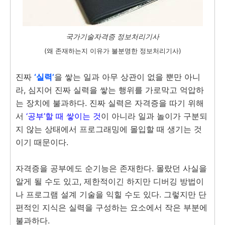
국가기술자격증 정보처리기사
(왜 존재하는지 이유가 불분명한 정보처리기사)
진짜
‘실력’
을 쌓는 일과 아무 상관이 없을 뿐만 아니
라, 심지어 진짜 실력을 쌓는 행위를 가로막고 억압하
는 장치에 불과하다. 진짜 실력은 자격증을 따기 위해
서
‘공부’할 때 쌓이는 것
이 아니라 일과 놀이가 구분되
지 않는 상태에서 프로그래밍에 몰입할 때 생기는 것
이기 때문이다.
자격증을 공부에도 순기능은 존재한다. 몰랐던 사실을
알게 될 수도 있고, 제한적이긴 하지만 디버깅 방법이
나 프로그램 설계 기술을 익힐 수도 있다. 그렇지만 단
편적인 지식은 실력을 구성하는 요소에서 작은 부분에
불과하다.