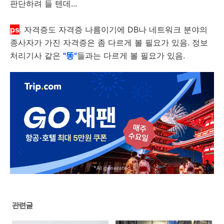
판단하려 들 텐데...
ps
. 자격증도 자격증 나름이기에 DB나 네트워크 분야의
종사자가 가진 자격증은 좀 다르게 볼 필요가 있음. 정보
처리기사 같은
"똥"
들과는 다르게 볼 필요가 있음.
관련글