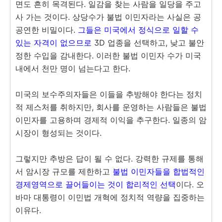
면도 흔히 목격된다. 일감을 찾는 사람을 일당을 주고
사 가는 것이다. 상당수가 불법 이민자라는 사실은 공
공연한 비밀이다.
그들은 미국에서 정식으로 일할 수
있는 자격이 없으므로
3D 업종을 선택하고, 낮고 불안
정한 수입을 감내한다. 이러한 불법 이민자 수가 미국
내에서 천만 명이 넘는다고 한다.
미국의 보수주의자들은 이들을 추방해야 한다는 정치
적 제스처를 취하지만, 회사를 운영하는 사람들은 불법
이민자를 고용하며 경제적 이익을 추구한다. 일종의 암
시장이 형성되는 것이다.
그렇지만 추방은 답이 될 수 없다. 강력한 규제를 통해
서 암시장 규모를 제한하고
불법 이민자들을 합법적인
경제영역으로 끌어들이는 것이 합리적인 선택
이다. 오
바마 대통령이 이민법 개혁에 정치적 역량을 집중하는
이유다.