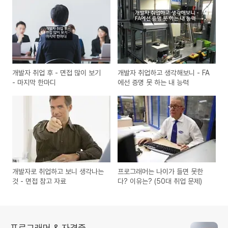
개발자 취업 후 - 면접 많이 보기
개발자 취업하고 생각해보니 - FA
- 마지막 한마디
에선 증명 못 하는 내 능력
개발자로 취업하고 보니 생각나는
프로그래머는 나이가 들면 못한
것 - 면접 참고 자료
다? 이유는? (50대 취업 문제)
프로그래머 & 자격증