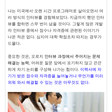
나는 미국에서 오랜 시간 프로그래머로 살아오면서 여
러 방식의 인터뷰를 경험해보았다. 지금까지 했던 인터
뷰를 합하면 스무 번이 넘을 것이다. 그렇게 많은 개발
자 인터뷰 중에서 점수나 자격증에 관련된 이야기가
나온 적은 없다. 심지어 대학 학점조차 따지는 경우가
드물다.
중요한 것은, 오로지
인터뷰 과정에서 주어지는 문제
해결는 능력
, 어려운 질문 앞에서 포기하지 않고 끈끈
하게 자기 논리를 구성해 나가는 힘이다.
이력서에 자
기가 받은 점수와 자격증을 늘어놓거나 무언가를 미리
외워 와서 해결할 수 있는 것은 아무것도 없다.