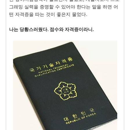
그래밍 실력을 증명할 수 있어야 한다는 말을 하면 어
떤 자격증을 따는 것이 좋은지 물었다.
나는 당황스러웠다. 점수와 자격증이라니.