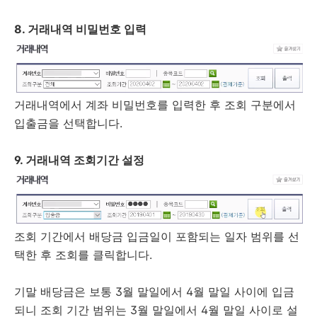
8. 거래내역 비밀번호 입력
거래내역에서 계좌 비밀번호를 입력한 후 조회 구분에서
입출금을 선택합니다.
9. 거래내역 조회기간 설정
조회 기간에서 배당금 입금일이 포함되는 일자 범위를 선
택한 후 조회를 클릭합니다.
기말 배당금은 보통 3월 말일에서 4월 말일 사이에 입금
되니 조회 기간 범위는 3월 말일에서 4월 말일 사이로 설