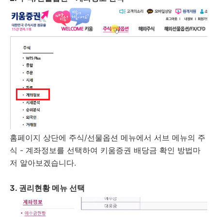
홈페이지 상단에 주식/선물옵션 메뉴에서 서브 메뉴의 주
식 - 계좌정보를 선택하여 키움증권 배당금 확인 방법마
저 알아보겠습니다.
3. 권리현황 메뉴 선택