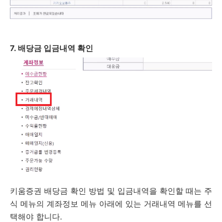
7. 배당금 입금내역 확인
키움증권 배당금 확인 방법 및 입금내역을 확인할 때는 주
식 메뉴의 계좌정보 메뉴 아래에 있는 거래내역 메뉴를 선
택해야 합니다.