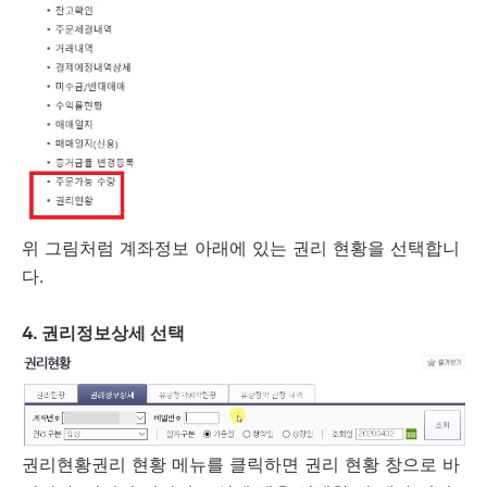
위 그림처럼 계좌정보 아래에 있는 권리 현황을 선택합니
다.
4. 권리정보상세 선택
권리현황권리 현황 메뉴를 클릭하면 권리 현황 창으로 바