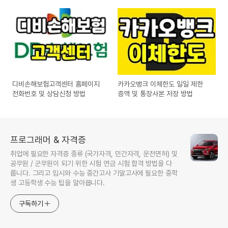
디비손해보험고객센터 홈페이지
카카오뱅크 이체한도 일일 제한
전화번호 및 상담신청 방법
증액 및 통장사본 저장 방법
프로그래머 & 자격증
취업에 필요한 자격증 종류 (국가자격, 민간자격, 운전면허) 및
공무원 / 군무원이 되기 위한 시험 연금 시험 합격 방법을 다
룹니다. 그리고 입시와 수능 중간고사 기말고사에 필요한 중학
생 고등학생 수능 팁을 알아봅니다.
구독하기