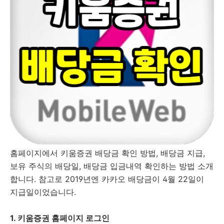
홈페이지에서 키움증권 배당금 확인 방법, 배당금 지급,
보유 주식의 배당일, 배당금 입금내역 확인하는 방법 소개
합니다. 참고로 2019년엔 카카오 배당금이 4월 22일이
지급일이었습니다.
1. 키움증권 홈페이지 로그인