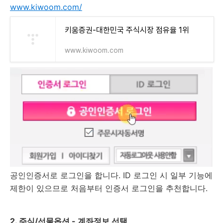
www.kiwoom.com/
키움증권-대한민국 주식시장 점유율 1위
www.kiwoom.com
공인인증서로 로그인을 합니다. ID 로그인 시 일부 기능에
제한이 있으므로 처음부터 인증서 로그인을 추천합니다.
2. 주식/선물옵션 - 계좌정보 선택