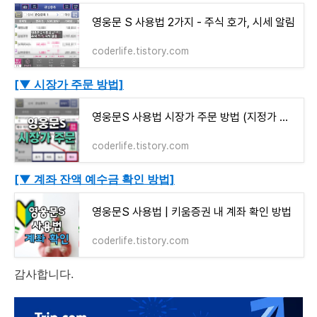
영웅문 S 사용법 2가지 - 주식 호가, 시세 알림
coderlife.tistory.com
[▼ 시장가 주문 방법]
영웅문S 사용법 시장가 주문 방법 (지정가 차이점)
coderlife.tistory.com
[▼ 계좌 잔액 예수금 확인 방법]
영웅문S 사용법 | 키움증권 내 계좌 확인 방법
coderlife.tistory.com
감사합니다.