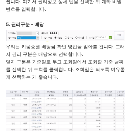
뀝니다. 여기서 권리정보 상세 탭을 선택한 뒤 계좌 비밀
번호를 입력합니다.
5. 권리구분 - 배당
우리는 키움증권 배당금 확인 방법을 알아볼 겁니다. 그래
서 권리 구분은 배당으로 선택합니다.
일자 구분은 기준일로 두고 조회일에서 조회할 기준 날짜
를 선택한 뒤 조회를 클릭합니다. 조회일은 되도록 여유롭
게 선택하는 게 좋습니다.