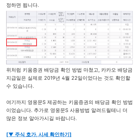
정하면 됩니다.
위처럼 키움증권 배당금 확인 방법 마쳤고, 카카오 배당금
지급일은 실제로 2019년 4월 22일이었다는 것도 확인할
수 있습니다.
여기까지 영웅문S 제공하는 키움증권의 배당금 확인 방법
이었습니다. 추가로 영웅문S 사용방법 알려드릴테니 더
많은 정보 알아가시길 바랍니다.
[▼ 주식 호가, 시세 확인하기]