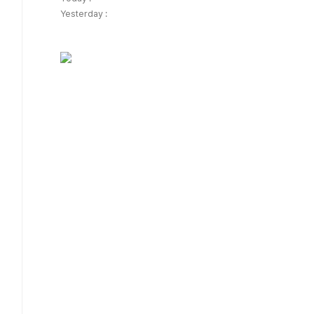
Yesterday :