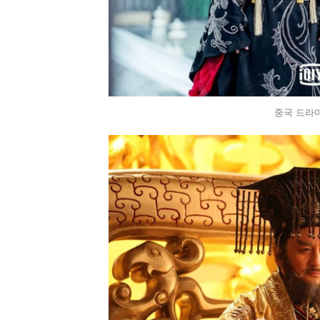
중국 드라마