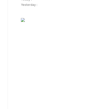
Yesterday :