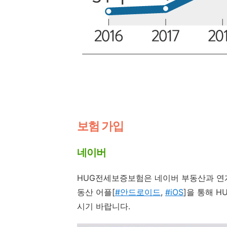
보험 가입
네이버
HUG전세보증보험은 네이버 부동산과 연계
동산 어플[
#안드로이드
,
#iOS
]을 통해 
시기 바랍니다.