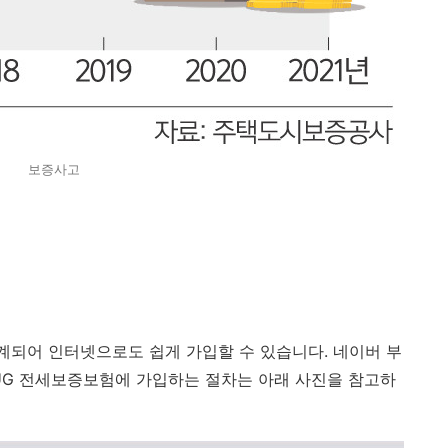
보증사고
되어 인터넷으로도 쉽게 가입할 수 있습니다. 네이버 부
HUG 전세보증보험에 가입하는 절차는 아래 사진을 참고하