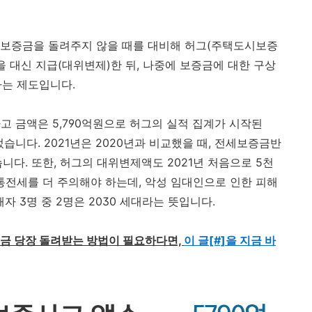
세보증금을 돌려주지 않을 때를 대비해 허그(주택도시보증
 대신 지급(대위변제)한 뒤, 나중에 보증금에 대한 구상
하는 제도입니다.
고 금액은 5,790억원으로 허그의 실적 집계가 시작된
습니다. 2021년은 2020년과 비교했을 때, 전세보증금반
니다. 또한, 허그의 대위변제액도 2021년 처음으로 5천
깡통전세를 더 주의해야 하는데, 악성 임대인으로 인한 피해
피해자 3명 중 2명은 2030 세대라는 뜻입니다.
지금 당장 돌려받는 방법이 필요하다면,
이 글[#]을 지금 바