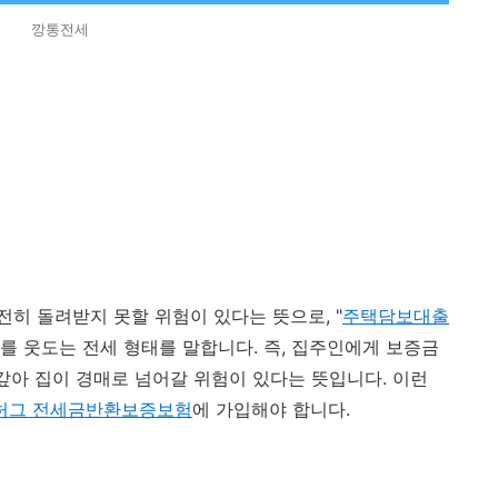
깡통전세
히 돌려받지 못할 위험이 있다는 뜻으로, "
주택담보대출
가를 웃도는 전세 형태를 말합니다. 즉, 집주인에게 보증금
갚아 집이 경매로 넘어갈 위험이 있다는 뜻입니다. 이런
허그 전세금반환보증보험
에 가입해야 합니다.