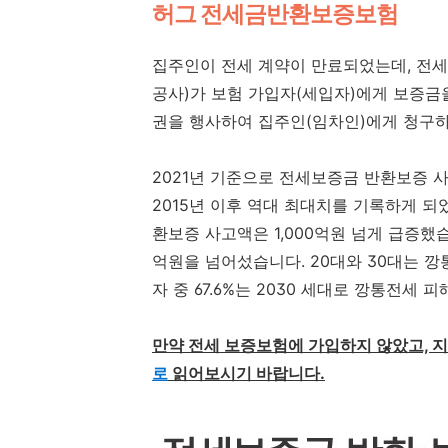
허그 전세금반환보증보험
집주인이 전세 계약이 만료되었는데, 전
공사)가 보험 가입자(세입자)에게 보증금을
권을 행사하여 집주인(임차인)에게 청구
2021년 기준으로 전세보증금 반환보증 사
2015년 이후 역대 최대치를 기록하게 되었
환보증 사고액은 1,000억원 넘게 급증했습
억원을 넘어섰습니다. 20대와 30대는 
자 중 67.6%는 2030 세대로 깡통전세 
만약 전세 보증보험에 가입하지 않았고, 
로
읽어보시기 바랍니다.