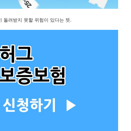
 돌려받지 못할 위험이 있다는 뜻.