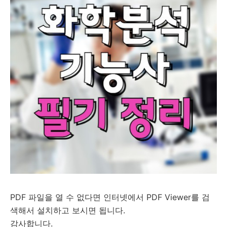
PDF 파일을 열 수 없다면 인터넷에서 PDF Viewer를 검
색해서 설치하고 보시면 됩니다.
감사합니다.