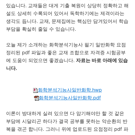
있습니다. 교재들은 대게 기출 복원이 상당히 정확하고 해
설도 상세히 수록되어 있어서 독학하기에는 제격이라는
생각도 듭니다. 교재, 문제집에는 핵심만 담겨있어서 학습
부담을 확실히 줄일 수 있습니다.
오늘 제가 소개하는 화학분석기능사 필기 일반화학 요점
정리된 pdf 파일과 좋은 교재 조합으로 자격증 시험공부
에 도움이 되었으면 좋겠습니다.
자료는 바로 아래에 있습
니다.
화학분석기능사일반화학.hwp
화학분석기능사일반화학.pdf
이론이 방대하게 실려 있으면 다 암기해야만 할 것 같은
부담에 시달리곤 하다가 결국 공부를 못하는 악순환의 반
복을 겪곤 합니다. 그러니 위에 업로드된 요점정리 pdf 파