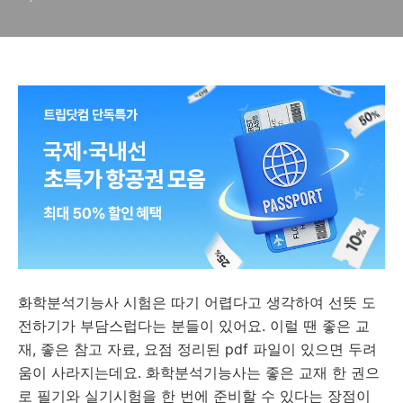
화학분석기능사 시험은 따기 어렵다고 생각하여 선뜻 도
전하기가 부담스럽다는 분들이 있어요. 이럴 땐 좋은 교
재, 좋은 참고 자료, 요점 정리된 pdf 파일이 있으면 두려
움이 사라지는데요. 화학분석기능사는 좋은 교재 한 권으
로 필기와 실기시험을 한 번에 준비할 수 있다는 장점이