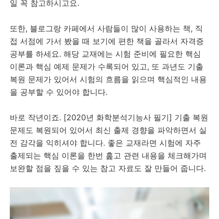
일 꼭 참고하시고요.
또한, 블로그랑 카페에서 사람들이 많이 사용하는 책, 직
접 서점에 가서 봤을 때 보기에 편한 책을 골라서 자격증
공부를 하세요. 해당 교재에는 시험 준비에 필요한 핵심
이론과 핵심 예제 문제가 수록되어 있고, 또 과년도 기출
복원 문제가 있어서 시험의 흐름을 읽으며 핵심적인 내용
을 공부할 수 있어야 합니다.
바로 작년이죠. [2020년 화학분석기능사 필기] 기출 복원
문제도 복원되어 있어서 최신 출제 경향을 파악하면서 실
전 감각을 익히셔야 합니다. 좋은 교재라면 시험에 자주
출제되는 핵심 이론을 한번 훑고 관련 내용을 체크해가며
보완할 점을 짚을 수 있는 참고 자료도 잘 만들어 줍니다.