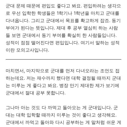
군대 문제 때문에 편입도 좋다고 봐요. 편입하려는 생각으
로 우선 입학한 학생들은 1학기나 1학년을 마치고 군대를
다녀옵니다. 그리고 군대에서 목표를 확고하게 잡죠. 동기
부여가 된다는 뜻입니다. 제대 후 공부 열심히 하는 사람
들 보면 군대에서 동기 부여를 확실히 한 사람들입니다.
성적이 점점 떨어진다면 편입입니다. 여기서 말하는 성적
이란 모의고사입니다.
마치면서, 마지막으로 군대를 먼저 다녀오라는 조언도 접
하는데요. 저는 재수까지 했다면 대학 결정될 때까지 군대
는 미루는 게 좋다고 봐요. 병장 만기 제대한 제가 보기에
군대에서 절대 공부 못합니다.
그나마 아는 것도 다 까먹고 돌아오는 게 군대입니다. 군
대는 대학 입학할 때까지 미루는 것이 좋다고 생각해요.
군대에서 까먹고 돌아와 다시 공부하는 게 말처럼 쉬운 게