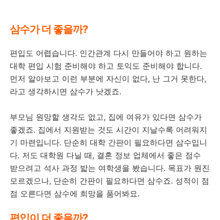
삼수가 더 좋을까?
편입도 어렵습니다. 인간관계 다시 만들어야 하고 원하는
대학 편입 시험 준비해야 하고 토익도 준비해야 합니다.
먼저 알아보고 이런 부분에 자신이 없다, 난 그거 못한다,
라고 생각하시면 삼수가 낫겠죠.
부모님 원망할 생각도 없고, 집에 여유가 있다면 삼수가
좋겠죠. 집에서 지원받는 것도 시간이 지날수록 어려워지
기 마련입니다. 단순히 대학 간판이 필요하다면 삼수입니
다. 저도 대학원 다닐 때, 결혼 정보 업체에서 좋은 점수
받으려고 석사 과정 밟는 여학생을 봤습니다. 목표가 뭔진
모르겠으나, 단순히 간판이 필요하다면 삼수죠. 성적이 점
점 오른다면 삼수에 희망을 품어봐요.
편입이 더 좋을까?