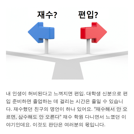
내 인생이 허비된다고 느껴지면 편입. 대학생 신분으로 편
입 준비하면 졸업하는 데 걸리는 시간은 줄일 수 있습니
다. 재수했던 친구의 명언이 하나 있어요.
"재수해서 안 오
르면, 삼수해도 안 오른다"
재수 학원 다니면서 느꼈던 이
야기인데요. 이것도 판단은 여러분의 몫입니다.