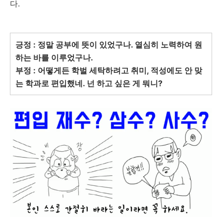
다.
긍정 : 정말 공부에 뜻이 있었구나. 열심히 노력하여 원
하는 바를 이루었구나.
부정 : 어떻게든 학벌 세탁하려고 취미, 적성에도 안 맞
는 학과로 편입했네. 넌 하고 싶은 게 뭐니?