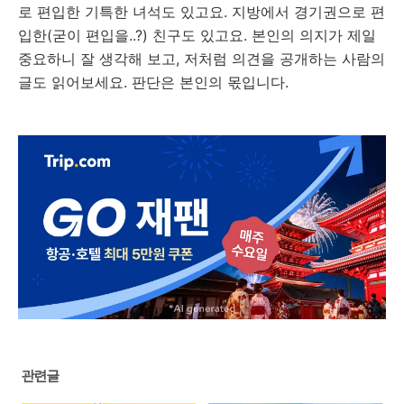
로 편입한 기특한 녀석도 있고요. 지방에서 경기권으로 편
입한(굳이 편입을..?) 친구도 있고요. 본인의 의지가 제일
중요하니 잘 생각해 보고, 저처럼 의견을 공개하는 사람의
글도 읽어보세요. 판단은 본인의 몫입니다.
관련글