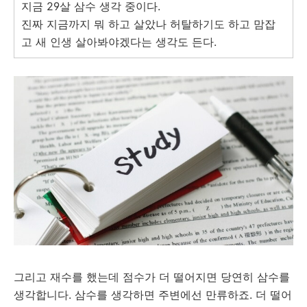
지금 29살 삼수 생각 중이다.
진짜 지금까지 뭐 하고 살았나 허탈하기도 하고 맘잡
고 새 인생 살아봐야겠다는 생각도 든다.
그리고 재수를 했는데 점수가 더 떨어지면 당연히 삼수를
생각합니다. 삼수를 생각하면 주변에선 만류하죠. 더 떨어