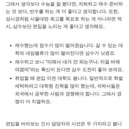
그래서 생각보다 수능을 잘 봤다면, 자퇴하고 재수 준비하
는 것 보다, 반수를 하는 게 더 좋다고 생각합니다. 또한,
성시경처럼 서울대란 최고를 목표로 하는 게 아니라면 역
시, 삼수보단 편입을 노리는 게 좋다고 생각해요.
재수했는데 점수가 많이 떨어졌습니다. 갈 수 있는 대
학의 네임밸류가 많이 떨어진다면 삼수가 낫겠죠.
재수하고 보니
"이래서 내가 안 되는구나. 이걸 바꿔
야겠어"
라는 확신이 든다면 삼수 도전이 좋아 보여요.
취업할 때 편입 이전 대학도 봅니다. 일반적으로 학벌
세탁하려고 대학원 진학을 많이 했는데, 석박사들은
외국에서 공부한 사람과 경쟁해야 합니다. 그래서 경
쟁이 더 치열하죠.
편입을 바라보는 인사 담당자의 시선은 두 가지라고 봅니