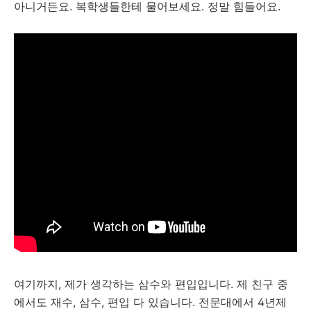
아니거든요. 복학생들한테 물어보세요. 정말 힘들어요.
여기까지, 제가 생각하는 삼수와 편입입니다. 제 친구 중
에서도 재수, 삼수, 편입 다 있습니다. 전문대에서 4년제