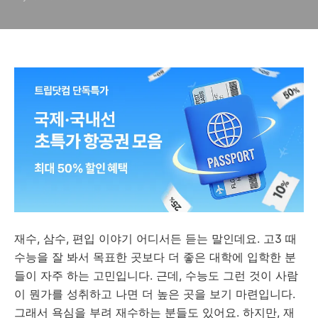
재수, 삼수, 편입 이야기 어디서든 듣는 말인데요. 고3 때
수능을 잘 봐서 목표한 곳보다 더 좋은 대학에 입학한 분
들이 자주 하는 고민입니다. 근데, 수능도 그런 것이 사람
이 뭔가를 성취하고 나면 더 높은 곳을 보기 마련입니다.
그래서 욕심을 부려 재수하는 분들도 있어요. 하지만, 재