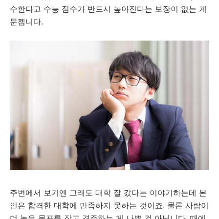
수한다고 수능 점수가 반드시 높아진다는 보장이 없는 게
문젭니다.
주변에서 보기엔 그래도 대학 잘 갔다는 이야기하는데 본
인은 합격한 대학에 만족하지 못하는 것이죠. 물론 사람이
더 높은 목표를 잡고 경주하는 게 나쁜 건 아닙니다. 때에