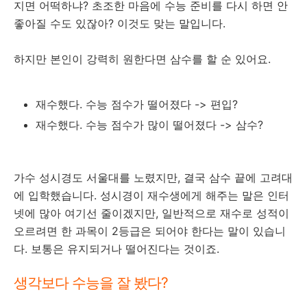
지면 어떡하냐? 초조한 마음에 수능 준비를 다시 하면 안
좋아질 수도 있잖아? 이것도 맞는 말입니다.
하지만 본인이 강력히 원한다면 삼수를 할 순 있어요.
재수했다. 수능 점수가 떨어졌다 -> 편입?
재수했다. 수능 점수가 많이 떨어졌다 -> 삼수?
가수 성시경도 서울대를 노렸지만, 결국 삼수 끝에 고려대
에 입학했습니다. 성시경이 재수생에게 해주는 말은 인터
넷에 많아 여기선 줄이겠지만, 일반적으로 재수로 성적이
오르려면 한 과목이 2등급은 되어야 한다는 말이 있습니
다. 보통은 유지되거나 떨어진다는 것이죠.
생각보다 수능을 잘 봤다?