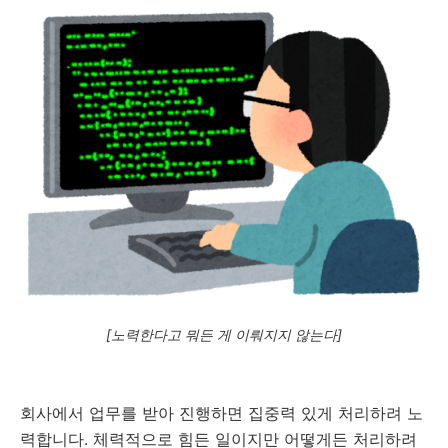
[노력한다고 뭐든 게 이뤄지지 않는다]
회사에서 업무를 받아 진행하면 집중력 있게 처리하려 노
력합니다. 체력적으로 힘든 일이지만 어떻게든 처리하려