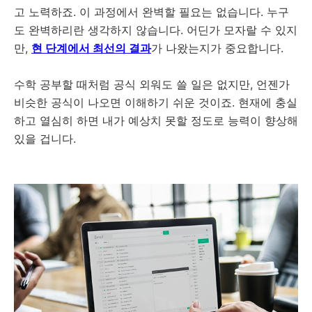
고 노력하죠. 이 과정에서 완벽할 필요는 없습니다. 누구
도 완벽하리란 생각하지 않습니다. 어딘가 모자랄 수 있지
만,
현 단계에서 최선의 결과
가 나왔는지가 중요합니다.
수학 공부할 때처럼 공식 외워도 쓸 일은 없지만, 언젠가
비슷한 공식이 나오면 이해하기 쉬운 것이죠. 현재에 충실
하고 열심히 하면 내가 예상치 못할 정도로 능력이 향상해
있을 겁니다.