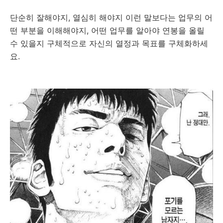
단순히 잘해야지, 열심히 해야지 이런 말보다는 업무의 어
떤 부분을 이해해야지, 어떤 업무를 알아야 연봉을 올릴
수 있을지 구체적으로 자신의 열정과 목표를 구체화하세
요.