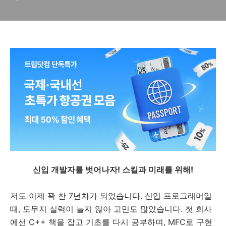
신입 개발자를 벗어나자! 스킬과 미래를 위해!
저도 이제 꽉 찬 7년차가 되었습니다. 신입 프로그래머일
때, 도무지 실력이 늘지 않아 고민도 많았습니다. 첫 회사
에선 C++ 책을 잡고 기초를 다시 공부하며, MFC로 구현