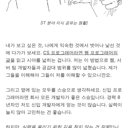
[IT 분야 지식 공유는 원활]
내가 보고 싶은 것, 나에게 익숙한 것에서 벗어나 낯선 것
에 다가가 보세요.
CS 프로그래머라면 웹 프로그래머의
글
을 읽고 시야를 넓히는 겁니다. 저는 이 방법으로 웹, 서
버 팀 개발자들과 공감대 범위를 많이 넓혔습니다. 제가
그들을 이해해야 그들이 저를 이해할 수 있으니깐요.
그리고 옆에 있는 모두를 스승으로 생각하세요. 신입 프로
그래머라면 회사 모든 개발자가 좋은 스승입니다. 경력 8
년차인 저도 신입 개발자에게 얻는 것이 많습니다. 실력이
늘지 않아 고민하는 건 좋습니다.
하지만,
실력을 올리기 위한 길을 찾지 않는 건 잘못
입니