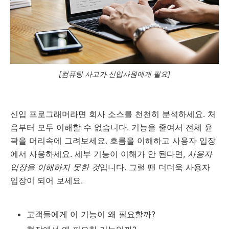
[컴퓨팅 사고가 신입사원에게 필요]
신입 프로그래머라면 회사 소스를 천천히 분석하세요. 처
음부터 모두 이해할 수 없습니다. 기능을 줄여서 전체 윤
곽을 머리속에 그려보세요. 흐름을 이해하고 사용자 입장
에서 사용하세요. 세부 기능이 이해가 안 된다면,
사용자
입장을 이해하지 못한 것
입니다. 그럴 땐 더더욱 사용자
입장이 되어 보세요.
고객들에게 이 기능이 왜 필요할까?