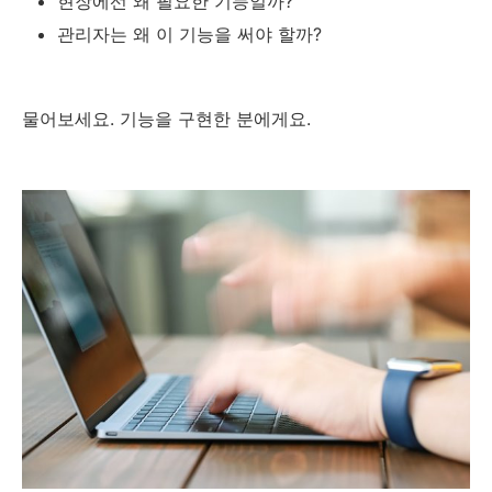
현장에선 왜 필요한 기능일까?
관리자는 왜 이 기능을 써야 할까?
물어보세요. 기능을 구현한 분에게요.