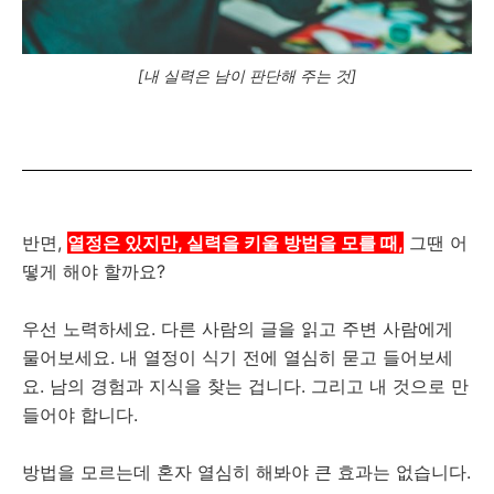
[내 실력은 남이 판단해 주는 것]
반면,
열정은 있지만, 실력을 키울 방법을 모를 때,
그땐 어
떻게 해야 할까요?
우선 노력하세요. 다른 사람의 글을 읽고 주변 사람에게
물어보세요. 내 열정이 식기 전에 열심히 묻고 들어보세
요. 남의 경험과 지식을 찾는 겁니다. 그리고 내 것으로 만
들어야 합니다.
방법을 모르는데 혼자 열심히 해봐야 큰 효과는 없습니다.