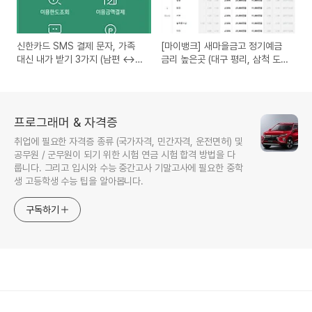
신한카드 SMS 결제 문자, 가족
[마이뱅크] 새마을금고 정기예금
대신 내가 받기 3가지 (남편 <->
금리 높은곳 (대구 평리, 삼척 도
아내)
계)
프로그래머 & 자격증
취업에 필요한 자격증 종류 (국가자격, 민간자격, 운전면허) 및
공무원 / 군무원이 되기 위한 시험 연금 시험 합격 방법을 다
룹니다. 그리고 입시와 수능 중간고사 기말고사에 필요한 중학
생 고등학생 수능 팁을 알아봅니다.
구독하기