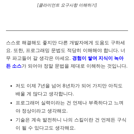
[클라이언트 요구사항 이해하기]
스스로 해결해도 좋지만 다른 개발자에게 도움도 구하세
요. 또한, 프로그래밍 문법도 적당히 이해해야 합니다. 너
무 파고들어 갈 생각은 마세요.
경험이 쌓여 지식이 녹아
든 소스
가 되어야 정말 문법을 제대로 이해하는 것입니다.
저도 이제 7년을 넘어 8년차가 되어 가지만 아직도
배울 게 많다고 생각합니다.
프로그래머 실력이라는 건 언제나 부족하다고 느껴
야 정상이라고 생각해요.
기술은 계속 발전하니 나의 스킬이란 건 언제든 구식
이 될 수 있다고도 생각해요.