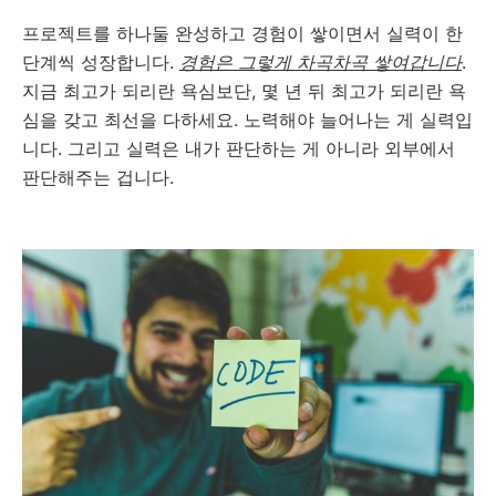
프로젝트를 하나둘 완성하고 경험이 쌓이면서 실력이 한
단계씩 성장합니다.
경험은 그렇게 차곡차곡 쌓여갑니다
.
지금 최고가 되리란 욕심보단, 몇 년 뒤 최고가 되리란 욕
심을 갖고 최선을 다하세요. 노력해야 늘어나는 게 실력입
니다. 그리고 실력은 내가 판단하는 게 아니라 외부에서
판단해주는 겁니다.