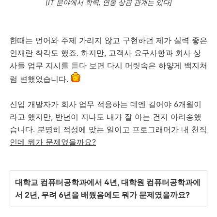
[IT 분야에서 학력, 연봉 상관 관계는 있다]
한때는 언어와 주제 가리지 않고 구현하던 제가 실력 좋은
인재란 착각도 했죠. 하지만, 고객사 요구사항과 회사 상
사들 업무 지시를 듣다 보면 다시 머릿속은 하얗게 백지처
럼 변했었습니다.
신입 개발자가 회사 업무 적응하는 데엔 길어야 6개월이
라고 했지만, 반년이 지나도 내가 잘 아는 건지 아리송했
습니다.
분명히 적성에 맞는 일이고 프로그래머가 내 천직
인데 뭐가 문제였을까요?
대학교 컴퓨터공학과에서 4년, 대학원 컴퓨터공학과에
서 2년, 무려 6년을 배웠음에도 뭐가 문제였을까요?