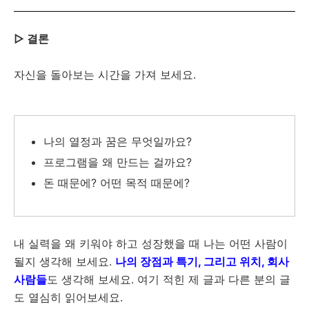
▷ 결론
자신을 돌아보는 시간을 가져 보세요.
나의 열정과 꿈은 무엇일까요?
프로그램을 왜 만드는 걸까요?
돈 때문에? 어떤 목적 때문에?
내 실력을 왜 키워야 하고 성장했을 때 나는 어떤 사람이
될지 생각해 보세요.
나의 장점과 특기, 그리고 위치, 회사
사람들
도 생각해 보세요. 여기 적힌 제 글과 다른 분의 글
도 열심히 읽어보세요.