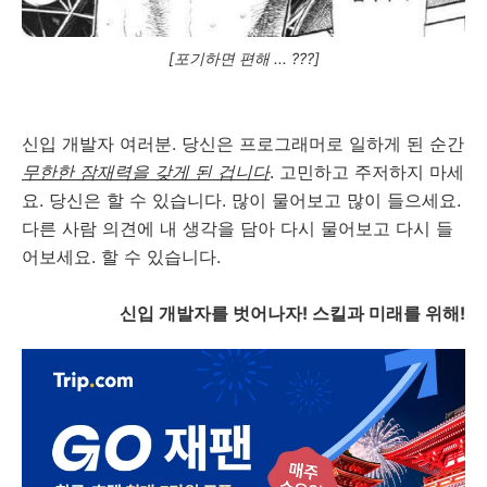
[포기하면 편해 ... ???]
신입 개발자 여러분. 당신은 프로그래머로 일하게 된 순간
무한한 잠재력을 갖게 된 겁니다
. 고민하고 주저하지 마세
요. 당신은 할 수 있습니다. 많이 물어보고 많이 들으세요.
다른 사람 의견에 내 생각을 담아 다시 물어보고 다시 들
어보세요. 할 수 있습니다.
신입 개발자를 벗어나자! 스킬과 미래를 위해!