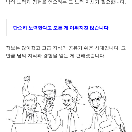
남의 노력과 경험을 얻으려는 그 노력 자체가 필요합니다.
단순히 노력한다고 모든 게 이뤄지진 않습니다
.
정보는 많아졌고 고급 지식의 공유가 쉬운 시대입니다. 그
만큼 남의 지식과 경험을 얻는 게 편해졌습니다.