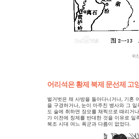
위진
어리석은 황제 북제 문선제 고
벌거벗은 채 사방을 돌아다니거나, 기혼 
을 구경하거나, 눈이 마주친 병사와 그 
도 술에 취하면 장모를 채찍으로 때리거나
가 이전에 칭제를 반대한 것을 이유로 일
북조 시대 여느 폭군과 다름이 없었다.