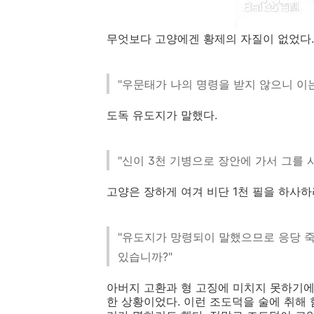
무엇보다 고양에겐 황제의 자질이 없었다.
"우문태가 나의 명령을 받지 않으니 이는
도독 유도지가 말했다.
"신이 3천 기병으로 장안에 가서 그를 
고양은 장하게 여겨 비단 1천 필을 하사
"유도지가 망령되이 말했으므로 응당 죽
있습니까?"
아버지 고환과 형 고징에 미치지 못하기에
한 상황이었다. 이런 조도덕을 술에 취해