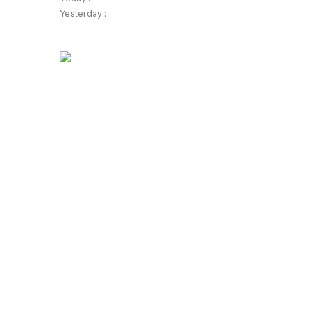
Yesterday :