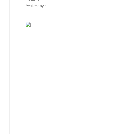
Yesterday :