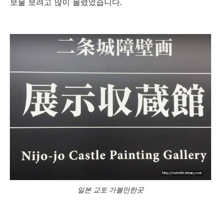
보물 보려고 많이 몰렸었습니다.
일본 교토 가볼만한곳