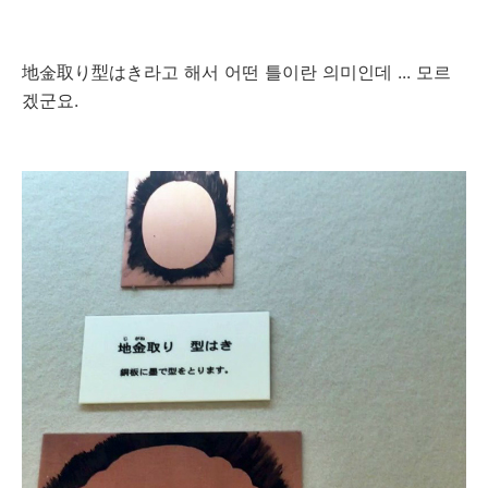
地金取り型はき라고 해서 어떤 틀이란 의미인데 ... 모르
겠군요.