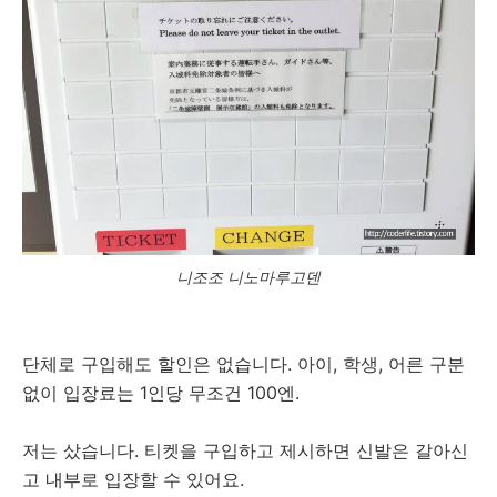
니조조 니노마루고덴
단체로 구입해도 할인은 없습니다. 아이, 학생, 어른 구분
없이 입장료는 1인당 무조건 100엔.
저는 샀습니다. 티켓을 구입하고 제시하면 신발은 갈아신
고 내부로 입장할 수 있어요.