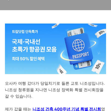
오사카 여행 갔다가 당일치기로 들른 교토 니조성입니다.
니조성 청류원을 지나면 니조성 장벽화 특별 전시회장을
갈 수 있습니다.
제가 갔을 때는
니조성 건축 400주년 기념 특별 전시회
였