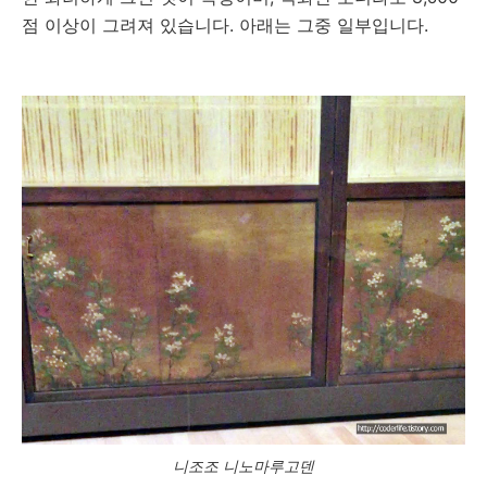
점 이상이 그려져 있습니다. 아래는 그중 일부입니다.
니조조 니노마루고덴