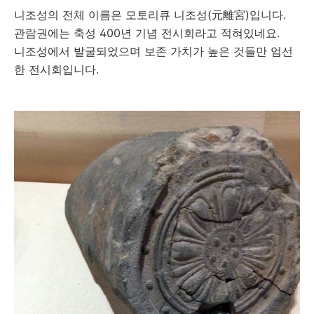
니조성의 전체 이름은 모토리큐 니조성(元離宮)입니다.
관람권에는 축성 400년 기념 전시회라고 적혀있네요.
니조성에서 발굴되었으며 보존 가치가 높은 것들만 엄선
한 전시회입니다.