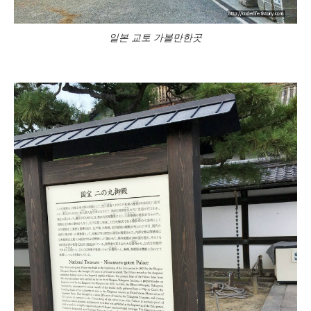
일본 교토 가볼만한곳