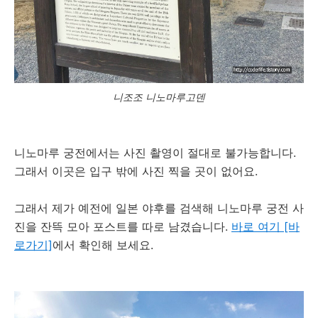
니조조 니노마루고덴
니노마루 궁전에서는 사진 촬영이 절대로 불가능합니다.
그래서 이곳은 입구 밖에 사진 찍을 곳이 없어요.
그래서 제가 예전에 일본 야후를 검색해 니노마루 궁전 사
진을 잔뜩 모아 포스트를 따로 남겼습니다.
바로 여기 [바
로가기]
에서 확인해 보세요.