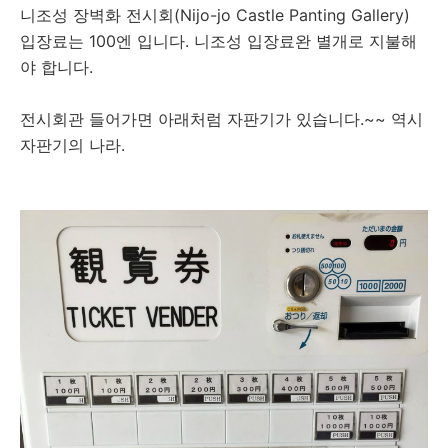
니조성 장벽화 전시회(Nijo-jo Castle Panting Gallery)
입장료는 100엔 입니다. 니조성 입장료완 별개로 지불해
야 합니다.
전시회관 들어가면 아래처럼 자판기가 있습니다.~~ 역시
자판기의 나라.