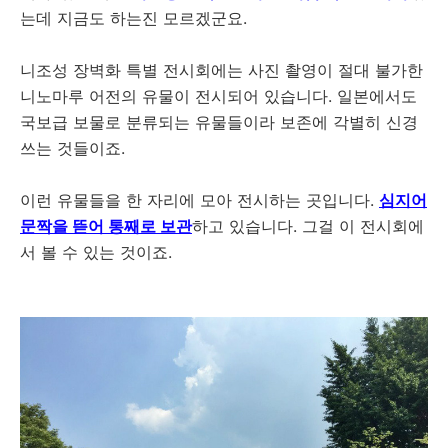
는데 지금도 하는진 모르겠군요.
니조성 장벽화 특별 전시회에는 사진 촬영이 절대 불가한
니노마루 어전의 유물이 전시되어 있습니다. 일본에서도
국보급 보물로 분류되는 유물들이라 보존에 각별히 신경
쓰는 것들이죠.
이런 유물들을 한 자리에 모아 전시하는 곳입니다.
심지어
문짝을 뜯어 통째로 보관
하고 있습니다. 그걸 이 전시회에
서 볼 수 있는 것이죠.