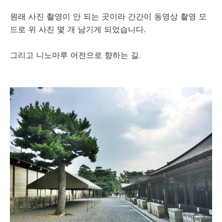
원래 사진 촬영이 안 되는 곳이라 간간이 동영상 촬영 모
드로 위 사진 몇 개 남기게 되었습니다.
그리고 니노마루 어전으로 향하는 길.