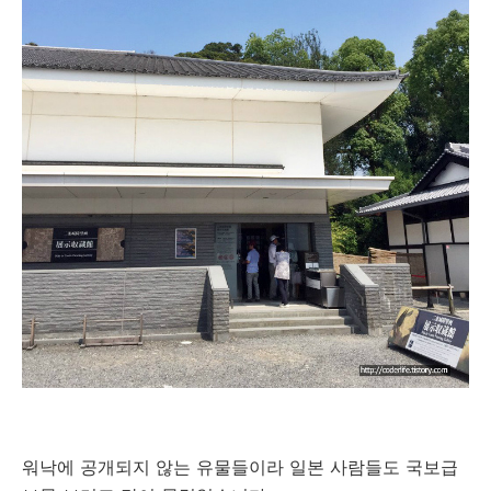
워낙에 공개되지 않는 유물들이라 일본 사람들도 국보급