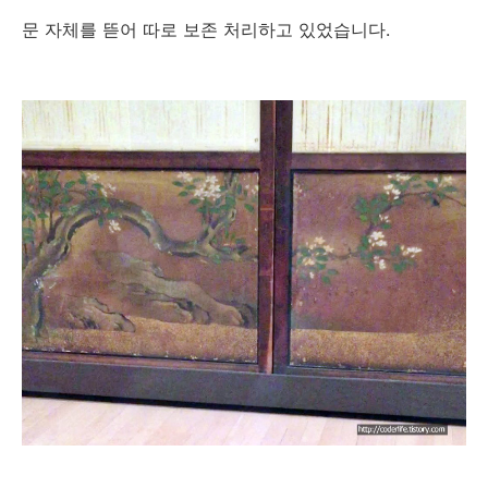
문 자체를 뜯어 따로 보존 처리하고 있었습니다.