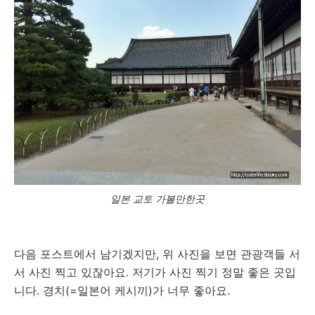
일본 교토 가볼만한곳
다음 포스트에서 남기겠지만, 위 사진을 보면 관광객들 서
서 사진 찍고 있잖아요. 저기가 사진 찍기 정말 좋은 곳입
니다. 경치(=일본어 케시끼)가 너무 좋아요.