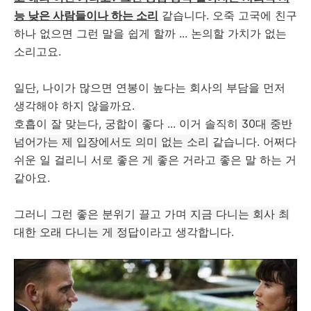
능 낮은 사람들이나 하는 소리
같습니다. 오죽 고국에 친구
하나 없으면 그런 말을 쉽게 할까 ... 논의할 가치가 없는
소리고요.
일단, 나이가 많으면 연봉이 높다는 회사의 부담을 먼저
생각해야 하지 않을까요.
호흡이 잘 맞는다, 궁합이 좋다 ... 이거 솔직히
30대 중반
넘어가는 제 입장에서도 의미 없는 소리
같습니다. 어쩌다
쉬운 일 걸리니 서로 좋은 게 좋은 거라고 좋은 말 하는 거
같아요.
그러니 그런 좋은 분위기 끌고 가며
지금 다니는 회사 최
대한 오래 다니는 게 정답
이라고 생각합니다.