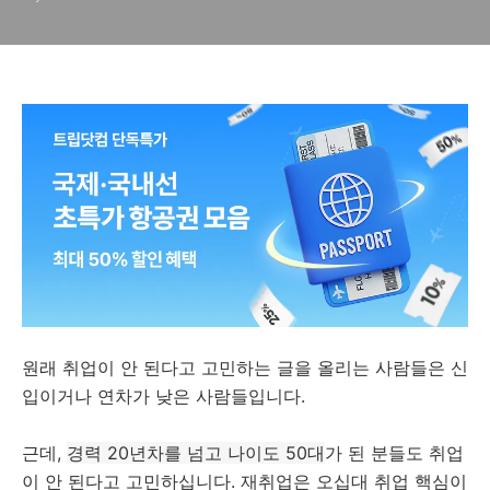
원래 취업이 안 된다고 고민하는 글을 올리는 사람들은 신
입이거나 연차가 낮은 사람들입니다.
근데,
경력 20년차를 넘고 나이도 50대
가 된 분들도 취업
이 안 된다고 고민하십니다. 재취업은 오십대 취업 핵심이