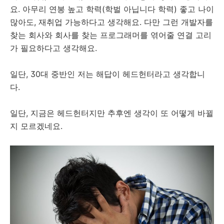
요. 아무리 연봉 높고 학력(학벌 아닙니다 학력) 좋고 나이
많아도, 재취업 가능하다고 생각해요. 다만 그런 개발자를
찾는 회사와 회사를 찾는 프로그래머를 엮어줄 연결 고리
가 필요하다고 생각해요.
일단, 30대 중반인 저는 해답이 헤드헌터라고 생각합니
다.
일단, 지금은 헤드헌터지만 추후엔 생각이 또 어떻게 바뀔
지 모르겠네요.