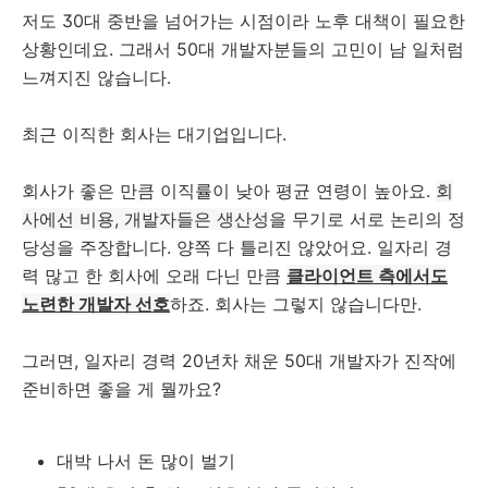
저도 30대 중반을 넘어가는 시점이라 노후 대책이 필요한
상황인데요. 그래서 50대 개발자분들의 고민이 남 일처럼
느껴지진 않습니다.
최근 이직한 회사는 대기업입니다.
회사가 좋은 만큼 이직률이 낮아 평균 연령이 높아요.
회
사에선 비용, 개발자들은 생산성
을 무기로 서로 논리의 정
당성을 주장합니다. 양쪽 다 틀리진 않았어요. 일자리 경
력 많고 한 회사에 오래 다닌 만큼
클라이언트 측에서도
노련한 개발자 선호
하죠. 회사는 그렇지 않습니다만.
그러면, 일자리 경력 20년차 채운 50대 개발자가 진작에
준비하면 좋을 게 뭘까요?
대박 나서 돈 많이 벌기