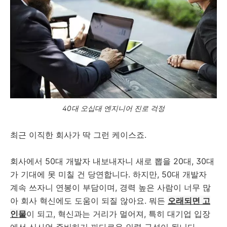
40대 오십대 엔지니어 진로 걱정
최근 이직한 회사가 딱 그런 케이스죠.
회사에서 50대 개발자 내보내자니 새로 뽑을 20대, 30대
가 기대에 못 미칠 건 당연합니다. 하지만, 50대 개발자
계속 쓰자니 연봉이 부담이며, 경력 높은 사람이 너무 많
아 회사 혁신에도 도움이 되질 않아요. 뭐든
오래되면 고
인물
이 되고, 혁신과는 거리가 멀어져, 특히 대기업 입장