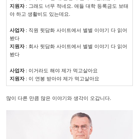
지원자
: 그래도 너무 적네요. 애들 대학 등록금도 보태
야 하고 생활비도 있는데요.
사업자
: 직원 뒷담화 사이트에서 별별 이야기 다 읽어
봤다
지원자
: 회사 뒷담화 사이트에서 별별 이야기 다 읽어
봤다
사업자
: 이거라도 해야 제가 먹고살아요
지원자
: 이 연봉 받아야 제가 먹고살아요
많이 다른 만큼 많은 이야기와 생각이 오갑니다.