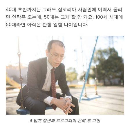
40대 초반까지는 그래도 잡코리아 사람인에 이력서 올리
면 연락은 오는데, 50대는 그게 잘 안 돼요. 100세 시대에
50대라면 아직은 한창 일할 나이입니다.
it 업계 정년과 프로그래머 은퇴 후 고민