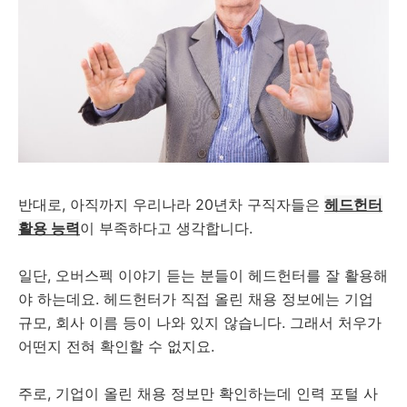
반대로, 아직까지 우리나라 20년차 구직자들은
헤드헌터
활용 능력
이 부족하다고 생각합니다.
일단, 오버스펙 이야기 듣는 분들이 헤드헌터를 잘 활용해
야 하는데요. 헤드헌터가 직접 올린 채용 정보에는 기업
규모, 회사 이름 등이 나와 있지 않습니다. 그래서 처우가
어떤지 전혀 확인할 수 없지요.
주로, 기업이 올린 채용 정보만 확인하는데 인력 포털 사