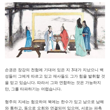
손권은 장강의 천험에 기대어 있은 지 3대가 지났으니 백
성들이 그에게 따르고 있고 재사들도 그가 힘을 발휘할 것
을 믿고 있습니다. 따라서 그와 연합하는 것은 가능하지
만, 그를 타파하기는 어렵습니다.
형주의 지세는 험요하여 북에는 한수가 있고 남으로 남해
와 통하고, 동으로 오회와 연결되어 있으며, 서로는 파촉