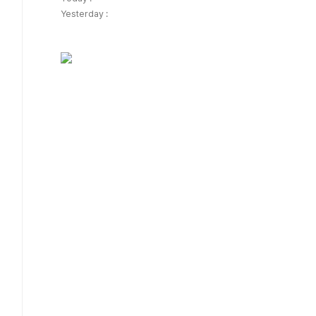
Yesterday :