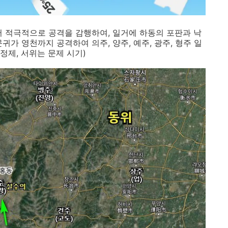
서 적극적으로 공격을 감행하여, 일거에 하동의 포판과 낙
귀가 영천까지 공격하여 의주, 양주, 예주, 광주, 형주 일
정제, 서위는 문제 시기)