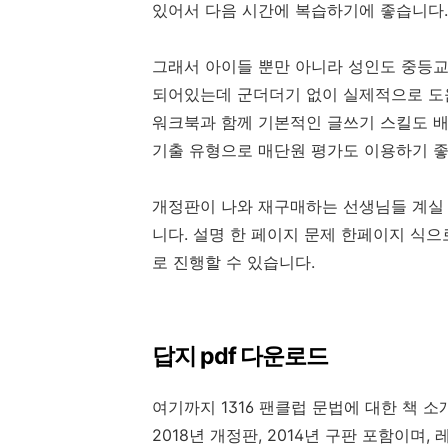
있어서 다음 시간에 복습하기에 좋습니다.
그래서 아이들 뿐만 아니라 성인도 중등교
되어있는데 군더더기 없이 실제적으로 도
워크북과 함께 기본적인 글쓰기 스킬도 배울
기출 유형으로 매단원 평가도 이용하기 좋
개정판이 나와 재구매하는 선생님들 계실 
니다. 설명 한 페이지 문제 한페이지 식
로 진행할 수 있습니다.
답지 pdf 다운로드
여기까지 1316 팬클럽 문법에 대한 책 소
2018년 개정판, 2014년 구판 포함이며, 레