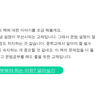
먼저 책에 대한 이야기를 조금 해볼게요.
 개념 설명이 우선시되는 교재입니다. 그래서 문법 설명이 절
정도 차지하는 것 같습니다. 중학교에서 알아야 할 필수
 숙지하는 게 중요할 것 같네요. 이 책의 문제집을 다 풀
고 문법공부를 해도 좋을 듯한 교재입니다.
부해야 하는 이유? 알아보기