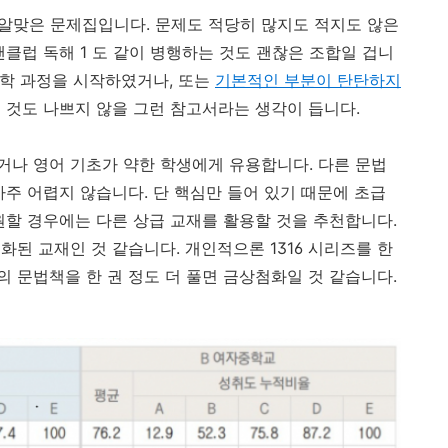
 알맞은 문제집입니다. 문제도 적당히 많지도 적지도 않은
팬클럽 독해 1 도 같이 병행하는 것도 괜찮은 조합일 겁니
중학 과정을 시작하였거나, 또는
기본적인 부분이 탄탄하지
것도 나쁘지 않을 그런 참고서라는 생각이 듭니다.
나 영어 기초가 약한 학생에게 유용합니다. 다른 문법
주 어렵지 않습니다. 단 핵심만 들어 있기 때문에 초급
원할 경우에는 다른 상급 교재를 활용할 것을 추천합니다.
된 교재인 것 같습니다. 개인적으론 1316 시리즈를 한
외의 문법책을 한 권 정도 더 풀면 금상첨화일 것 같습니다.