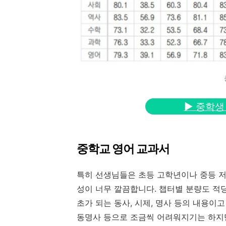
▶ 중학생
중학교 영어 교과서
특히 선생님들은 초등 고학년이나 중등 저
성이 너무 깔끔합니다. 챕터별 분량도 적
초가 되는 동사, 시제, 명사 등의 내용이고
동명사 등으로 조금씩 어려워지기는 하지만