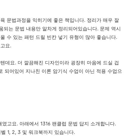
육 문법과정을 익히기에 좋은 책입니다. 정리가 매우 잘
움되는 문법 내용만 알차게 정리되어있습니다. 문제 역시
 수 있는 패턴 드릴 빈칸 넣기 유형이 많아 좋습니다.
고요.
텐데요. 더 깔끔해진 디자인이라 굉장히 마음에 드실 겁
으로 되어있어 지나친 이론 암기식 수업이 아닌 적용 수업으
개였고요. 아래에서 1316 팬클럽 문법 답지 소개합니다.
벨 1, 2, 3 및 워크북까지 있습니다.