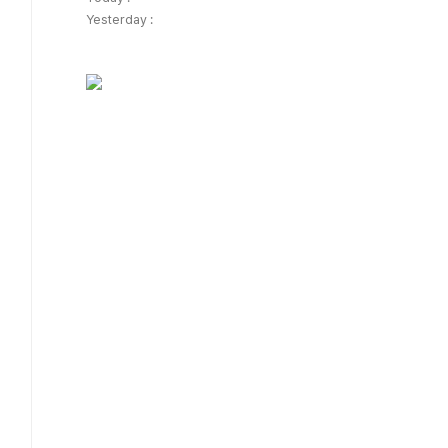
Yesterday :