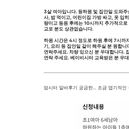
3살 여아입니다. 등하원 및 집안일 도와주실
사, 밥 먹이고, 어린이집 가방 싸고, 옷 
량이고 등원 후에는 10시까지 추가적으로 
교포 분도 상관없습니다.
하원 시간은 4시 정도로 하원 후에 7시까지
기, 요리 등 집안일 같이 해주실 분 원합니
연락주세요. 차량 있으신 분 우대합니다. 
연락 주세요. 베이비시터 교육받은 분 우
맘시터 알바후기 궁금한... 조금 엽기적인