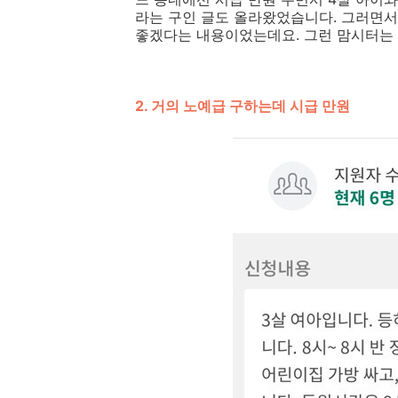
라는 구인 글도 올라왔었습니다. 그러면
좋겠다는 내용이었는데요. 그런 맘시터는 
2. 거의 노예급 구하는데 시급 만원