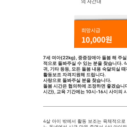
7세 여아(22kg), 중증장애아 돌봄 해 
적으로 돌봐주실 수 있는 분을 찾습니다. 식사
귀, 기타 등등, 모든 돌봄 내용 숙달되실 
활동보조 자격지원해 드립니다.
사랑으로 돌봐주실 분을 찾습니다.
돌봄 시간은 협의하에 조정하면 좋겠습니다.
시간), 교육 기간에는 10시-16시 사이의 
4살 아이 밖에서 활동 보조는 육체적으로
느 동네에선 시급 만원 주면서 4살 아이와