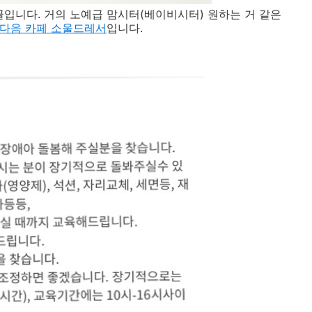
글입니다. 거의 노예급 맘시터(베이비시터) 원하는 거 같은
다음 카페 소울드레서
입니다.