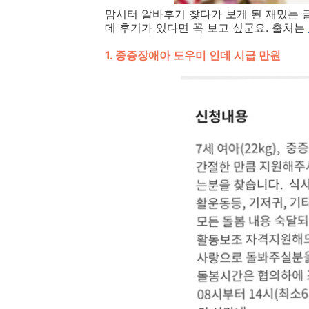
맘시터 알바후기 찾다가 보게 된 재밌는 
데 후기가 있다면 꼭 보고 싶군요. 출처는
1. 중증장애아 도우미 인데 시급 만원