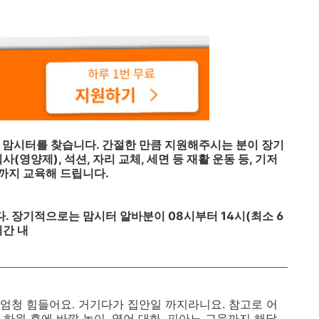
주실 맘시터를 찾습니다. 간절한 만큼 지원해주시는 분이 장기
(영양제), 석션, 자리 교체, 세면 등 재활 운동 등, 기저
때까지 교육해 드립니다.
 장기적으로는 맘시터 알바분이 08시부터 14시(최소 6
시간 내
 엄청 힘들어요. 거기다가 집안일 까지라니요. 참고로 어
 하원 후에 바깥 놀이, 영어 대화, 피아노 교육까지 해달