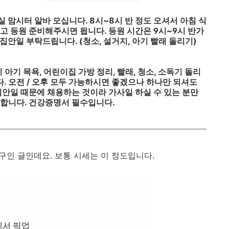
 맘시터 알바 모십니다. 8시~8시 반 정도 오셔서 아침 식
입히고 등원 준비해주시면 됩니다. 등원 시간은 9시~9시 반가
집안일 부탁드립니다. (청소, 설거지, 아기 빨래 돌리기)
 아기 목욕, 어린이집 가방 정리, 빨래, 청소, 소독기 돌리
다. 오전 / 오후 모두 가능하시면 좋겠으나 하나만 되셔도
집안일 때문에 채용하는 것이라 가사일 하실 수 있는 분만
대합니다. 건강증명서 필수입니다.
 구인 글인데요. 보통 시세는 이 정도입니다.