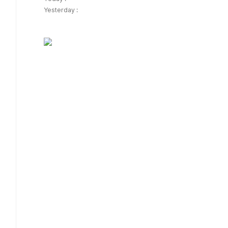
Yesterday :