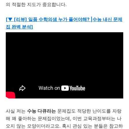
의 적절한 지도가 중요합니다.
[▼ [리뷰] 일품 수학의샘 누가 풀어야해? |수능 내신 문제
집 완벽 분석]
사실 저는
수능 다큐라는
문제집도 적당한 난이도를 자랑
해 꽤 좋아하는 문제집이었는데, 이번 교육과정부터는 나
오지 않는 모양이더라고요. 혹시 관심 있는 분들은 참고하