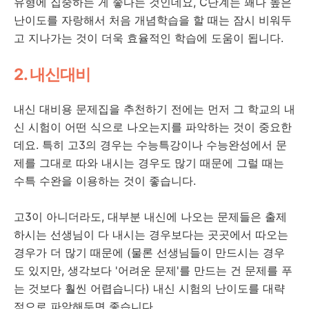
유형에 집중하는 게 좋다는 것인데요, C단계는 꽤나 높은
난이도를 자랑해서 처음 개념학습을 할 때는 잠시 비워두
고 지나가는 것이 더욱 효율적인 학습에 도움이 됩니다.
2. 내신대비
내신 대비용 문제집을 추천하기 전에는 먼저 그 학교의 내
신 시험이 어떤 식으로 나오는지를 파악하는 것이 중요한
데요. 특히 고3의 경우는 수능특강이나 수능완성에서 문
제를 그대로 따와 내시는 경우도 많기 때문에 그럴 때는
수특 수완을 이용하는 것이 좋습니다.
고3이 아니더라도, 대부분 내신에 나오는 문제들은 출제
하시는 선생님이 다 내시는 경우보다는 곳곳에서 따오는
경우가 더 많기 때문에 (물론 선생님들이 만드시는 경우
도 있지만, 생각보다 '어려운 문제'를 만드는 건 문제를 푸
는 것보다 훨씬 어렵습니다) 내신 시험의 난이도를 대략
적으로 파악해두면 좋습니다.