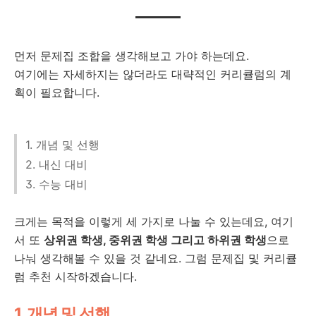
먼저 문제집 조합을 생각해보고 가야 하는데요.
여기에는 자세하지는 않더라도 대략적인 커리큘럼의 계
획이 필요합니다.
1. 개념 및 선행
2. 내신 대비
3. 수능 대비
크게는 목적을 이렇게 세 가지로 나눌 수 있는데요, 여기
서 또
상위권 학생, 중위권 학생 그리고 하위권 학생
으로
나눠 생각해볼 수 있을 것 같네요. 그럼 문제집 및 커리큘
럼 추천 시작하겠습니다.
1. 개념 및 선행