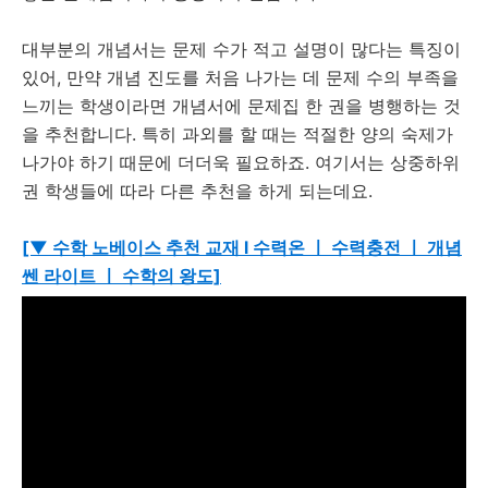
대부분의 개념서는 문제 수가 적고 설명이 많다는 특징이
있어, 만약 개념 진도를 처음 나가는 데 문제 수의 부족을
느끼는 학생이라면 개념서에 문제집 한 권을 병행하는 것
을 추천합니다. 특히 과외를 할 때는 적절한 양의 숙제가
나가야 하기 때문에 더더욱 필요하죠. 여기서는 상중하위
권 학생들에 따라 다른 추천을 하게 되는데요.
[▼ 수학 노베이스 추천 교재 l 수력온 ㅣ 수력충전 ㅣ 개념
쎈 라이트 ㅣ 수학의 왕도]