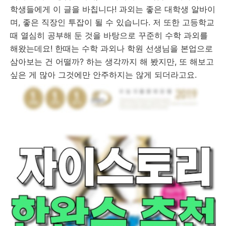
학생들에게 이 글을 바칩니다! 과외는 좋은 대학생 알바이
며, 좋은 직장인 투잡이 될 수 있습니다. 저 또한 고등학교
때 열심히 공부해 둔 것을 바탕으로 꾸준히 수학 과외를
해왔는데요! 한때는 수학 과외나 학원 선생님을 본업으로
삼아보는 건 어떨까? 하는 생각까지 해 봤지만, 또 해보고
싶은 게 많아 그것에만 안주하지는 않게 되더라고요.