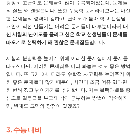
굉장히 고난이도 문제들이 많이 수록되어있는데, 문제들
의 질도 꽤 괜찮습니다. 또한 수능형 문제라기보다는 내신
형 문제들의 성격이 강하고, 난이도가 높아 학교 선생님
개인이 직접 만들기는 어려운 문제들이 대부분이라서
내
신 시험의 난이도를 올리고 싶은 학교 선생님들이 문제를
따오기로 선택하기 꽤 괜찮은 문제집
들입니다.
시험의 분별력을 높이기 위해 이러한 문제집에서 문제를
따오신다면, 이러한 문제집을 미리 봐놓는 것도 좋은 방법
입니다. 또 그게 아니더라도 수학적 사고력을 높여주기 위
한 좋은 문제들이 많기 때문에, 시간이 조금 여유 있다면
한 번씩 짚고 넘어가기를 추천합니다. 저는 블랙라벨을 중
심으로 일등급을 부교재 삼아 공부하는 방법이 익숙하지
만, 반대도 그만의 장점이 있겠죠?
3. 수능 대비