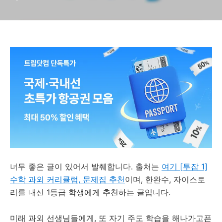
너무 좋은 글이 있어서 발췌합니다. 출처는
여기 [투잡 1]
수학 과외 커리큘럼, 문제집 추천
이며, 한완수, 자이스토
리를 내신 1등급 학생에게 추천하는 글입니다.
미래 과외 선생님들에게, 또 자기 주도 학습을 해나가고픈