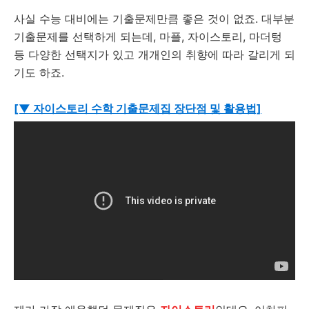
사실 수능 대비에는 기출문제만큼 좋은 것이 없죠. 대부분
기출문제를 선택하게 되는데, 마플, 자이스토리, 마더텅
등 다양한 선택지가 있고 개개인의 취향에 따라 갈리게 되
기도 하죠.
[▼ 자이스토리 수학 기출문제집 장단점 및 활용법]