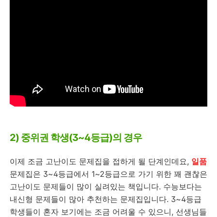
2) 중위권 학생(3~4등급)의 경우
이제 조금 고난이도 문제집을 접하게 될 단계인데요,
일품
문제집은 3~4등급에서 1~2등급으로 가기 위한 꽤 괜찮은
고난이도 문제들이 많이 실려있는 책입니다. 수능보다는
내신형 문제들이 많아 추천하는 문제집입니다. 3~4등급
학생들이 혼자 보기에는 조금 어려울 수 있으니, 선생님들