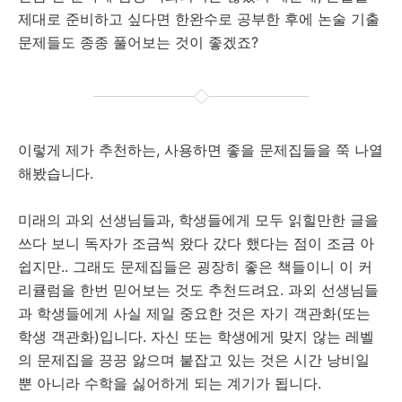
제대로 준비하고 싶다면 한완수로 공부한 후에 논술 기출
문제들도 종종 풀어보는 것이 좋겠죠?
이렇게 제가 추천하는, 사용하면 좋을 문제집들을 쭉 나열
해봤습니다.
미래의 과외 선생님들과, 학생들에게 모두 읽힐만한 글을
쓰다 보니 독자가 조금씩 왔다 갔다 했다는 점이 조금 아
쉽지만.. 그래도 문제집들은 굉장히 좋은 책들이니 이 커
리큘럼을 한번 믿어보는 것도 추천드려요. 과외 선생님들
과 학생들에게 사실 제일 중요한 것은 자기 객관화(또는
학생 객관화)입니다. 자신 또는 학생에게 맞지 않는 레벨
의 문제집을 끙끙 앓으며 붙잡고 있는 것은 시간 낭비일
뿐 아니라 수학을 싫어하게 되는 계기가 됩니다.