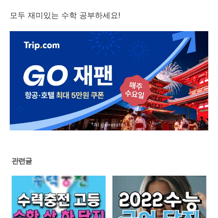
모두 재미있는 수학 공부하세요!
관련글