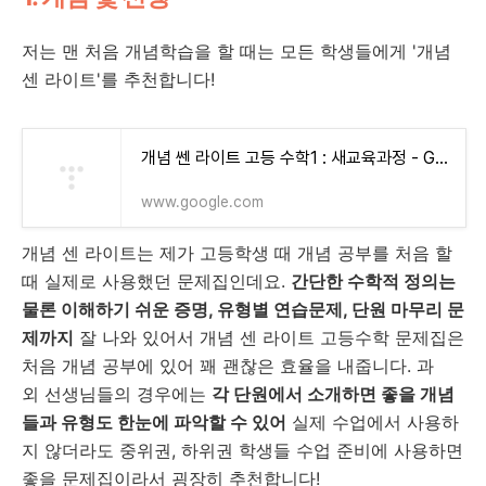
저는 맨 처음 개념학습을 할 때는 모든 학생들에게 '개념
센 라이트'를 추천합니다!
개념 쎈 라이트 고등 수학1 : 새교육과정 - Google 검색
www.google.com
개념 센 라이트는 제가 고등학생 때 개념 공부를 처음 할
때 실제로 사용했던 문제집인데요.
간단한 수학적 정의는
물론 이해하기 쉬운 증명, 유형별 연습문제, 단원 마무리 문
제까지
잘 나와 있어서 개념 센 라이트 고등수학 문제집은
처음 개념 공부에 있어 꽤 괜찮은 효율을 내줍니다. 과
외 선생님들의 경우에는
각 단원에서 소개하면 좋을 개념
들과 유형도 한눈에 파악할 수 있어
실제 수업에서 사용하
지 않더라도 중위권, 하위권 학생들 수업 준비에 사용하면
좋을 문제집이라서 굉장히 추천합니다!