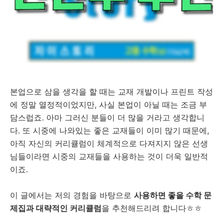
본업으로 삼을 생각을 할 때는 교재 개발이나 프린트 작성
에 정말 열정적이었지만, 사실 본업이 아닐 때는 조금 부
담스럽죠. 아마 그러신 분들이 더 많을 거라고 생각합니
다. 또 시중에 나와있는 좋은 교재들이 이미 많기 때문에,
아직 자신의 커리큘럼이 체계적으로 다져지지 않은 선생
님들이라면 시중의 교재들을 사용하는 것이 더욱 일반적
이죠.
이 글에서는 저의 경험을 바탕으로
사용하면 좋을 수학 문
제집과 대략적인 커리큘럼
을 추천해드리려 합니다ㅎㅎ