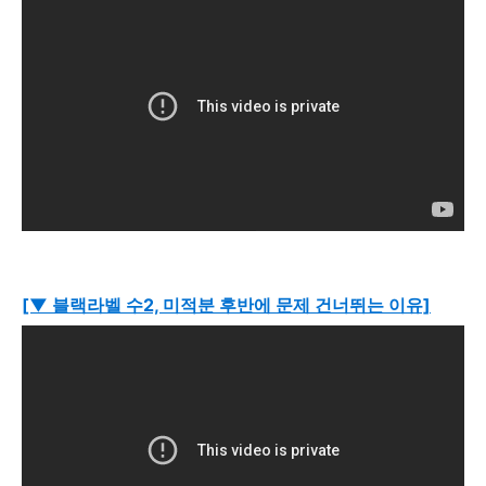
[▼ 블랙라벨 수2, 미적분 후반에 문제 건너뛰는 이유]