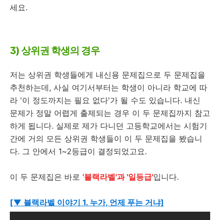
세요.
3) 상위권 학생의 경우
저는 상위권 학생들에게 내신용 문제집으로 두 문제집을
추천하는데, 사실 여기서부터는 학생이 아니라 학교에 따
라 '이 정도까지는 필요 없다'가 될 수도 있습니다. 내신
문제가 정말 어렵게 출제되는 경우 이 두 문제집까지 참고
하게 됩니다. 실제로 제가 다니던 고등학교에서는 시험기
간에 거의 모든 상위권 학생들이 이 두 문제집을 봤습니
다. 그 안에서 1~2등급이 결정되었고요.
이 두 문제집은 바로
'블랙라벨'과 '일등급'
입니다.
[▼ 블랙라벨 이야기 1. 누가, 언제 푸는 거냐]