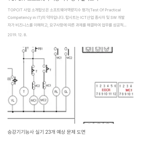
TOPCIT 사업 소개탑싯은 소프트웨어역량지수 평가(Test Of Practical
Competency in IT)의 약자입니다. 탑시트는 ICT산업 종사자 및 SW 개발
자가 비즈니스를 이해하고, 요구사항에 따른 과제를 해결하여 업무를 성공적으
로 수행하는데 요구되는 기본적인 핵심 지식·스킬·태도의 종합적인 능력을 진
2019. 12. 8.
단하고 평가하는 제도입니다. 국제 공용 지표로 활용 가능한 대한민국 대표
SW 역량 측정 제도 정착하는 것이 목적입니다. 개발 배경대학교 : 학생 개인
역량에 대한 변별력 요구 증가, 대학 교육의 질 향상 노력 산업계 : ICT 산업의
성장률 정체, ICT 분야 국제 경쟁력 하락 기업 : ICT 인재 채용 시 객관적 평가
기준 추가 필요, 기업에서 필요로 하는 ICT 인력 충원의 어려움, 우수..
승강기기능사 실기 23개 예상 문제 도면