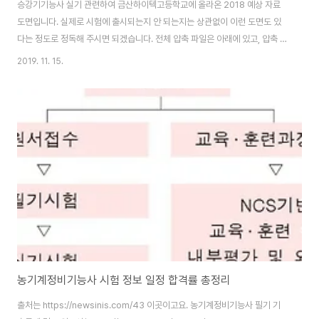
승강기기능사 실기 관련하여 금산하이텍고등학교에 올라온 2018 예상 자료
도면입니다. 실제로 시험에 출시되는지 안 되는지는 상관없이 이런 도면도 있
다는 정도로 정독해 주시면 되겠습니다. 전체 압축 파일은 아래에 있고, 압축 파
일 해제하면 보이는 23개 실기 시험 예상 도면은 그 아래에 있습니다. 승강기
2019. 11. 15.
기능사 실기 예상 문제 여기까지 승강기기능사 2018 예상 자료 도면이었습니
다.
농기계정비기능사 시험 정보 일정 합격률 총정리
출처는 https://newsinis.com/43 이곳이고요. 농기계정비기능사 필기 기