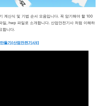
계산식 및 기법 순서 모음입니다. 꼭 암기해야 할 100
파일, hwp 파일로 소개합니다. 산업안전기사 처럼 이해하
요합니다.
 만들기(산업안전기사)]