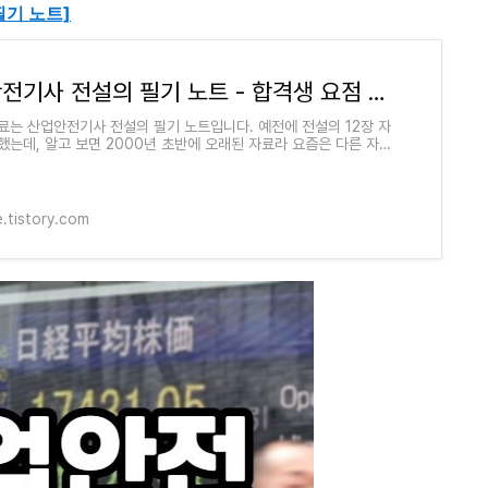
필기 노트]
산업안전기사 전설의 필기 노트 - 합격생 요점 정리
료는 산업안전기사 전설의 필기 노트입니다. 예전에 전설의 12장 자
했는데, 알고 보면 2000년 초반에 오래된 자료라 요즘은 다른 자
걸 추천하고 싶네요. 그래서 다른
e.tistory.com