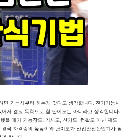
려면 기능사부터 하는게 맞다고 생각합니다. 전기기능사
있어서 결코 독학으로 할 난이도는 아니라고 생각합니다.
을 때가 기능장도, 기사도, 산기도, 컴활도 아닌 제도
면 결국 자격증의 높낮이와 난이도가 산업안전산업기사 필