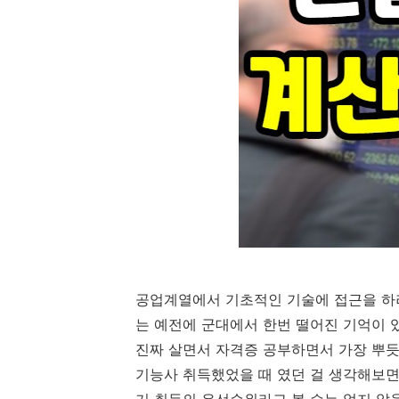
공업계열에서 기초적인 기술에 접근을 하
는 예전에 군대에서 한번 떨어진 기억이 
진짜 살면서 자격증 공부하면서 가장 뿌듯했
기능사 취득했었을 때 였던 걸 생각해보