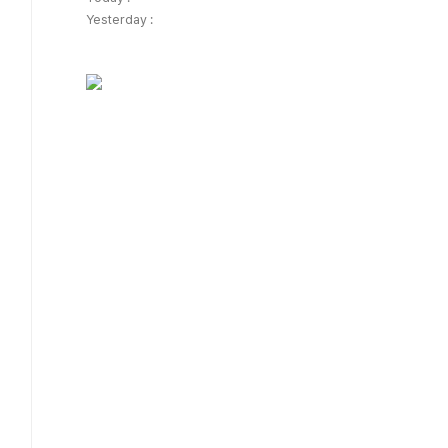
Yesterday :