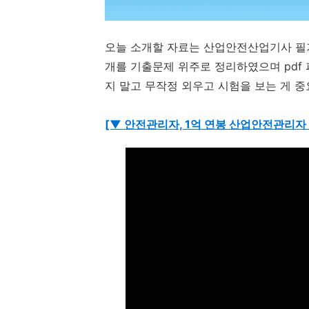
오늘 소개할 자료는 산업안전산업기사 필기 
개를 기출문제 위주로 정리하였으며 pdf 
지 말고 무작정 외우고 시험을 보는 게 중
[▼ 안전관리자, 1억 연봉 산업안전관리자