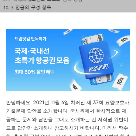
안녕하세요. 2021년 11월 6일 치러진 제 37회 요양보호사
기출문제 답안을 소개합니다. 국시원에서 한시적으로 제
공하는 문제와 답안을 그대로 소개하는 건 저작권 위반이
므로 답안만 소개하니 참고하시기 바랍니다. 따라서 짝수