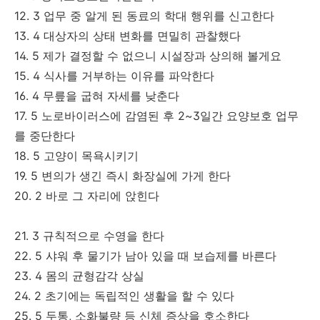
12. 3 업무 중 알게 된 동료의 학대 행위를 신고한다
13. 4 대상자의 상태 변화를 면밀히 관찰했다
14. 5 제가 결정할 수 없으니 시설장과 상의해 볼게요
15. 4 식사를 거부하는 이유를 파악한다
16. 4 무릎을 굽혀 자세를 낮춘다
17. 5 노로바이러스에 감염된 후 2~3일간 요양보호 업무
를 중단한다
18. 5 고양이 목욕시키기
19. 5 변의가 생긴 즉시 화장실에 가게 한다
20. 2 바로 그 자리에 앉힌다
21. 3 규칙적으로 수영을 한다
22. 5 샤워 후 물기가 남아 있을 때 보습제를 바른다
23. 4 몸의 균형감각 상실
24. 2 초기에는 독립적인 생활을 할 수 있다
25. 5 두통, 소화불량 등 신체 증상을 호소한다