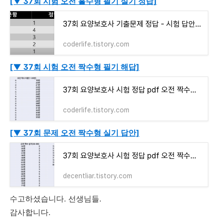
[▼ 37회 시험 오전 홀수형 필기 실기 정답]
37회 요양보호사 기출문제 정답 - 시험 답안 pdf (오전 홀수 필기 + 실기)
coderlife.tistory.com
[▼ 37회 시험 오전 짝수형 필기 해답]
37회 요양보호사 시험 정답 pdf 오전 짝수형 필기
coderlife.tistory.com
[▼ 37회 문제 오전 짝수형 실기 답안]
37회 요양보호사 시험 정답 pdf 오전 짝수형 실기
decentliar.tistory.com
수고하셨습니다. 선생님들.
감사합니다.