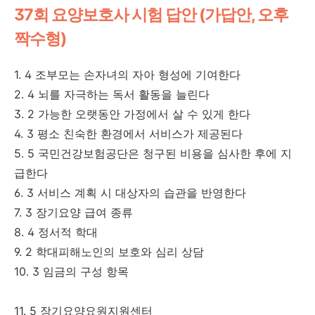
37회 요양보호사 시험 답안 (가답안, 오후
짝수형)
1. 4 조부모는 손자녀의 자아 형성에 기여한다
2. 4 뇌를 자극하는 독서 활동을 늘린다
3. 2 가능한 오랫동안 가정에서 살 수 있게 한다
4. 3 평소 친숙한 환경에서 서비스가 제공된다
5. 5 국민건강보험공단은 청구된 비용을 심사한 후에 지
급한다
6. 3 서비스 계획 시 대상자의 습관을 반영한다
7. 3 장기요양 급여 종류
8. 4 정서적 학대
9. 2 학대피해노인의 보호와 심리 상담
10. 3 임금의 구성 항목
11. 5 장기요양요원지원센터