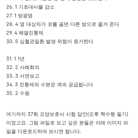
26. 1 기초대사율 감소
27. 1 방광염
28. 4 옆 대상자가 코를 골면 다른 방으로 옮겨 준다
29. 4 해열진통제
30. 5 심혈관질환 발생 위험이 증가한다
31. 1 1년
32. 2 사례회의
33. 3 서면보고
34. 3 진통제와 수분은 계속 공급됩니다
35. 2 수용
여기까지 37회 요양보호사 시험 답안(오후 짝수형 필기)
이었고요. 그림 파일로 보고 싶은 분들은 아래 이미지 파
일을 다운로드하여 보시면 됩니다.