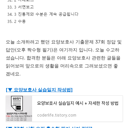
오늘 소개하려고 했던 요양보호사 기출문제 37회 정답 및
답안(오후 짝수형 필기)은 여기까지 입니다. 오늘 수고하
셨습니다. 합격한 분들은 아래 요양보호사 관련한 글들을
읽어보며 앞으로의 생활을 머리속으로 그려보셨으면 좋
겠네요.
[▼ 요양보호사 실습일지 작성법]
요양보호사 실습일지 예시 + 자세한 작성 방법
coderlife.tistory.com