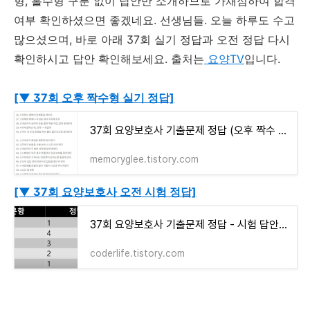
형, 홀수형 구분 없이 답안만 소개하므로 가채점하여 합격
여부 확인하셨으면 좋겠네요. 선생님들. 오늘 하루도 수고
많으셨으며, 바로 아래 37회 실기 정답과 오전 정답 다시
확인하시고 답안 확인해보세요. 출처는
요양TV
입니다.
[▼ 37회 오후 짝수형 실기 정답]
37회 요양보호사 기출문제 정답 (오후 짝수 실기) 시험 답안 pdf
memoryglee.tistory.com
[▼ 37회 요양보호사 오전 시험 정답]
37회 요양보호사 기출문제 정답 - 시험 답안 pdf (오전 홀수 필기 + 실기)
coderlife.tistory.com