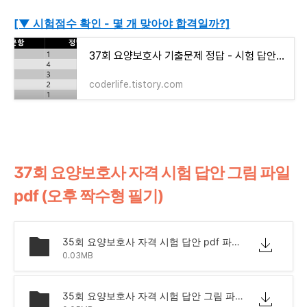
[▼ 시험점수 확인 - 몇 개 맞아야 합격일까?]
37회 요양보호사 기출문제 정답 - 시험 답안 pdf (오전 홀수 필기 + 실기)
coderlife.tistory.com
37회 요양보호사 자격 시험 답안 그림 파일
pdf (오후 짝수형 필기)
35회 요양보호사 자격 시험 답안 pdf 파일.pdf
0.03MB
35회 요양보호사 자격 시험 답안 그림 파일.zip