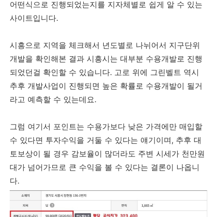
어떤식으로 진행되었는지를 지자체별로 쉽게 알 수 있는
사이트입니다.
시흥으로 지역을 체크해서 년도별로 나뉘어서 지구단위
개발을 확인해본 결과 시흥시는 대부분 수용개발로 진행
되었던걸 확인할 수 있습니다. 고로 위에 그린벨트 역시
추후 개발사업이 진행되면 높은 확률로 수용개발이 될거
라고 예측할 수 있는데요.
그럼 여기서 포인트는 수용가보다 낮은 가격에만 매입할
수 있다면 투자수익을 거둘 수 있다는 얘기이며, 추후 대
토보상이 될 경우 감보율이 많더라도 주변 시세가 천만원
대가 넘어가므로 큰 수익을 볼 수 있다는 결론이 나옵니
다.