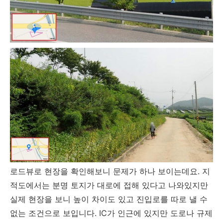
로드뷰로 현장을 확인해보니 문제가 하나 보이는데요. 지
적도에서는 분명 토지가 대로에 접해 있다고 나와있지만
실제 현장을 보니 높이 차이도 있고 진입로를 따로 낼 수
없는 조건으로 보입니다. IC가 인근에 있지만 도로나 규제