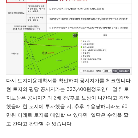
다시 토지이용계획서를 확인하여 공시지가를 체크합니다.
현 토지의 평당 공시지가는 323,400원정도인데 얼추 토
지보상은 공시지가의 2배 전/후로 보상이 나간다고 감안
했을때 현 토지에 투자했을 시, 추후 수용당하더라도 60
만원 아래로 토지를 매입할 수 있다면 일단은 수익을 깔
고 간다고 판단할 수 있습니다.