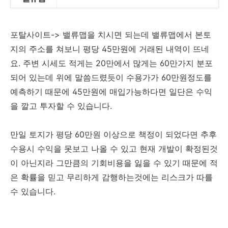
포탈사이트-> 밸류맵을 치시면 되는데 밸류맵에서 본토
지의 주소를 쳐보니 평당 45만원에 거래된 내역이 뜨네
요. 주변 시세도 적게는 20만에서 많게는 60만가지 분포
되어 있는데 위에 말씀드렸듯이 수용가가 60만원정도를
예측하기 때문에 45만원에 매입가능하다면 일단은 수익
을 깔고 투자할 수 있습니다.
만일 토지가 평당 60만원 이상으로 책정이 되었다면 추후
수용시 수익을 못보고 나올 수 있고 현재 개발이 확정된것
이 아닌지라 그만큼의 기회비용을 잃을 수 있기 때문에 적
은 확률을 믿고 무리하게 감행하는것에는 리스크가 따를
수 있습니다.