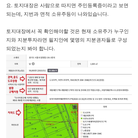
요. 토지대장은 사람으로 따지면 주민등록증이라고 보면
되는데, ​지번과 면적 소유주등이 나와있습니다.
토지대장에서 꼭 확인해야할 것은 현재 소유주가 누구인
지와 지분투자라면 필지안에 몇명의 지분권자들로 구성
되었는지 봐야 합니다.