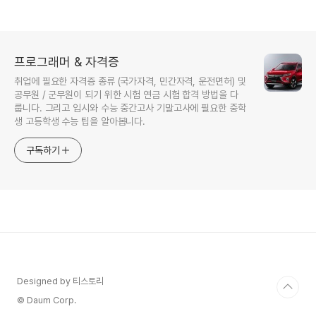
프로그래머 & 자격증
취업에 필요한 자격증 종류 (국가자격, 민간자격, 운전면허) 및
공무원 / 군무원이 되기 위한 시험 연금 시험 합격 방법을 다
룹니다. 그리고 입시와 수능 중간고사 기말고사에 필요한 중학
생 고등학생 수능 팁을 알아봅니다.
구독하기
Designed by 티스토리
© Daum Corp.