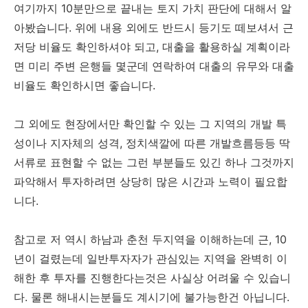
여기까지 10분만으로 끝내는 토지 가치 판단에 대해서 알
아봤습니다. 위에 내용 외에도 반드시 등기도 떼보셔서 근
저당 비율도 확인하셔야 되고, 대출을 활용하실 계획이라
면 미리 주변 은행들 몇군데 연락하여 대출의 유무와 대출
비율도 확인하시면 좋습니다.
그 외에도 현장에서만 확인할 수 있는 그 지역의 개발 특
성이나 지자체의 성격, 정치색깔에 따른 개발흐름등등 딱
서류로 표현할 수 없는 그런 부분들도 있긴 하나 그것까지
파악해서 투자하려면 상당히 많은 시간과 노력이 필요합
니다.
참고로 저 역시 하남과 춘천 두지역을 이해하는데 근, 10
년이 걸렸는데 일반투자자가 관심있는 지역을 완벽히 이
해한 후 투자를 진행한다는것은 사실상 어려울 수 있습니
다. 물론 해내시는분들도 계시기에 불가능한건 아닙니다.