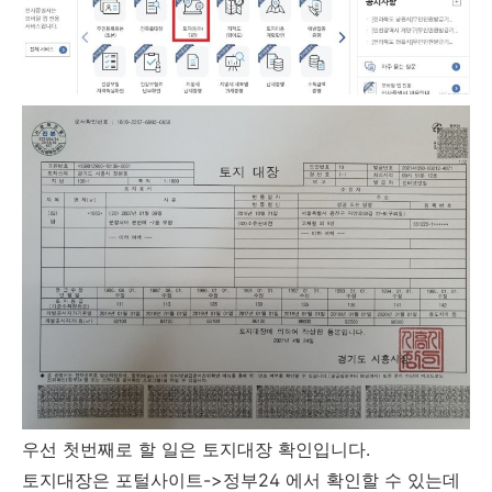
우선 첫번째로 할 일은 토지대장 확인입니다.
토지대장은 포털사이트->정부24 에서 확인할 수 있는데