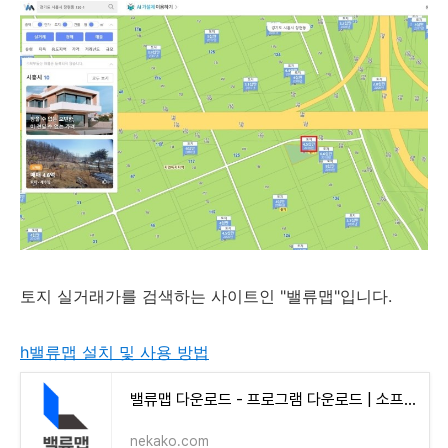
토지 실거래가를 검색하는 사이트인 "밸류맵"입니다.
h밸류맵 설치 및 사용 방법
밸류맵 다운로드 - 프로그램 다운로드 | 소프트웨어(앱) 설치대행
nekako.com