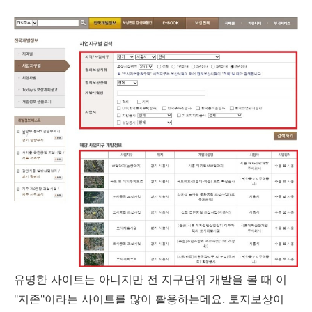
유명한 사이트는 아니지만 전 지구단위 개발을 볼 때 이
"지존"이라는 사이트를 많이 활용하는데요. 토지보상이