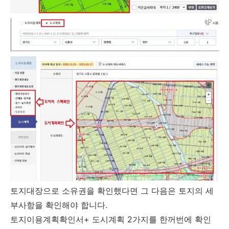
토지대장으로 소유권을 확인했다면 그 다음은 토지의 세
부사항을 확인해야 합니다.
토지이용계획확인서+ 도시계획 2가지를 한꺼번에 확인