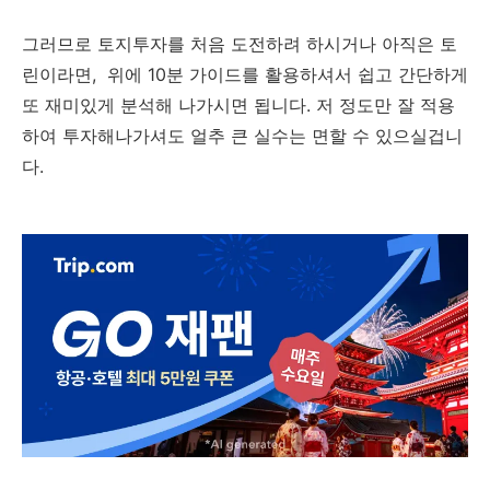
그러므로 토지투자를 처음 도전하려 하시거나 아직은 토
린이라면, 위에 10분 가이드를 활용하셔서 쉽고 간단하게
또 재미있게 분석해 나가시면 됩니다. ​저 정도만 잘 적용
하여 투자해나가셔도 얼추 큰 실수는 면할 수 있으실겁니
다.