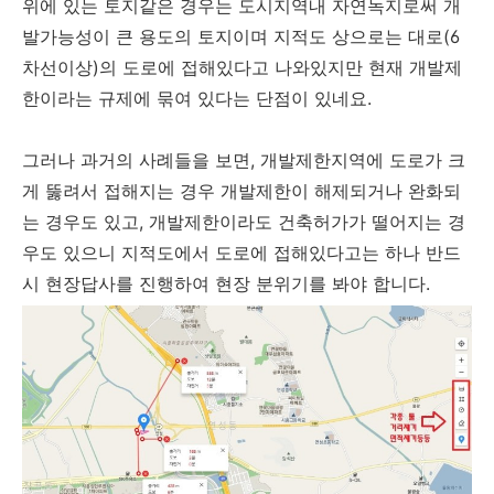
위에 있는 토지같은 경우는 도시지역내 자연녹지로써 개
발가능성이 큰 용도의 토지이며 지적도 상으로는 대로(6
차선이상)의 도로에 접해있다고 나와있지만 현재 개발제
한이라는 규제에 묶여 있다는 단점이 있네요.
그러나 과거의 사례들을 보면, 개발제한지역에 도로가 크
게 뚫려서 접해지는 경우 개발제한이 해제되거나 완화되
는 경우도 있고, 개발제한이라도 건축허가가 떨어지는 경
우도 있으니 지적도에서 도로에 접해있다고는 하나 반드
시 현장답사를 진행하여 현장 분위기를 봐야 합니다.