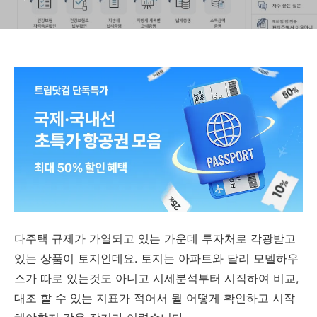
다주택 규제가 가열되고 있는 가운데 투자처로 각광받고
있는 상품이 토지인데요. 토지는 아파트와 달리 모델하우
스가 따로 있는것도 아니고 시세분석부터 시작하여 비교,
대조 할 수 있는 지표가 적어서 뭘 어떻게 확인하고 시작