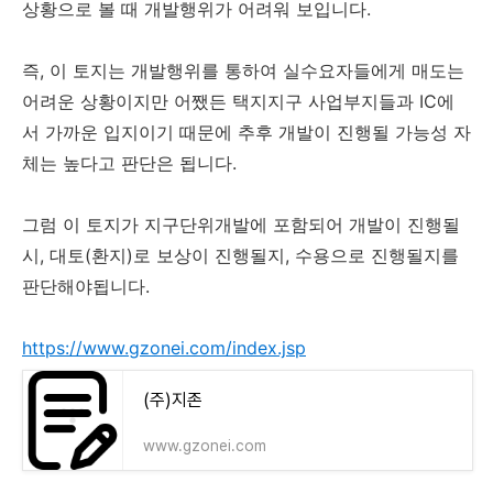
상황으로 볼 때 개발행위가 어려워 보입니다.
즉, 이 토지는 개발행위를 통하여 실수요자들에게 매도는
어려운 상황이지만 어쨌든 택지지구 사업부지들과 IC에
서 가까운 입지이기 때문에 추후 개발이 진행될 가능성 자
체는 높다고 판단은 됩니다.
그럼 이 토지가 지구단위개발에 포함되어 개발이 진행될
시, 대토(환지)로 보상이 진행될지, 수용으로 진행될지를
판단해야됩니다.
https://www.gzonei.com/index.jsp
(주)지존
www.gzonei.com