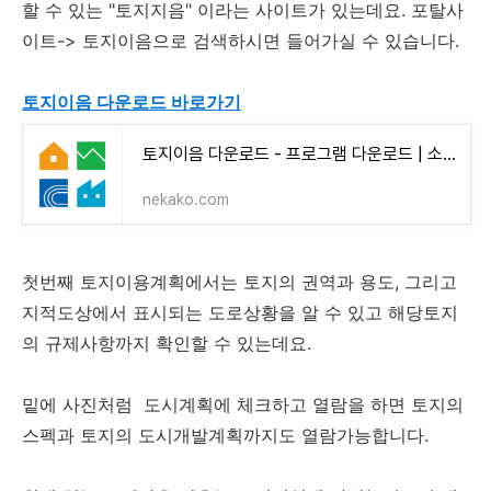
할 수 있는 "토지지음" 이라는 사이트가 있는데요. 포탈사
이트-> 토지이음으로 검색하시면 들어가실 수 있습니다.
토지이음 다운로드 바로가기
토지이음 다운로드 - 프로그램 다운로드 | 소프트웨어(앱) 설치대행
nekako.com
첫번째 토지이용계획에서는 토지의 권역과 용도, 그리고
지적도상에서 표시되는 도로상황을 알 수 있고 해당토지
의 규제사항까지 확인할 수 있는데요.
밑에 사진처럼 도시계획에 체크하고 열람을 하면 토지의
스펙과 토지의 도시개발계획까지도 열람가능합니다.