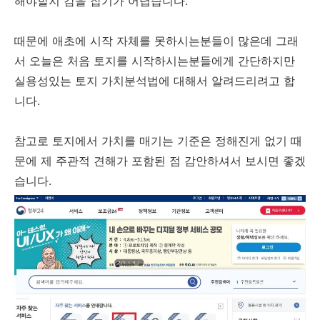
해야할지 감을 잡기가 어렵습니다.
때문에 애초에 시작 자체를 못하시는분들이 많은데 그래
서 오늘은 처음 토지를 시작하시는분들에게 간단하지만
실용성있는 토지 가치분석법에 대해서 알려드리려고 합
니다.
참고로 토지에서 가치를 매기는 기준은 정해진게 없기 때
문에 제 주관적 견해가 포함된 점 감안하셔서 보시면 좋겠
습니다.