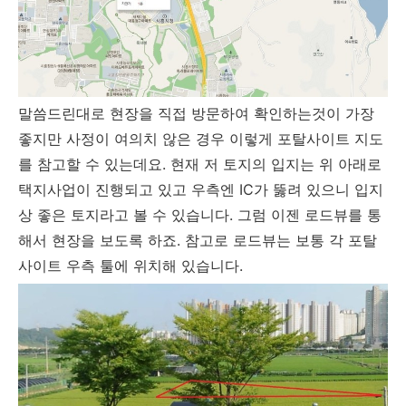
말씀드린대로 현장을 직접 방문하여 확인하는것이 가장
좋지만 사정이 여의치 않은 경우 이렇게 포탈사이트 지도
를 참고할 수 있는데요. 현재 저 토지의 입지는 위 아래로
택지사업이 진행되고 있고 우측엔 IC가 뚫려 있으니 입지
상 좋은 토지라고 볼 수 있습니다. 그럼 이젠 로드뷰를 통
해서 현장을 보도록 하죠. 참고로 로드뷰는 보통 각 포탈
사이트 우측 툴에 위치해 있습니다.