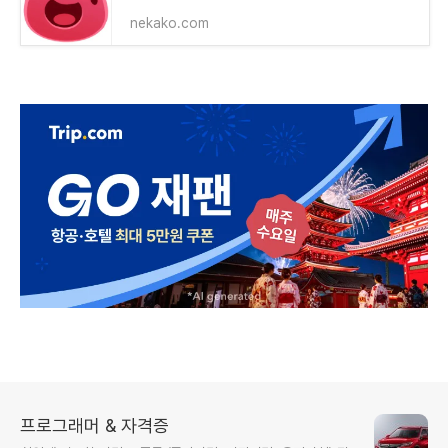
nekako.com
프로그래머 & 자격증