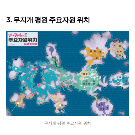
3. 무지개 평원 주요자원 위치
무지개 평원 주요자원 위치