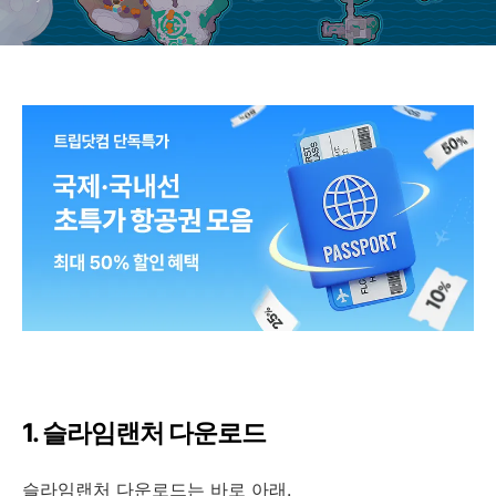
1. 슬라임랜처 다운로드
슬라임랜처 다운로드는 바로 아래.