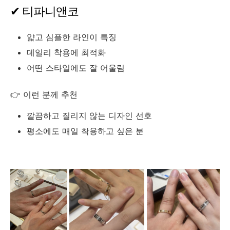
✔ 티파니앤코
얇고 심플한 라인이 특징
데일리 착용에 최적화
어떤 스타일에도 잘 어울림
👉 이런 분께 추천
깔끔하고 질리지 않는 디자인 선호
평소에도 매일 착용하고 싶은 분