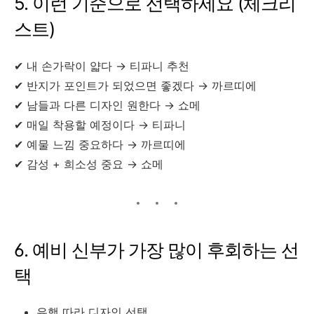
5. 이런 기준으로 선택하세요 (체크리
스트)
✔ 내 손가락이 얇다 → 티파니 추천
✔ 반지가 포인트가 되었으면 좋겠다 → 까르띠에
✔ 남들과 다른 디자인 원한다 → 쇼메
✔ 매일 착용할 예정이다 → 티파니
✔ 예물 느낌 중요하다 → 까르띠에
✔ 감성 + 희소성 중요 → 쇼메
6. 예비 신부가 가장 많이 후회하는 선
택
유행 따라 디자인 선택