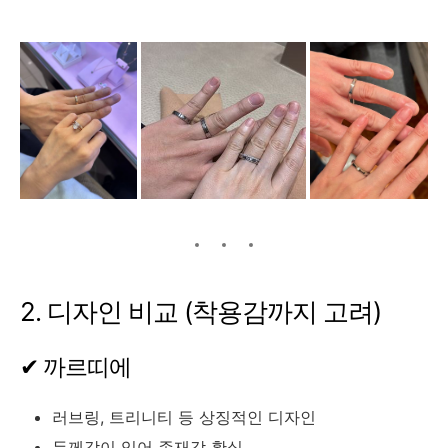
2. 디자인 비교 (착용감까지 고려)
✔ 까르띠에
러브링, 트리니티 등 상징적인 디자인
두께감이 있어 존재감 확실