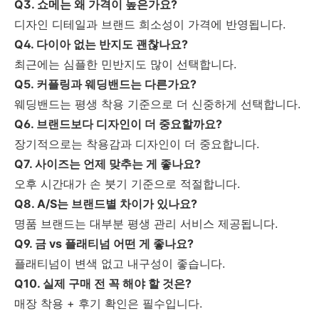
Q3. 쇼메는 왜 가격이 높은가요?
디자인 디테일과 브랜드 희소성이 가격에 반영됩니다.
Q4. 다이아 없는 반지도 괜찮나요?
최근에는 심플한 민반지도 많이 선택합니다.
Q5. 커플링과 웨딩밴드는 다른가요?
웨딩밴드는 평생 착용 기준으로 더 신중하게 선택합니다.
Q6. 브랜드보다 디자인이 더 중요할까요?
장기적으로는 착용감과 디자인이 더 중요합니다.
Q7. 사이즈는 언제 맞추는 게 좋나요?
오후 시간대가 손 붓기 기준으로 적절합니다.
Q8. A/S는 브랜드별 차이가 있나요?
명품 브랜드는 대부분 평생 관리 서비스 제공됩니다.
Q9. 금 vs 플래티넘 어떤 게 좋나요?
플래티넘이 변색 없고 내구성이 좋습니다.
Q10. 실제 구매 전 꼭 해야 할 것은?
매장 착용 + 후기 확인은 필수입니다.