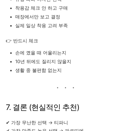
착용감 체크 안 하고 구매
매장에서만 보고 결정
실제 일상 착용 고려 부족
👉 반드시 체크
손에 꼈을 때 어울리는지
10년 뒤에도 질리지 않을지
생활 중 불편함 없는지
7. 결론 (현실적인 추천)
✔ 가장 무난한 선택 → 티파니
✔ 가장 만족도 높은 선택 → 까르띠에