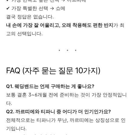
✔ 가장 특별한 선택 → 쇼메
결국 정답은 없습니다.
내 손에 가장 잘 어울리고, 오래 착용해도 편한 반지
가 최
고의 선택입니다.
FAQ (자주 묻는 질문 10가지)
Q1. 웨딩밴드는 언제 구매하는 게 좋나요?
보통 결혼 3~6개월 전에 준비하는 것이 가장 안정적입니
다.
Q2. 까르띠에와 티파니 중 어디가 더 인기인가요?
전체적으로는 티파니가 무난, 까르띠에는 상징성으로 인
기입니다.