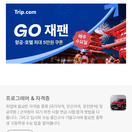
프로그래머 & 자격증
취업에 필요한 자격증 종류 (국가자격, 민간자격, 운전면허) 및
공무원 / 군무원이 되기 위한 시험 연금 시험 합격 방법을 다
룹니다. 그리고 입시와 수능 중간고사 기말고사에 필요한 중학
생 고등학생 수능 팁을 알아봅니다.