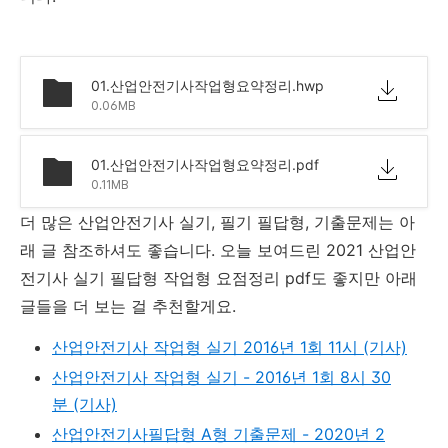
01.산업안전기사작업형요약정리.hwp
0.06MB
01.산업안전기사작업형요약정리.pdf
0.11MB
더 많은 산업안전기사 실기, 필기 필답형, 기출문제는 아
래 글 참조하셔도 좋습니다. 오늘 보여드린
2021 산업안
전기사 실기 필답형 작업형 요점정리 pdf
도 좋지만 아래
글들을 더 보는 걸 추천할게요.
산업안전기사 작업형 실기 2016년 1회 11시 (기사)
산업안전기사 작업형 실기 - 2016년 1회
8시 30
분
(기사)
산업안전기사필답형 A형 기출문제 - 2020년 2