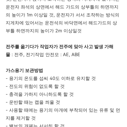
운전자 좌석의 상면에서 해드 가드의 상부틀의 하면까지
의 높이가 1m 이상일 것, 운전자가 서서 조작하는 방식의
지게차에 있어서는 운전석의 바닥면에서 해드가드의 상
부틀 하면까지의 높이가 2m 이상일것
전주를 옮기다가 작업자가 전주에 맞아 사고 발생 가해
물
: 전주, 전기작업 안전모 : AE, ABE
가스용기 보관방법
- 용기의 온도를 섭씨 40도 이하로 유지할 것
- 전도의 위험이 없도록 할 것
- 충격을 가하지 아니하도록 할 것
- 운반할 때는 캡을 씌울 것
- 사용할 때에는 용기의 마개에 부착되어 있는 유류 및 먼
지를 제거할 것
- 밸브의 개폐는 서서히 할 것