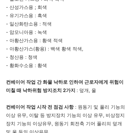
- 산성가스용 ; 회색
- 유기가스용 : 흑색
- 일산화탄소용 : 적색
- 암모니아용 : 녹색
- 아황산가스용 : 황색 적색
- 아황산가스(황용) : 백색 황색 적색,
- 청산용 : 청색
- 황화수소용 : 황색
컨베이어 작업 간 화물 낙하로 인하여 근로자에게 위험이
미칠 때 낙하위험 방지조치 2가지
: 덮개, 울
컨베이어 작업 시작 전 점검 사항
: 원동기 및 풀리 기능의
이상 유무, 이탈 등 방지장치 기능의 이상 유무, 비상정지
장치 기능의 이상유무, 원동기 회전축 기어 풀리의 덮개
및 울 등의 이상유무