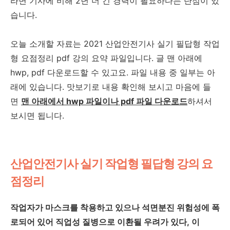
라면 기사에 비해 2년 더 긴 경력이 필요하다는 단점이 있
습니다.
오늘 소개할 자료는
2021 산업안전기사 실기 필답형 작업
형 요점정리 pdf 강의 요약
파일입니다. 글 맨 아래에
hwp, pdf 다운로드할 수 있고요. 파일 내용 중 일부는 아
래에 있습니다. 맛보기로 내용 확인해 보시고 마음에 들
면
맨 아래에서 hwp 파일이나 pdf 파일 다운로드
하셔서
보시면 됩니다.
산업안전기사 실기 작업형 필답형 강의 요
점정리
작업자가 마스크를 착용하고 있으나 석면분진 위험성에 폭
로되어 있어 직업성 질병으로
이환될 우려가 있다, 이