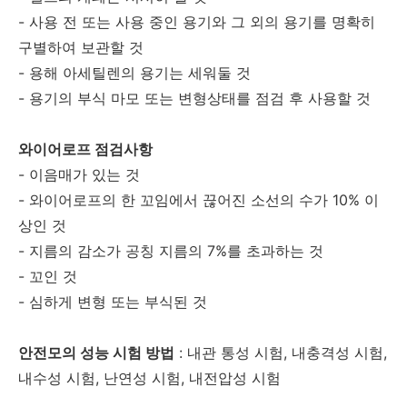
- 사용 전 또는 사용 중인 용기와 그 외의 용기를 명확히
구별하여 보관할 것
- 용해 아세틸렌의 용기는 세워둘 것
- 용기의 부식 마모 또는 변형상태를 점검 후 사용할 것
와이어로프 점검사항
- 이음매가 있는 것
- 와이어로프의 한 꼬임에서 끊어진 소선의 수가 10% 이
상인 것
- 지름의 감소가 공칭 지름의 7%를 초과하는 것
- 꼬인 것
- 심하게 변형 또는 부식된 것
안전모의 성능 시험 방법
: 내관 통성 시험, 내충격성 시험,
내수성 시험, 난연성 시험, 내전압성 시험