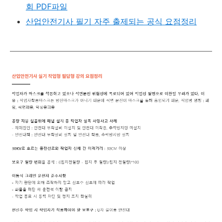
회
PDF파일
산업안전기사 필기 자주 출제되는 공식 요점정리