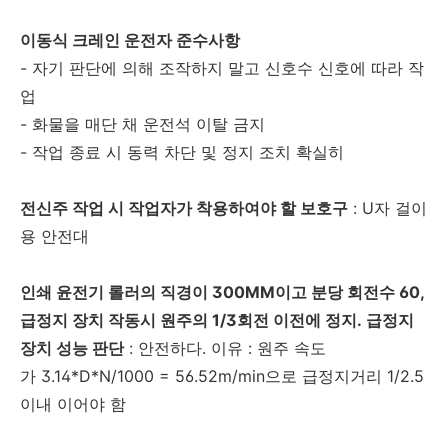
이동식 크레인 운전자 준수사항
- 자기 판단에 의해 조작하지 말고 신호수 신호에 따라 작
업
- 화물을 매단 채 운전석 이탈 금지
- 작업 종료 시 동력 차단 및 정지 조치 확실히
전신주 작업 시 작업자가 착용하여야 할 보호구
: U자 걸이
용 안전대
인쇄 윤전기 롤러의 직경이 300MM이고 분당 회전수 60,
급정지 장치 작동시 원주의 1/3회전
이전에 정지. 급정지
장치 성능 판단
: 안전하다. 이유 : 원주 속도
가 3.14*D*N/1000 = 56.52m/min으로 급정지거리 1/2.5
이내 이어야 함