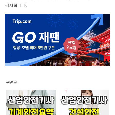
감사합니다.
관련글