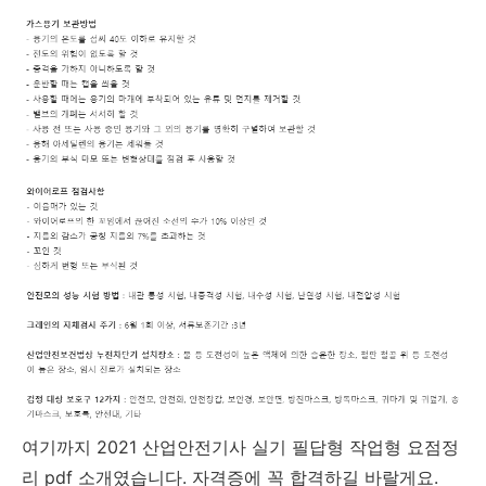
여기까지
2021 산업안전기사 실기 필답형 작업형 요점정
리 pdf 소개였습니다. 자격증에 꼭 합격하길 바랄게요.