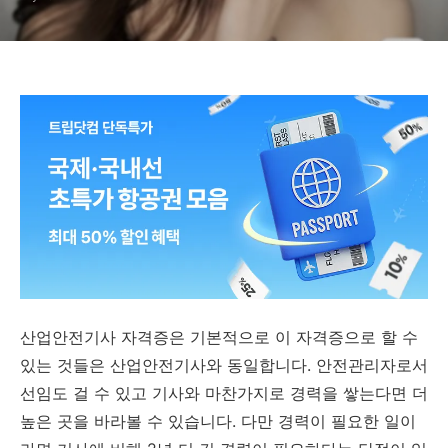
산업안전기사 자격증은 기본적으로 이 자격증으로 할 수
있는 것들은 산업안전기사와 동일합니다. 안전관리자로서
선임도 걸 수 있고 기사와 마찬가지로 경력을 쌓는다면 더
높은 곳을 바라볼 수 있습니다. 다만 경력이 필요한 일이