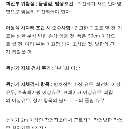
회전부 위험점 ; 물림점, 발생조건
: 회전체가 서로 반대방
향으로 맞물려 회전되어야 한다
이동식 사다리 조립 시 준수사항
: 견고한 구조로 할 것, 재
료는 심한 부식 변형 손상 없을 것. 폭은 30cm 이상으
로 할 것, 다리 부분 미끄럼 방지 조치할 것, 발판의 간
격 동일할 것
원심기 자체 검사 주기
: 1년 1회 이상
원심기 자체검사 항목
: 방호장치 이상 유무, 회전체 이상
유무, 주축베어링 이상유무, 브레이크 이상유무, 외함
의 이상유무, 상기 항목의 볼트 너트의 풀림 유무
높이가 2m 이상인 작업장소에서 근로자가 작업발판 작업
중 설치기준 6가지 :