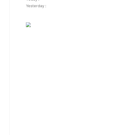
Yesterday :