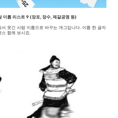
 이름 리스트 9 (장포, 장수, 제갈공명 등)
꿔서 웃긴 사람 이름으로 바꾸는 개그입니다. 이름 한 글자
센스 함께 보시죠.