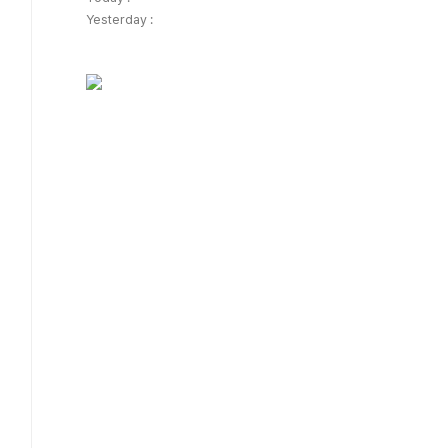
Yesterday :