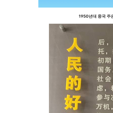
1950년대 중국 주