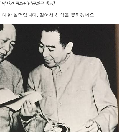
당 역사와 중화인민공화국 총리]
 대한 설명입니다. 길어서 해석을 못하겠네요.