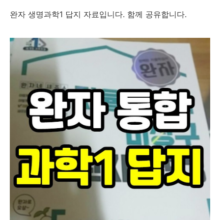
완자 생명과학1 답지 자료입니다. 함께 공유합니다.