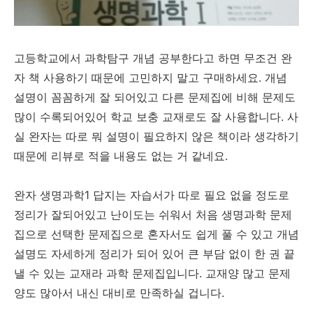
고등학교에서 과학탐구 개념 공부한다고 하면 무조건 완
자 책 사용하기 때문에 고민하지 말고 구매하세요. 개념
설명이 꼼꼼하게 잘 되어있고 다른 문제집에 비해 문제도
많이 수록되어있어 학교 보충 교재로도 잘 사용합니다. 사
실 완자는 따로 뭐 설명이 필요하지 않은 책이라 생각하기
때문에 리뷰로 적을 내용도 없는 거 같네요.
완자 생명과학1 답지는 자습서가 따로 필요 없을 정도로
정리가 잘되어있고 난이도는 쉬워서 처음 생명과학 문제
집으로 선택한 문제집으로 혼자서도 쉽게 풀 수 있고 개념
설명도 자세하게 정리가 되어 있어 큰 부담 없이 한 권 끝
낼 수 있는 교재라 과학 문제집입니다. 교재양 많고 문제
양도 많아서 내신 대비로 만족하실 겁니다.