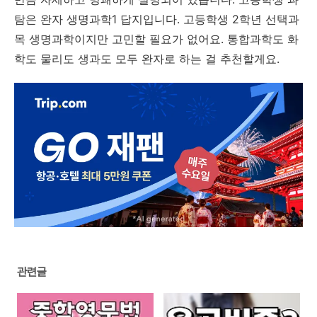
탐은 완자 생명과학1 답지입니다. 고등학생 2학년 선택과
목 생명과학이지만 고민할 필요가 없어요. 통합과학도 화
학도 물리도 생과도 모두 완자로 하는 걸 추천할게요.
관련글