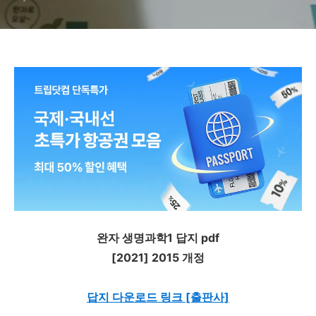
완자 생명과학1 답지 pdf
[2021] 2015 개정
답지 다운로드 링크 [출판사]