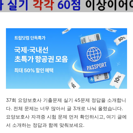
37회 요양보호사 기출문제 실기 45문제 정답을 소개합니
다. 전체 문제는 너무 많아서 글 3개로 나눠 올렸습니다.
요양보호사 자격증 시험 문제 먼저 확인하시고, 여기 글에
서 소개하는 정답과 함께 맞춰보세요.