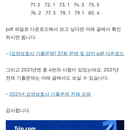
71. 2 72. 1 73. 1 74. 3 75. 5
76. 2 77. 3 78. 1 79. 1 80. 4
pdf 파일로 다운로드해서 보고 싶다면 아래 글에서 확인
하시면 됩니다.
-
[요양보호사 기출문제] 37회 문제 및 답안 pdf 다운로드
그리고 2021년엔 총 4번의 시험이 있었는데요. 2021년
전체 기출문제는 아래 글에서도 보실 수 있습니다.
-
2021년 요양보호사 기출문제 전체 모음
감사합니다.