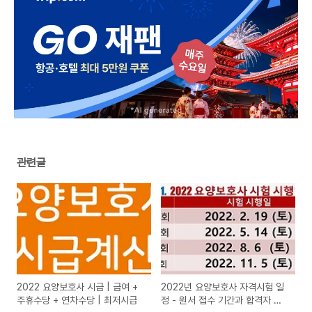
관련글
2022 요양보호사 시급 | 급여 +
2022년 요양보호사 자격시험 일
주휴수당 + 연차수당 | 최저시급
정 - 원서 접수 기간과 합격자 발