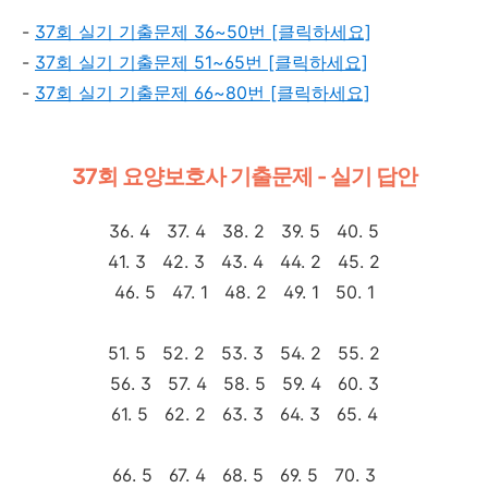
-
37회 실기 기출문제 36~50번 [클릭하세요]
-
37회 실기 기출문제 51~65번 [클릭하세요]
-
37회 실기 기출문제 66~80번 [클릭하세요]
37회 요양보호사 기출문제 - 실기 답안
36. 4 37. 4 38. 2 39. 5 40. 5
41. 3 42. 3 43. 4 44. 2 45. 2
46. 5 47. 1 48. 2 49. 1 50. 1
51. 5 52. 2 53. 3 54. 2 55. 2
56. 3 57. 4 58. 5 59. 4 60. 3
61. 5 62. 2 63. 3 64. 3 65. 4
66. 5 67. 4 68. 5 69. 5 70. 3