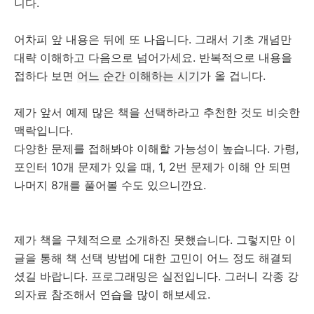
니다.
어차피 앞 내용은 뒤에 또 나옵니다. 그래서 기초 개념만
대략 이해하고 다음으로 넘어가세요. 반복적으로 내용을
접하다 보면
어느 순간 이해하는 시기
가 올 겁니다.
제가 앞서 예제 많은 책을 선택하라고 추천한 것도 비슷한
맥락입니다.
다양한 문제를 접해봐야 이해할 가능성이 높습니다. 가령,
포인터 10개 문제가 있을 때, 1, 2번 문제가 이해 안 되면
나머지 8개를 풀어볼 수도 있으니깐요.
제가 책을 구체적으로 소개하진 못했습니다. 그렇지만 이
글을 통해 책 선택 방법에 대한 고민이 어느 정도 해결되
셨길 바랍니다. 프로그래밍은 실전입니다. 그러니 각종 강
의자료 참조해서 연습을 많이 해보세요.