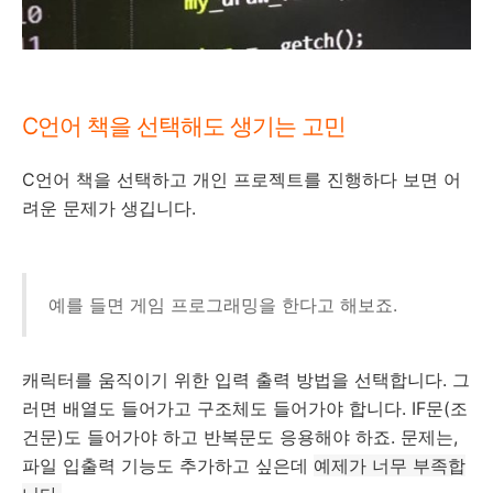
C언어 책을 선택해도 생기는 고민
C언어 책을 선택하고 개인 프로젝트를 진행하다 보면 어
려운 문제가 생깁니다.
예를 들면 게임 프로그래밍을 한다고 해보죠.
캐릭터를 움직이기 위한 입력 출력 방법을 선택합니다. 그
러면 배열도 들어가고 구조체도 들어가야 합니다. IF문(조
건문)도 들어가야 하고 반복문도 응용해야 하죠. 문제는,
파일 입출력 기능도 추가하고 싶은데
예제가 너무 부족합