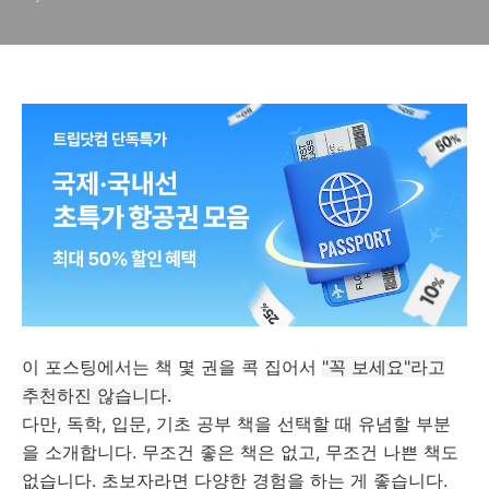
이 포스팅에서는 책 몇 권을 콕 집어서
"꼭 보세요"라고
추천하진 않습니다.
다만, 독학, 입문, 기초 공부 책을 선택할 때 유념할 부분
을 소개합니다. 무조건 좋은 책은 없고, 무조건 나쁜 책도
없습니다. 초보자라면 다양한 경험을 하는 게 좋습니다.