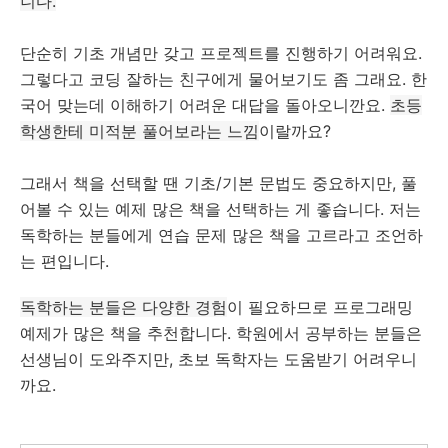
니다.
단순히 기초 개념만 갖고 프로젝트를 진행하기 어려워요.
그렇다고 코딩 잘하는 친구에게 물어보기도 좀 그래요. 한
국어 맞는데 이해하기 어려운 대답을 돌아오니깐요.
초등
학생한테 미적분 풀어보라는 느낌
이랄까요?
그래서 책을 선택할 땐 기초/기본 문법도 중요하지만, 풀
어볼 수 있는 예제 많은 책을 선택하는 게 좋습니다. 저는
독학하는 분들에게 연습 문제 많은 책을 고르라고 조언하
는 편입니다.
독학하는 분들은 다양한 경험
이 필요하므로 프로그래밍
예제가 많은 책을 추천합니다. 학원에서 공부하는 분들은
선생님이 도와주지만, 초보 독학자는 도움받기 어려우니
까요.