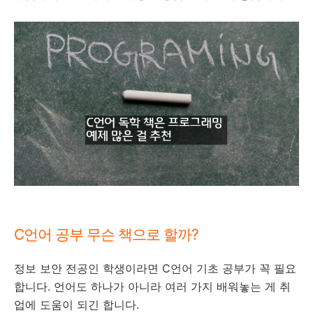
C언어 공부 무슨 책으로
할까?
정보 보안 전공인 학생이라면 C언어 기초 공부가 꼭 필요
합니다. 언어도 하나가 아니라 여러 가지 배워놓는 게 취
업에 도움이 되긴 합니다.