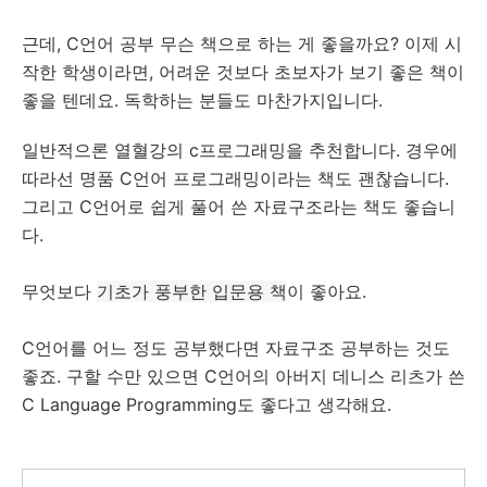
근데, C언어 공부 무슨 책으로 하는 게 좋을까요? 이제 시
작한 학생이라면, 어려운 것보다 초보자가 보기 좋은 책이
좋을 텐데요. 독학하는 분들도 마찬가지입니다.
일반적으론 열혈강의 c프로그래밍을 추천합니다. 경우에
따라선 명품 C언어 프로그래밍이라는 책도 괜찮습니다.
그리고 C언어로 쉽게 풀어 쓴 자료구조라는 책도 좋습니
다.
무엇보다
기초가 풍부한 입문용 책
이 좋아요.
C언어를 어느 정도 공부했다면 자료구조 공부하는 것도
좋죠. 구할 수만 있으면 C언어의 아버지 데니스 리츠가 쓴
C Language Programming도 좋다고 생각해요.