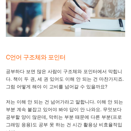
C언어 구조체와 포인터
공부하다 보면 많은 사람이 구조체와 포인터에서 막힙니
다. 책이 두 권, 세 권 있어도 이해 안 되는 건 마찬가지죠.
그럼 어떻게 해야 이 고비를 넘어갈 수 있을까요?
저는 이해 안 되는 건 넘어가라고 말합니다. 이해 안 되는
부분 계속 붙잡고 있어야 봐야 답이 안 나와요. 무엇보다
공부할 양이 많은데, 막히는 부분 때문에 다른 부분(프로
그래밍 응용)도 공부 못 하는 건 시간 활용상 비효율적입