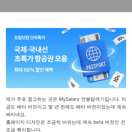
제가 주로 참고하는 곳은 MySalary 연봉탐색기입니다. 지
금도 베타 버전이고 몇 년 전에도 베타 버전이었는데 계속
베타네요.
홈페이지 디자인은 조금씩 바뀌는데 계속 beta 버전인 건
조금 특이합니다.