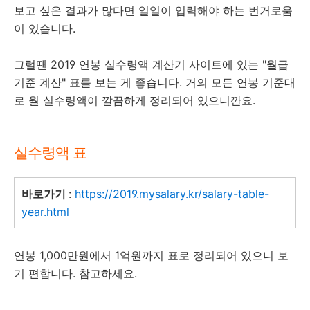
보고 싶은 결과가 많다면 일일이 입력해야 하는 번거로움
이 있습니다.
그럴땐 2019 연봉 실수령액 계산기 사이트에 있는 "월급
기준 계산" 표를 보는 게 좋습니다. 거의 모든 연봉 기준대
로 월 실수령액이 깔끔하게 정리되어 있으니깐요.
실수령액 표
바로가기
:
https://2019.mysalary.kr/salary-table-
year.html
연봉 1,000만원에서 1억원까지 표로 정리되어 있으니 보
기 편합니다. 참고하세요.