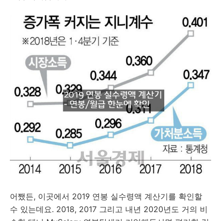
어쨌든, 이곳에서 2019 연봉 실수령액 계산기를 확인할
수 있는데요. 2018, 2017 그리고 내년 2020년도 거의 비