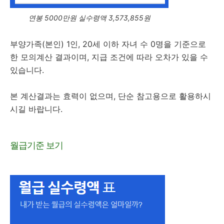
연봉 5000만원 실수령액 3,573,855원
부양가족(본인) 1인, 20세 이하 자녀 수 0명을 기준으로
한 모의계산 결과이며, 지급 조건에 따라 오차가 있을 수
있습니다.
본 계산결과는 효력이 없으며, 단순 참고용으로 활용하시
시길 바랍니다.
월급기준 보기