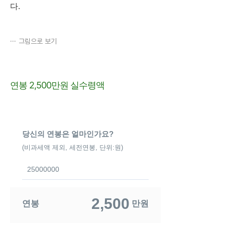
다.
그림으로 보기
연봉 2,500만원 실수령액
당신의 연봉은 얼마인가요?
(비과세액 제외, 세전연봉, 단위:원)
2,500
연봉
만원