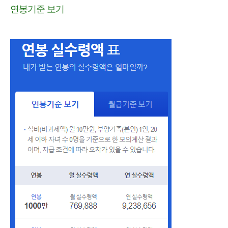
연봉기준 보기