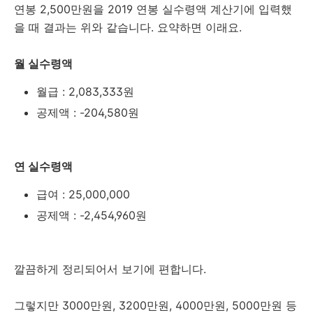
연봉 2,500만원을 2019 연봉 실수령액 계산기에 입력했
을 때 결과는 위와 같습니다. 요약하면 이래요.
월 실수령액
월급 : 2,083,333원
공제액 : -204,580원
연 실수령액
급여 : 25,000,000
공제액 : -2,454,960원
깔끔하게 정리되어서 보기에 편합니다.
그렇지만 3000만원, 3200만원, 4000만원, 5000만원 등