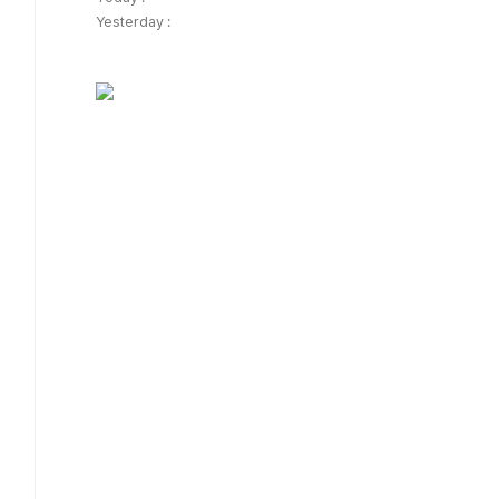
Yesterday :