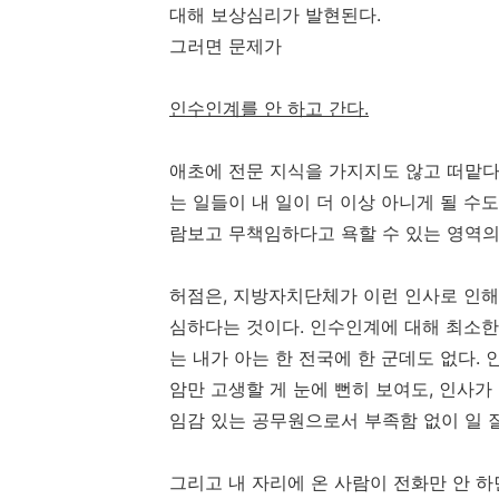
대해 보상심리가 발현된다.
그러면 문제가
인수인계를 안 하고 간다.
애초에 전문 지식을 가지지도 않고 떠맡다
는 일들이 내 일이 더 이상 아니게 될 수도
람보고 무책임하다고 욕할 수 있는 영역의
허점은, 지방자치단체가 이런 인사로 인해
심하다는 것이다. 인수인계에 대해 최소한
는 내가 아는 한 전국에 한 군데도 없다.
암만 고생할 게 눈에 뻔히 보여도, 인사가
임감 있는 공무원으로서 부족함 없이 일 
그리고 내 자리에 온 사람이 전화만 안 하면