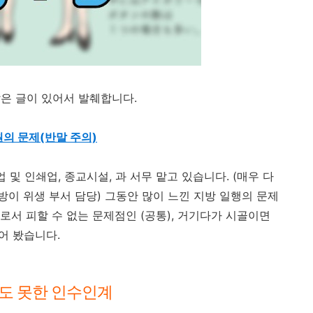
은 글이 있어서 발췌합니다.
의 문제(반말 주의)
업 및 인쇄업, 종교시설, 과 서무 맡고 있습니다. (매우 다
이 위생 부서 담당) 그동안 많이 느낀 지방 일행의 문제
로서 피할 수 없는 문제점인 (공통), 거기다가 시골이면
어 봤습니다.
만도 못한 인수인계