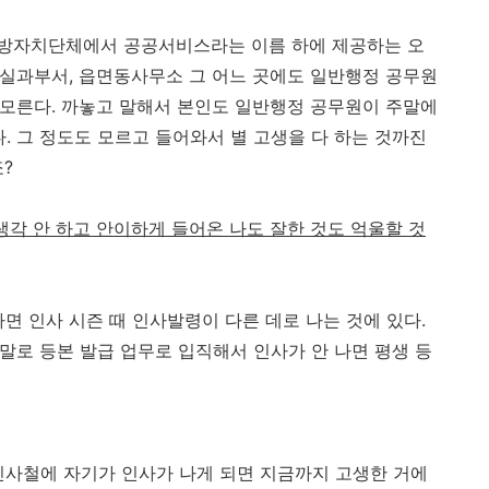
방자치단체에서 공공서비스라는 이름 하에 제공하는 오
의 실과부서, 읍면동사무소 그 어느 곳에도 일반행정 공무원
걸 모른다. 까놓고 말해서 본인도 일반행정 공무원이 주말에
. 그 정도도 모르고 들어와서 별 고생을 다 하는 것까진
?
 생각 안 하고 안이하게 들어온 나도 잘한 것도 억울할 것
면 인사 시즌 때 인사발령이 다른 데로 나는 것에 있다.
막말로 등본 발급 업무로 입직해서 인사가 안 나면 평생 등
인사철에 자기가 인사가 나게 되면 지금까지 고생한 거에