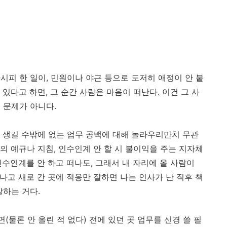
시피 한 일이, 민원이나 야근 등으로 도저히 애정이 안 붙
 있다고 하면, 그 순간 사람은 마음이 떠난다. 이건 그 사
 문제가 아니다.
 생길 수밖에 없는 업무 공백에 대해 놀라우리만치 무관
의 예규나 지침, 인수인계 안 할 시 불이익을 주는 지자체
 인수인계를 안 하고 떠나도, 그래서 내 자리에 올 사람이
 나고 새로 간 곳에 적응만 잘하면 나는 인사가 난 직후 책
잘하는 거다.
(물론 안 올린 적 없다) 전에 있던 곳 업무를 신경 쓸 필