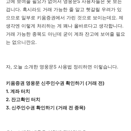
고에 보여줄 필요가 없어서 영웅문S 사용자들은 못 보는
겁니다. 혹시라도 거래 가능한 줄 알고 헷갈릴 우려가 있
으므로 일부로 키움증권에서 가린 것으로 보이는데요. 제
생각엔 이렇게 처리하는 게 꽤나 올바르다고 생각합니다.
거래 가능한 종목도 아닌데 굳이 계좌 잔고에 보여줄 필요
는 없으니깐요.
자, 오늘 소개한 영웅문S 사용법 정리하면 이렇습니다.
키움증권 영웅문 신주인수권 확인하기 (거래 전)
1. 계좌 터치
2. 잔고확인 터치
3. 신주인수권 확인하기 (거래 전 종목)