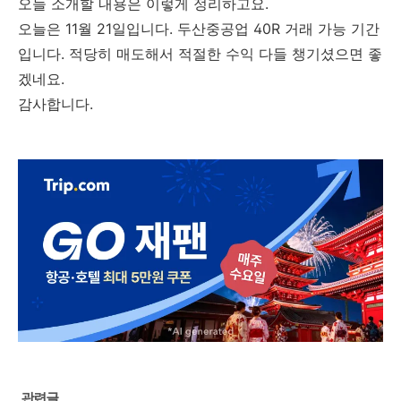
오늘 소개할 내용은 이렇게 정리하고요.
오늘은 11월 21일입니다. 두산중공업 40R 거래 가능 기간
입니다. 적당히 매도해서 적절한 수익 다들 챙기셨으면 좋
겠네요.
감사합니다.
관련글