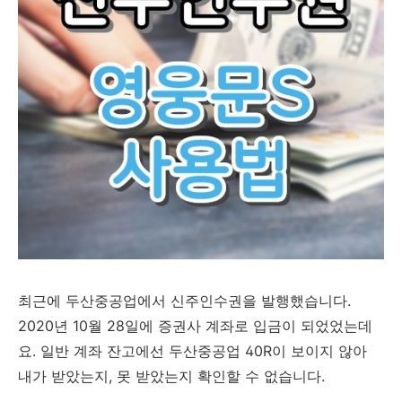
최근에 두산중공업에서 신주인수권을 발행했습니다.
2020년 10월 28일에 증권사 계좌로 입금이 되었었는데
요. 일반 계좌 잔고에선 두산중공업 40R이 보이지 않아
내가 받았는지, 못 받았는지 확인할 수 없습니다.