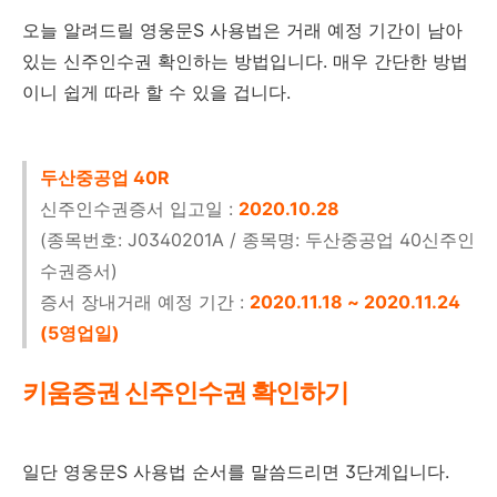
오늘 알려드릴 영웅문S 사용법은 거래 예정 기간이 남아
있는 신주인수권 확인하는 방법입니다. 매우 간단한 방법
이니 쉽게 따라 할 수 있을 겁니다.
두산중공업 40R
신주인수권증서 입고일 :
2020.10.28
(종목번호: J0340201A / 종목명: 두산중공업 40신주인
수권증서)
증서 장내거래 예정 기간 :
2020.11.18 ~ 2020.11.24
(5영업일)
키움증권 신주인수권 확인하기
일단 영웅문S 사용법 순서를 말씀드리면 3단계입니다.