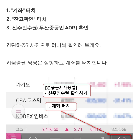
1. "계좌" 터치
2. "잔고확인" 터치
3. 신주인수권(두산중공업 40R) 확인
간단하죠? 사진으로 하나씩 확인해 볼게요.
키움증권 영웅문 실행하고 계좌를 터치합니다.