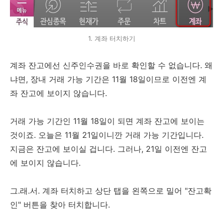
1. 계좌 터치하기
계좌 잔고에선 신주인수권을 바로 확인할 수 없습니다. 왜
냐면, 장내 거래 가능 기간은 11월 18일이므로 이전엔 계
좌 잔고에 보이지 않습니다.
거래 가능 기간인 11월 18일이 되면 계좌 잔고에 보이는
것이죠. 오늘은 11월 21일이니깐 거래 가능 기간입니다.
지금은 잔고에 보이실 겁니다. 그러나, 21일 이전엔 잔고
에 보이지 않습니다.
그.래.서. 계좌 터치하고 상단 탭을 왼쪽으로 밀어 "잔고확
인" 버튼을 찾아 터치합니다.