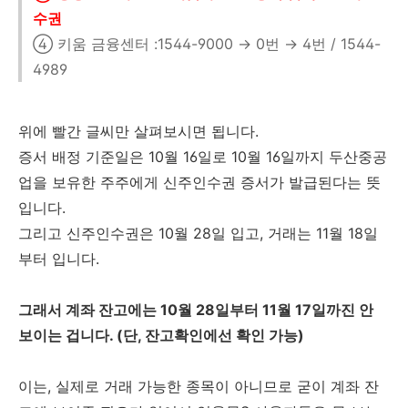
수권
④ 키움 금융센터 :1544-9000 → 0번 → 4번 / 1544-
4989
위에 빨간 글씨만 살펴보시면 됩니다.
증서 배정 기준일은 10월 16일로 10월 16일까지 두산중공
업을 보유한 주주에게 신주인수권 증서가 발급된다는 뜻
입니다.
그리고 신주인수권은 10월 28일 입고, 거래는 11월 18일
부터 입니다.
그래서 계좌 잔고에는 10월 28일부터 11월 17일까진 안
보이는 겁니다. (단, 잔고확인에선 확인 가능)
이는, 실제로 거래 가능한 종목이 아니므로 굳이 계좌 잔