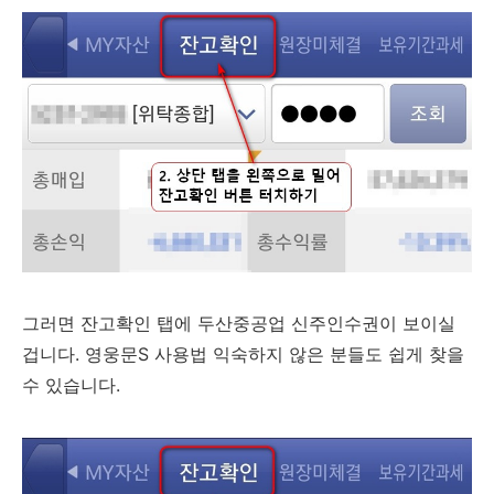
그러면 잔고확인 탭에 두산중공업 신주인수권이 보이실
겁니다. 영웅문S 사용법 익숙하지 않은 분들도 쉽게 찾을
수 있습니다.