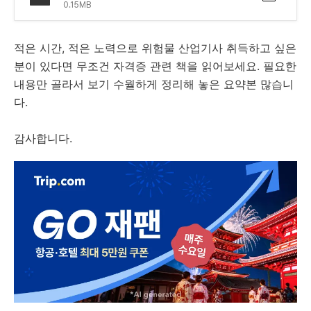
0.15MB
적은 시간, 적은 노력으로 위험물 산업기사 취득하고 싶은
분이 있다면 무조건 자격증 관련 책을 읽어보세요. 필요한
내용만 골라서 보기 수월하게 정리해 놓은 요약본 많습니
다.
감사합니다.