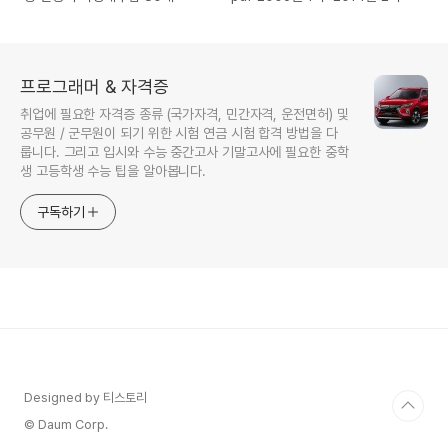
프로그래머 & 자격증
취업에 필요한 자격증 종류 (국가자격, 민간자격, 운전면허) 및
공무원 / 군무원이 되기 위한 시험 연금 시험 합격 방법을 다
룹니다. 그리고 입시와 수능 중간고사 기말고사에 필요한 중학
생 고등학생 수능 팁을 알아봅니다.
구독하기
Designed by 티스토리
© Daum Corp.