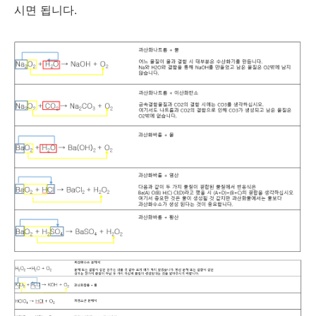
시면 됩니다.