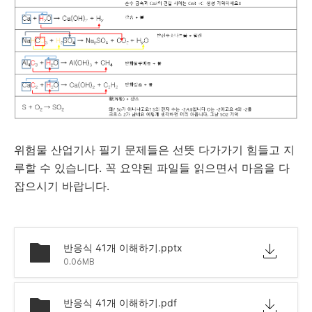
위험물 산업기사 필기 문제들은 선뜻 다가가기 힘들고 지
루할 수 있습니다. 꼭 요약된 파일들 읽으면서 마음을 다
잡으시기 바랍니다.
반응식 41개 이해하기.pptx
0.06MB
반응식 41개 이해하기.pdf