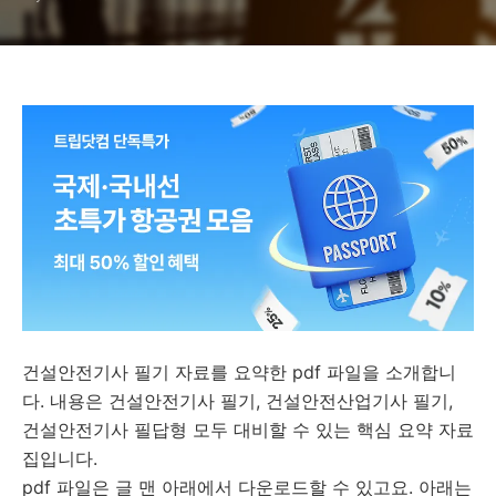
건설안전기사 필기 자료를 요약한 pdf 파일을 소개합니
다. 내용은 건설안전기사 필기, 건설안전산업기사 필기,
건설안전기사 필답형 모두 대비할 수 있는 핵심 요약 자료
집입니다.
pdf 파일은 글 맨 아래에서 다운로드할 수 있고요. 아래는