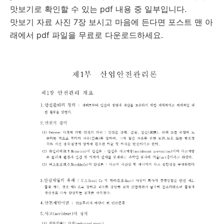
맛보기로 확인할 수 있는 pdf 내용 중 일부입니다.
맛보기 자료 사진 7장 보시고 마음에 든다면 포스트 맨 아
래에서 pdf 파일을 무료로 다운로드하세요.