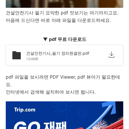
건설안전기사 필기 요약한 pdf 맛보기는 여기까지고요.
마음에 드신다면 바로 아래 파일을 다운로드하세요.
▼ pdf 무료 다운로드
건설안전기사_필기 정리완결판.pdf
1.04MB
pdf 파일을 보시려면 PDF Viewer, pdf 뷰어가 필요한데
요.
인터넷에서 검색해 설치하여 보시면 됩니다.