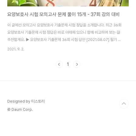
요양보호사 시험 모의고사 문제 풀이 15개 - 37회 강의 대비
이 글에선 모의고사 요양보호사 기출문제 시험 정답을 소개합니다. 최근 36회
요양보호사 기출문제 시험 정답은 바로 아래에 있으니 함께 비교하며 보는 걸
추천할게요. ▶ 요양보호사 기출문제 36회 시험 답안 [2021.08.07] 필기 짝
수형 ▶ 요양보호사 기출문제 36회 시험 답안 [2021.08.07] 실기 짝수형
2021. 9. 2.
36~60 ▶ 요양보호사 기출문제 36회 시험 답안 [2021.08.07] 실기 짝수형
61~80 요양보호사 시험 모의고사 문제 풀이 15개 - 37회 강의 대비 1. 심부
1
전 대상자의 증상으로 옳은 것은? 1. 소변량 증가 2. 근력 증가 3. 식욕 증가 4.
객담 감소 5. 좌식 호흡 2. 퇴행성 관절염에 관한 설명으로 옳은 것은? 1. 근력
을 키우기 위하여 계단 오르내리기 한다 2. 관절..
Designed by 티스토리
© Daum Corp.