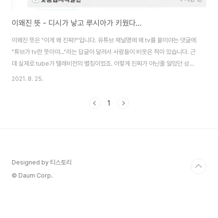
이왜진 뜻 - 디시가 낳고 루시아가 키웠다...
이왜진 뜻은 "이게 왜 진짜?"입니다. 유튜브 채널명에 왜 tv를 붙이야는 댓글에
"튜브가 tv란 뜻이야..."라는 답글이 달려서 사람들이 비웃은 적이 있습니다. 근
데 실제로 tube가 텔레비전의 별칭이었죠. 이렇게 진짜가 아닌줄 알았던 상황
이 진짜였을 경우 "이왜진 (이게 왜 진짜?)"이라는 말을 쓰는 겁니다. 이왜진이
2021. 8. 25.
라는 말의 출처는 디시인사이드 커뮤니티 사이트의 댓글입니다. 디시에서는 별
걸 다 줄이는 댓글이 아무렇지 않게 쓰입니다. 별걸 다 줄인다 = 별다줄 근데 왜
1
주작해? = 근왜주 네 다음 10덕 = 네다10 그런데 구글에서 검색해보면 알겠지
만, 2020년 5월 31일까지 디시 밖에서는 쓰는 사람만 쓰고 널리 쓰이는 유행
어는 아니었습니다. 그런데 2020년 6월 1일 "루시아"라는 유튜버 분이..
Designed by 티스토리
© Daum Corp.