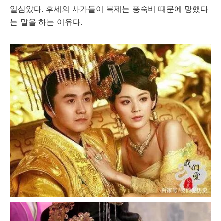
일삼았다. 후세의 사가들이 북제는 풍숙비 때문에 망했다
는 말을 하는 이유다.