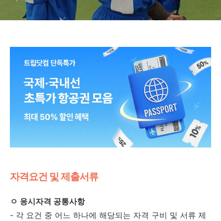
자격요건 및 제출서류
ㅇ 응시자격 공통사항
- 각 요건 중 어느 하나에 해당되는 자격 구비 및 서류 제