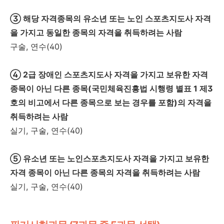
③ 해당 자격종목의 유소년 또는 노인 스포츠지도사 자격
을 가지고 동일한 종목의 자격을 취득하려는 사람
구술, 연수(40)
④ 2급 장애인 스포츠지도사 자격을 가지고 보유한 자격
종목이 아닌 다른 종목(국민체육진흥법 시행령 별표 1 제3
호의 비고에서 다른 종목으로 보는 경우를 포함)의 자격을
취득하려는 사람
실기, 구술, 연수(40)
⑤ 유소년 또는 노인스포츠지도사 자격을 가지고 보유한
자격 종목이 아닌 다른 종목의 자격을 취득하려는 사람
실기, 구술, 연수(40)