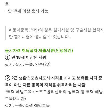
출
- 만 18세 이상 응시 가능
※ 동계종목(스키)의 경우 실기시험 및 구술시험 합격자
만 필기시험에 응시할 수 있습니다.
응시자격 취득절차 제출서류(인정요건)
① 만 18세 이상인 사람
필기, 실기, 구술, 연수(90)
② 2급 생활스포츠지도사 자격을 가지고 보유한 자격 종
목이 아닌 다른 종목의 자격을 취득하려는 사람
*폭력 예방교육 : 스포츠윤리센터의 성폭력 등 폭력 예방
교육(3시간)
실기, 구술, 폭력 예방교육