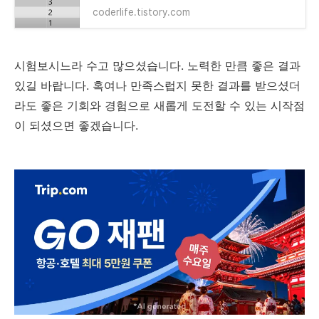
coderlife.tistory.com
시험보시느라 수고 많으셨습니다. 노력한 만큼 좋은 결과
있길 바랍니다. 혹여나 만족스럽지 못한 결과를 받으셨더
라도 좋은 기회와 경험으로 새롭게 도전할 수 있는 시작점
이 되셨으면 좋겠습니다.