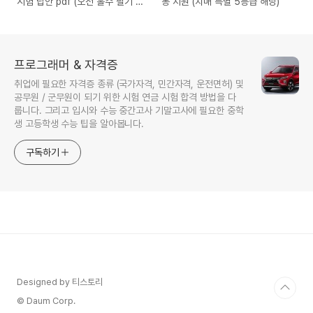
시험 답안 pdf (오전 홀수 필기 +
동 지원 (치매 특별 5등급 해당)
실기)
프로그래머 & 자격증
취업에 필요한 자격증 종류 (국가자격, 민간자격, 운전면허) 및
공무원 / 군무원이 되기 위한 시험 연금 시험 합격 방법을 다
룹니다. 그리고 입시와 수능 중간고사 기말고사에 필요한 중학
생 고등학생 수능 팁을 알아봅니다.
구독하기
Designed by 티스토리
© Daum Corp.