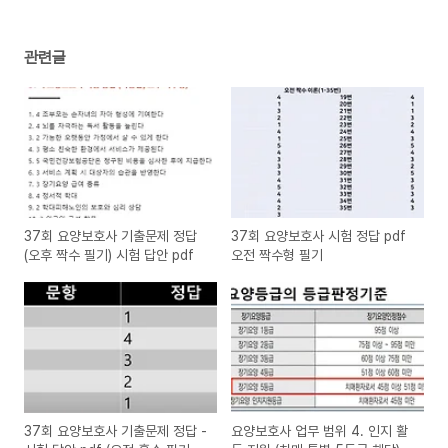
관련글
37회 요양보호사 기출문제 정답
37회 요양보호사 시험 정답 pdf
(오후 짝수 필기) 시험 답안 pdf
오전 짝수형 필기
37회 요양보호사 기출문제 정답 -
요양보호사 업무 범위 4. 인지 활