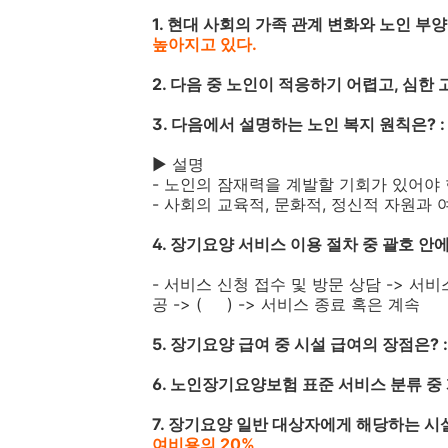
1. 현대 사회의 가족 관계 변화와 노인 부양
높아지고 있다.
2. 다음 중 노인이 적응하기 어렵고, 심한
3. 다음에서 설명하는 노인 복지 원칙은? 
▶ 설명
- 노인의 잠재력을 계발할 기회가 있어야 
- 사회의 교육적, 문화적, 정신적 자원과
4. 장기요양 서비스 이용 절차 중 괄호 안에
- 서비스 신청 접수 및 방문 상담 -> 서비
공 -> ( ) -> 서비스 종료 혹은 계속
5. 장기요양 급여 중 시설 급여의 장점은? 
6. 노인장기요양보험 표준 서비스 분류 중 
7. 장기요양 일반 대상자에게 해당하는 시설
여비용의 20%