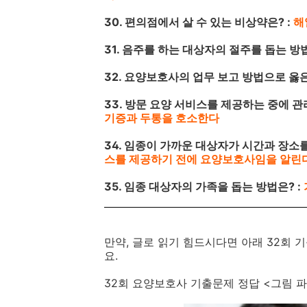
30. 편의점에서 살 수 있는 비상약은? :
해
31. 음주를 하는 대상자의 절주를 돕는 방법
32. 요양보호사의 업무 보고 방법으로 옳은
33. 방문 요양 서비스를 제공하는 중에 
기증과 두통을 호소한다
34. 임종이 가까운 대상자가 시간과 장소
스를 제공하기 전에 요양보호사임을 알린
35. 임종 대상자의 가족을 돕는 방법은? :
만약, 글로 읽기 힘드시다면 아래 32회
요.
32회 요양보호사 기출문제 정답 <그림 파