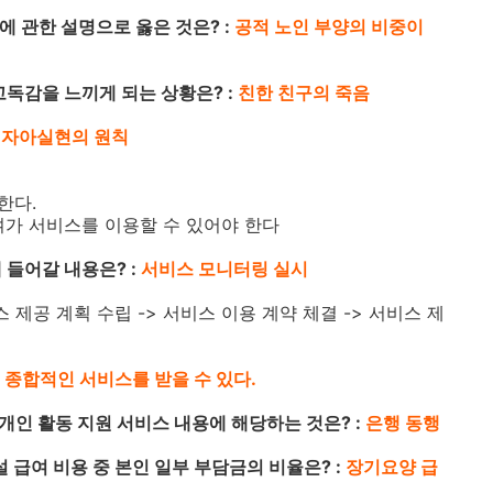
에 관한 설명으로 옳은 것은? :
공적 노인 부양의 비중이
 고독감을 느끼게 되는 상황은? :
친한 친구의 죽음
:
자아실현의 원칙
한다.
 여가 서비스를 이용할 수 있어야 한다
 들어갈 내용은? :
서비스 모니터링 실시
스 제공 계획 수립 -> 서비스 이용 계약 체결 -> 서비스 제
:
종합적인 서비스를 받을 수 있다.
개인 활동 지원 서비스 내용에 해당하는 것은? :
은행 동행
 급여 비용 중 본인 일부 부담금의 비율은? :
장기요양 급