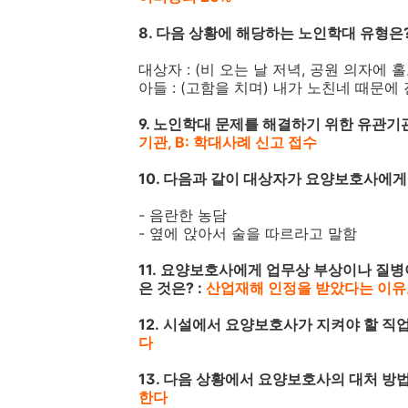
8. 다음 상황에 해당하는 노인학대 유형은?
대상자 : (비 오는 날 저녁, 공원 의자에 
아들 : (고함을 치며) 내가 노친네 때문에
9. 노인학대 문제를 해결하기 위한 유관기관
기관, B: 학대사례 신고 접수
10. 다음과 같이 대상자가 요양보호사에게
- 음란한 농담
- 옆에 앉아서 술을 따르라고 말함
11. 요양보호사에게 업무상 부상이나 질
은 것은? :
산업재해 인정을 받았다는 이유
12. 시설에서 요양보호사가 지켜야 할 직
다
13. 다음 상황에서 요양보호사의 대처 방법
한다