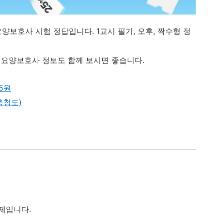
 요양보호사 시험 정답입니다. 1교시 필기, 오후, 짝수형 정
0 요양보호사 정보도 함께 보시면 좋습니다.
45원
충청도)
제입니다.