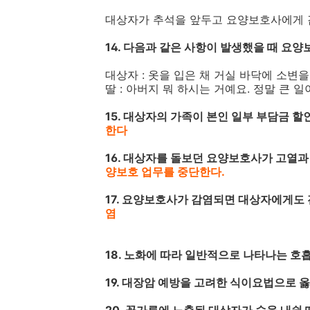
대상자가 추석을 앞두고 요양보호사에게 
14. 다음과 같은 사항이 발생했을 때 요양
대상자 : 옷을 입은 채 거실 바닥에 소변을
딸 : 아버지 뭐 하시는 거예요. 정말 큰 일
15. 대상자의 가족이 본인 일부 부담금 할
한다
16. 대상자를 돌보던 요양보호사가 고열과 
양보호 업무를 중단한다.
17. 요양보호사가 감염되면 대상자에게도 
염
18. 노화에 따라 일반적으로 나타나는 호흡
19. 대장암 예방을 고려한 식이요법으로 옳