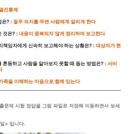
열진통제
은? :
절주 의지를 주변 사람에게 알리게 한다
 것은? :
내용이 중복되지 않게 정리하여 보고한다
관리책임자에게 신속히 보고해야 하는 상황은? :
대상자가 현
를 혼동하고 사람을 알아보지 못할 때 돕는 방법은? :
서비
다
가족을 이해하는 마음으로 함께 있는다
 기출문제 시험 정답을 그림 파일로 저장해 이동하면서 보세
일> 입니다.