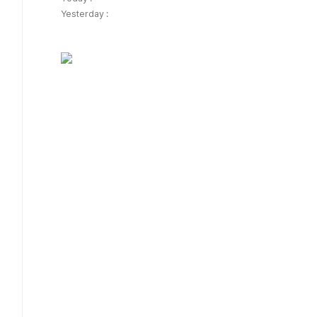
Yesterday :