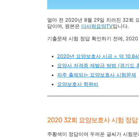
얼마 전 2020년 8월 29일 치러진 32회
답이며, 원본은
다사랑요양TV
입니다.
기출문제 시험 정답 확인하기 전에, 202
2020년 요양보호사 시급 = 약 10,8
요양사 자격증 재발급 방법 (경기도 
자주 출제되는 요양보호사 시험문제
요양보호사 학원비
2020 32회 요양보호사 시험 정답
주황색이 정답이며 두꺼운 글씨가 시험문