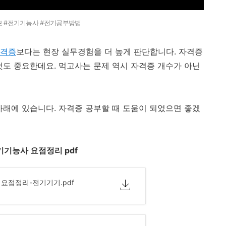
보 #전기기능사 #전기공부방법
격증
보다는 현장 실무경험을 더 높게 판단합니다. 자격증
것도 중요한데요. 먹고사는 문제 역시 자격증 개수가 아닌
아래에 있습니다. 자격증 공부할 때 도움이 되었으면 좋겠
기기능사 요점정리 pdf
 요점정리-전기기기.pdf