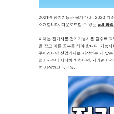
2021년 전기기능사 필기 대비, 2020 
소개합니다. 다운로드할 수 있는
pdf 파
이제는 전기사든 전기기능사든 갈수록 과년
을 잡고 이론 공부를 해야 합니다. 기능사
주어진다면 산업기사로 시작하는 게 맞는 
업기사부터 시작하려 한다면, 저라면 다산
여 시작하고 싶네요.