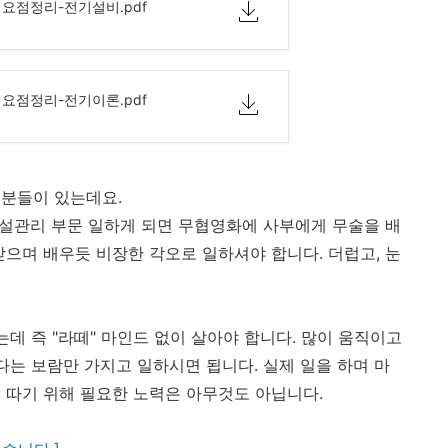
 요점정리-전기설비.pdf
 요점정리-전기이론.pdf
 분들이 있는데요.
 시설관리 부문 일하게 되면 무협영화에 사부에게 무술을 배
받으며 배우듯 비장한 각오로 일하셔야 합니다. 더럽고, 눈
는데 즉 "라떼" 마인드 없이 살아야 합니다. 많이 움직이고
다는 보람만 가지고 일하시면 됩니다. 실제 일을 하며 마
 따기 위해 필요한 노력은 아무것도 아닙니다.