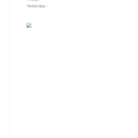
Yesterday :