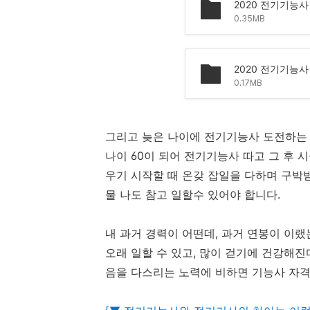
2020 전기기능사
0.35MB
2020 전기기능사
0.17MB
그리고 늦은 나이에 전기기능사 도전하는
나이 60이 되어 전기기능사 따고 그 후
우기 시작할 때 온갖 잡일을 다하며 구박
물 나도 참고 일할수 있어야 합니다.
내 과거 경력이 어떤데, 과거 연봉이 이랬
오래 일할 수 있고, 많이 걷기에 건강해진
음을 다스리는 노력에 비하면 기능사 자격