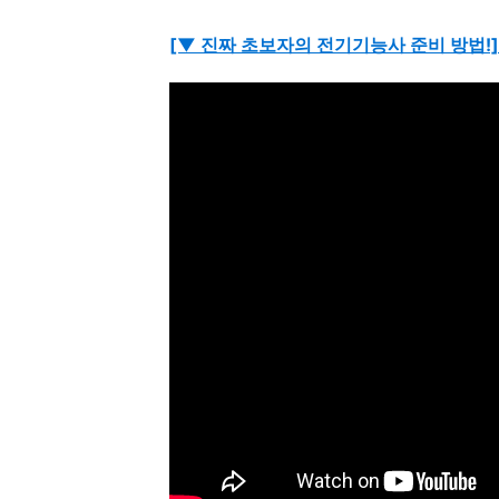
[▼ 진짜 초보자의 전기기능사 준비 방법!]