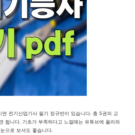
면 전기산업기사 필기 정규반이 있습니다. 총 5권의 교
면 됩니다. 기초가 부족하다고 느낄때는 유튜브에 올라와
 눈으로 보셔도 좋습니다.