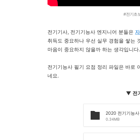
#전기초
전기기사, 전기기능사 엔지니어 분들은
자
취득도 중요하나 우선 실무 경험을 쌓는 
마음이 중요하지 않을까 하는 생각입니다.
전기기능사 필기 요점 정리 파일은 바로 
네요.
▼ 전
2020 전기기능사
0.34MB