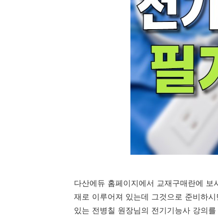
다산에듀 홈페이지에서 교재구매란에 보시
재로 이루어져 있는데 그것으로 준비하시
있는 전병칠 원장님의 전기기능사 강의를