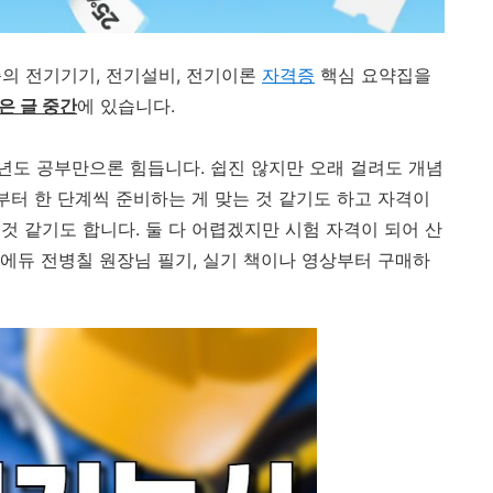
기준의 전기기기, 전기설비, 전기이론
자격증
핵심 요약집을
일은 글 중간
에 있습니다.
도 공부만으론 힘듭니다. 쉽진 않지만 오래 걸려도 개념
부터 한 단계씩 준비하는 게 맞는 것 같기도 하고 자격이
것 같기도 합니다. 둘 다 어렵겠지만 시험 자격이 되어 산
에듀 전병칠 원장님 필기, 실기 책이나 영상부터 구매하