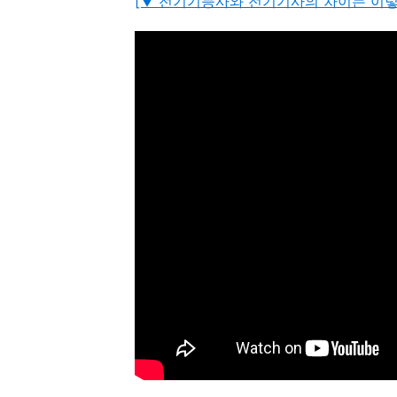
[▼ 전기기능사와 전기기사의 차이는 이렇