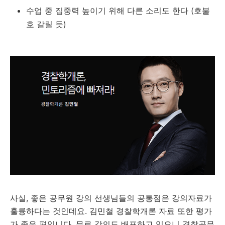
수업 중 집중력 높이기 위해 다른 소리도 한다 (호불
호 갈릴 듯)
사실, 좋은 공무원 강의 선생님들의 공통점은 강의자료가
훌륭하다는 것인데요. 김민철 경찰학개론 자료 또한 평가
가 좋은 편입니다. 무료 강의도 배포하고 있으니 경찰공무