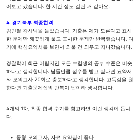
어보고 갔습니다. 한 시간 정도 걸린 거 같아요.
4. 경기북부 최종합격
김민철 강사님을 들었습니다. 기출은 제가 모른다고 표시
한 문제만 깨끗하게 풀고 표시한 문제만 반복했습니다. 여
기에 핵심요약서를 보면서 외울 건 외우고 지나갔습니다.
경찰학이 최근 어렵지만 모든 수험생의 공부 수준은 비슷
하다고 생각합니다. 남들만큼 점수를 받고 싶다면 요약서
와 모의고사 20회로 충분하다고 생각합니다. 고득점을 원
한다면 기출문제집의 반복이 답이라 생각합니다.
4개의 1차, 최종 합격 수기를 참고하면 이런 생각이 듭니
다.
동형 모의고사, 자료 요약집이 좋다