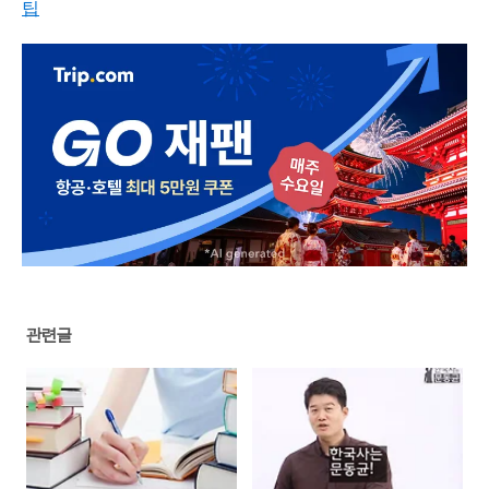
팁
관련글