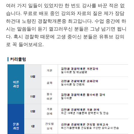
여러 가지 일들이 있었지만 한 번도 강사를 바꾼 적은 없
습니다. 무료로 배포 중인 강의와 자료의 질은 제가 장담
하건대 노량진 경찰학개론중 최고입니다. 수업 중간에 하
시는 말씀들이 듣기 껄끄러우신 분들은 그냥 넘기면 됩니
다. 혹시 경찰학 때문에 고생 중이신 분들은 유튜브 강의
로 꼭 들어보세요.