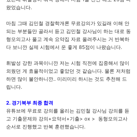
왔었습니다.
마침 그때 김민철 경찰학개론 무료강의가 있길래 이해 안
되는 부분들만 골라서 듣고 김민철 강사님이 하는 대로 동
형모의고사 풀고 계속 요약집 자료 올려주시는 거 반복하
다 보니깐 실제 시험에서 운 좋게 85점이 나왔습니다.
휘발성 강한 과목이니깐 저는 시험 직전에 집중해서 많이
외웠던 게 효율적이었고 좋았던 것 같습니다. 물론 저처럼
하면 많이 불안하니깐.. 미리미리 하시는 것도 추천해 드
립니다.
2. 경기북부 최종 합격
유튜브에 무료로 강의를 올리는 김민철 강사님 강의를 듣
고 기출문제와 강의+요약서+기출> ox > 동형모의고사
순서로 진행했고 반복 훈련했습니다.