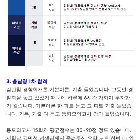
3. 충남청 1차 합격
김민철 경찰학개론 기본이론, 기출 들었습니다. 그동안 경
찰학을 놓고 있었기 때문에 하루에 6시간 가까이 투자한
거 같습니다. 기본이론 한 파트 듣고 그 파트 기출 들었습
니다. 기본, 기출 다 듣고 동형모의고사 강의 들었습니다.
동모의고사 15회차 평균점수는 85~90점 정도 였습니다.
시험날 김민철 선생님께서 올려주신 요약 노트 한번 다 읽