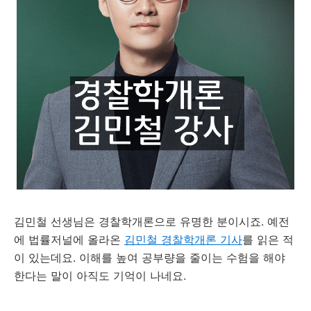
김민철 선생님은 경찰학개론으로 유명한 분이시죠. 예전
에 법률저널에 올라온
김민철 경찰학개론 기사
를 읽은 적
이 있는데요. 이해를 높여 공부량을 줄이는 수험을 해야
한다는 말이 아직도 기억이 나네요.