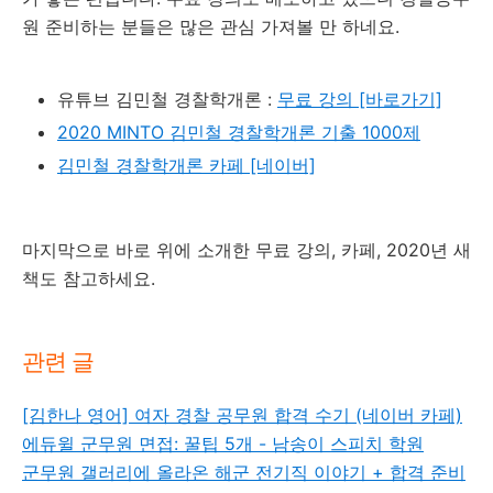
원 준비하는 분들은 많은 관심 가져볼 만 하네요.
유튜브 김민철 경찰학개론 :
무료 강의 [바로가기]
2020 MINTO 김민철 경찰학개론 기출 1000제
김민철 경찰학개론 카페 [네이버]
마지막으로 바로 위에 소개한 무료 강의, 카페, 2020년 새
책도 참고하세요.
관련 글
[김한나 영어] 여자 경찰 공무원 합격 수기 (네이버 카페)
에듀윌 군무원 면접: 꿀팁 5개 - 남송이 스피치 학원
군무원 갤러리에 올라온 해군 전기직 이야기 + 합격 준비