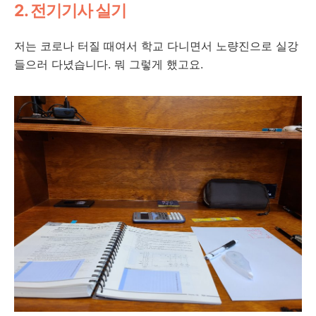
2. 전기기사 실기
저는 코로나 터질 때여서 학교 다니면서 노량진으로 실강
들으러 다녔습니다. 뭐 그렇게 했고요.