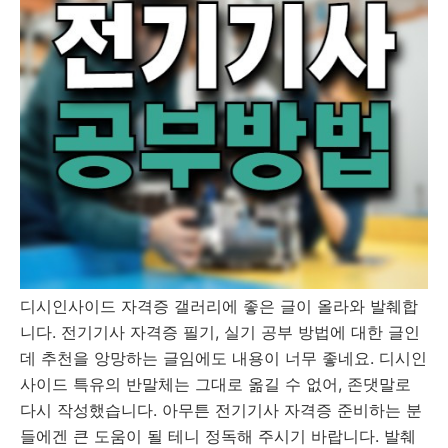
디시인사이드 자격증 갤러리에 좋은 글이 올라와 발췌합
니다. 전기기사 자격증 필기, 실기 공부 방법에 대한 글인
데 추천을 앙망하는 글임에도 내용이 너무 좋네요. 디시인
사이드 특유의 반말체는 그대로 옮길 수 없어, 존댓말로
다시 작성했습니다. 아무튼 전기기사 자격증 준비하는 분
들에겐 큰 도움이 될 테니 정독해 주시기 바랍니다. 발췌