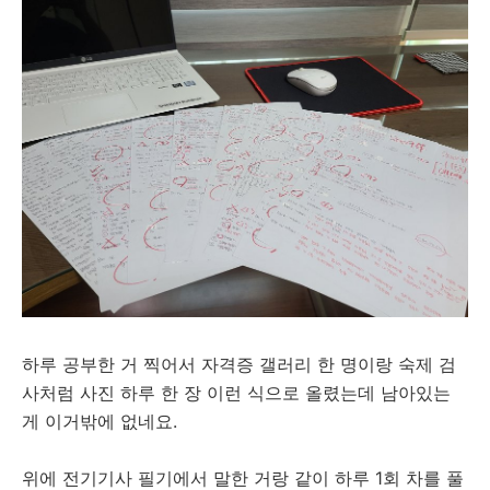
하루 공부한 거 찍어서 자격증 갤러리 한 명이랑 숙제 검
사처럼 사진 하루 한 장 이런 식으로 올렸는데 남아있는
게 이거밖에 없네요.
위에 전기기사 필기에서 말한 거랑 같이 하루 1회 차를 풀