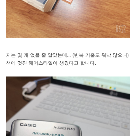
저는 몇 개 없을 줄 알았는데... (반복 기출도 워낙 많으니)
책에 멋진 헤어스타일이 생겼다고 합니다.