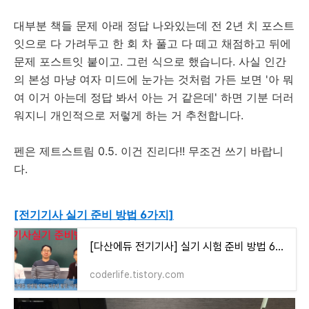
대부분 책들 문제 아래 정답 나와있는데 전 2년 치 포스트
잇으로 다 가려두고 한 회 차 풀고 다 떼고 채점하고 뒤에
문제 포스트잇 붙이고. 그런 식으로 했습니다. 사실 인간
의 본성 마냥 여자 미드에 눈가는 것처럼 가든 보면 '아 뭐
여 이거 아는데 정답 봐서 아는 거 같은데' 하면 기분 더러
워지니 개인적으로 저렇게 하는 거 추천합니다.
펜은 제트스트림 0.5. 이건 진리다!! 무조건 쓰기 바랍니
다.
[전기기사 실기 준비 방법 6가지]
[다산에듀 전기기사] 실기 시험 준비 방법 6가지
coderlife.tistory.com