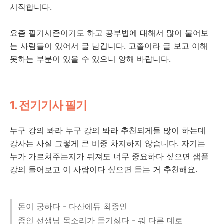
시작합니다.
요즘 필기시즌이기도 하고 공부법에 대해서 많이 물어보
는 사람들이 있어서 글 남깁니다. 고졸이라 글 보고 이해
못하는 부분이 있을 수 있으니 양해 바랍니다.
1. 전기기사 필기
누구 강의 봐라 누구 강의 봐라 추천되게들 많이 하는데
강사는 사실 그렇게 큰 비중 차지하지 않습니다. 자기는
누가 가르쳐주는지가 뒤져도 너무 중요하다 싶으면 샘플
강의 들어보고 이 사람이다 싶으면 듣는 거 추천해요.
돈이 궁하다 - 다산에듀 최종인
종인 선생님 목소리가 듣기싫다 - 뭐 다른 데로