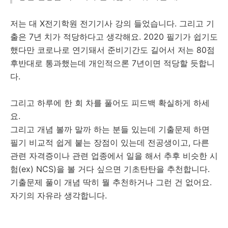
저는 대 X전기학원 전기기사 강의 들었습니다. 그리고 기
출은 7년 치가 적당하다고 생각해요. 2020 필기가 쉽기도
했다만 코로나로 연기돼서 준비기간도 길어서 저는 80점
후반대로 통과했는데 개인적으론 7년이면 적당할 듯합니
다.
그리고 하루에 한 회 차를 풀어도 피드백 확실하게 하세
요.
그리고 개념 볼까 말까 하는 분들 있는데 기출문제 하면
필기 비교적 쉽게 붙는 장점이 있는데 전공생이고, 다른
관련 자격증이나 관련 업종에서 일을 해서 추후 비슷한 시
험(ex) NCS)을 볼 거다 싶으면 기초탄탄을 추천합니다.
기출문제 풀이 개념 딱히 뭘 추천하거나 그런 건 없어요.
자기의 자유라 생각합니다.