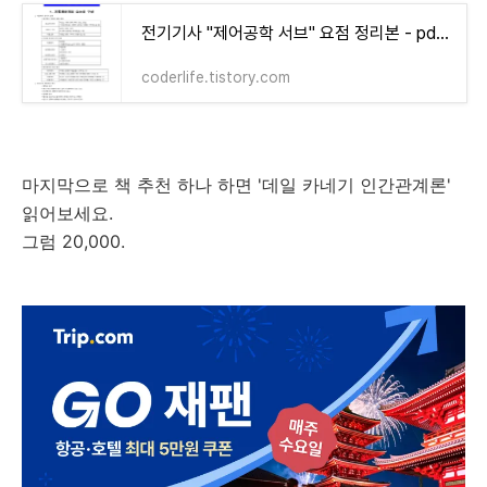
전기기사 "제어공학 서브" 요점 정리본 - pdf hwp 다운로드
coderlife.tistory.com
마지막으로 책 추천 하나 하면 '데일 카네기 인간관계론'
읽어보세요.
그럼 20,000.