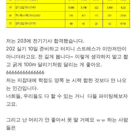
저는 203에 전기기사 합격했습니다.
202 실기 10일 준비하고 터지니 스트레스가 이만저만이
아니더라고요. 전 길게 봅니다~ 이렇게 생각하지 말고 짧
고 굵게 100m 달리기처럼 달리는 게 좋아요.
66666666666666
저는 지잡대에 학점도 양쪽 눈 시력 합한 것보다 안 나오
는 인간입니다.
너희들, 우리들도 다 할 수 있는 거니 다들 파이팅해보자
고요.
그리고 난 머리가 안 좋아서 못 딸 거예요 ㅠㅠ 하는 사람
들은