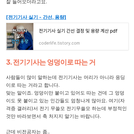
잘 들어오더라고요.
[전기기사 실기 - 간선, 용량]
전기기사 실기 간선 결정 및 용량 계산 pdf
coderlife.tistory.com
3. 전기기사는 엉덩이로 따는 거
사람들이 많이 말하는데 전기기사는 머리가 아니라 응딩
이로 따는 거라고 합니다.
맞는 말이죠. 엉덩이만 붙이고 있어도 따는 건데 그 엉덩
이도 못 붙이고 있는 인간들도 엄청나게 많아요. 여기(자
격증 갤러리)서 전기 무쓸모 전기무쓸모 하는데 부정적인
것만 바라보면서 축 처지지 말기는 바랍니다.
근데 비전공자는 좀..