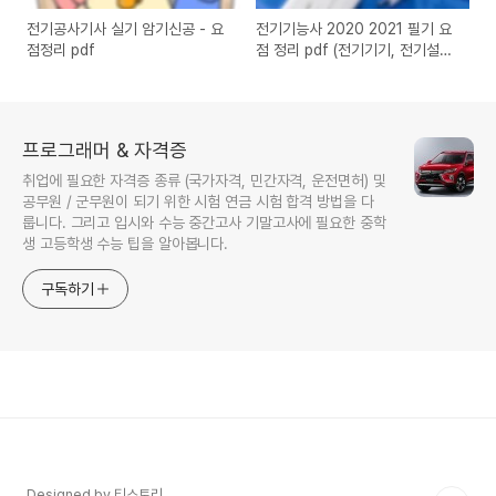
전기공사기사 실기 암기신공 - 요
전기기능사 2020 2021 필기 요
점정리 pdf
점 정리 pdf (전기기기, 전기설비,
전기이론)
프로그래머 & 자격증
취업에 필요한 자격증 종류 (국가자격, 민간자격, 운전면허) 및
공무원 / 군무원이 되기 위한 시험 연금 시험 합격 방법을 다
룹니다. 그리고 입시와 수능 중간고사 기말고사에 필요한 중학
생 고등학생 수능 팁을 알아봅니다.
구독하기
Designed by 티스토리