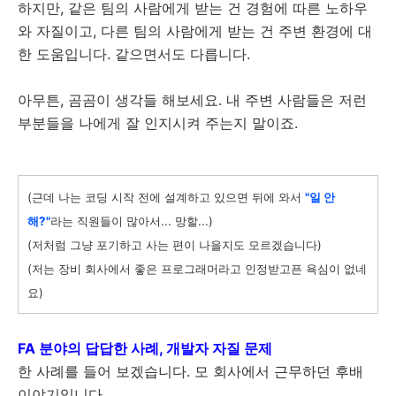
하지만, 같은 팀의 사람에게 받는 건 경험에 따른 노하우
와 자질이고, 다른 팀의 사람에게 받는 건 주변 환경에 대
한 도움입니다. 같으면서도 다릅니다.
아무튼, 곰곰이 생각들 해보세요. 내 주변 사람들은 저런
부분들을 나에게 잘 인지시켜 주는지 말이죠.
(근데 나는 코딩 시작 전에 설계하고 있으면 뒤에 와서
"일 안
해?"
라는 직원들이 많아서... 망할...)
(저처럼 그냥 포기하고 사는 편이 나을지도 모르겠습니다)
(저는 장비 회사에서 좋은 프로그래머라고 인정받고픈 욕심이 없네
요)
FA 분야의 답답한 사례, 개발자 자질 문제
한 사례를 들어 보겠습니다. 모 회사에서 근무하던 후배
이야기입니다.