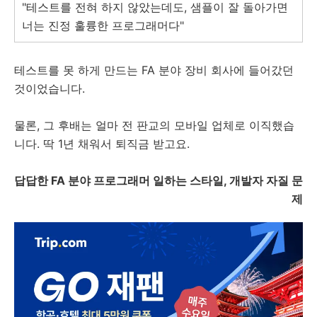
"테스트를 전혀 하지 않았는데도, 샘플이 잘 돌아가면
너는 진정 훌륭한 프로그래머다"
테스트를 못 하게 만드는 FA 분야 장비 회사에 들어갔던
것이었습니다.
물론, 그 후배는 얼마 전 판교의 모바일 업체로 이직했습
니다. 딱 1년 채워서 퇴직금 받고요.
답답한 FA 분야 프로그래머 일하는 스타일, 개발자 자질 문
제