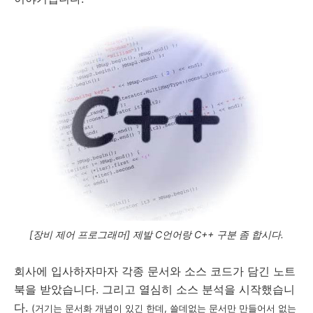
[장비 제어 프로그래머] 제발 C언어랑 C++ 구분 좀 합시다.
회사에 입사하자마자 각종 문서와 소스 코드가 담긴 노트
북을 받았습니다. 그리고 열심히 소스 분석을 시작했습니
다.
(거기는 문서화 개념이 있긴 한데, 쓸데없는 문서만 만들어서 없는