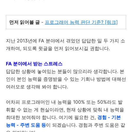
먼저 읽어볼 글
-
프로그래머 능력 판단 기준? [링크]
지난 2013년에 FA 분야에서 겪었던 답답한 일 두 가지 소
개하며, 되도록 윗글을 먼저 읽어보시길 권합니다.
FA 분야에서 받는 스트레스
답답한 상황에 놓여있는 분들이 많으리라 생각합니다. 본
인이 본인 능력을 증명받을 수 있는 기회나 방법에 대해선
여러모로 생각해 봐야 합니다.
어차피 프로그래머인 내 능력을 100% 또는 50%라도 발
휘할 수 없는 게 현실이라면, 현재 상황에 맞춰 내 능력을
최대한 보여줘야 합니다. 여기에 필요한 건,
경험 - 기본
능력 - 주변 도움 등
이 되겠습니다. 경험과 주변 도움은 같