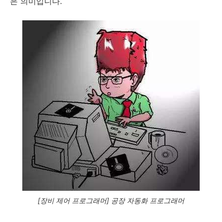
은 의미입니다.
[장비 제어 프로그래머] 공장 자동화 프로그래머