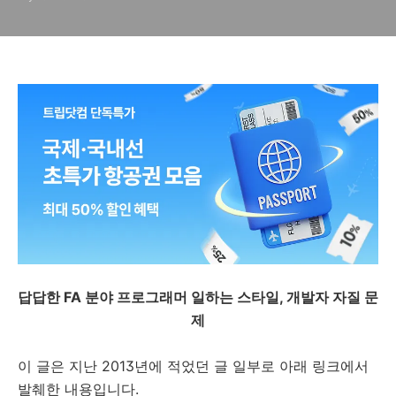
답답한 FA 분야 프로그래머 일하는 스타일, 개발자 자질 문
제
이 글은 지난 2013년에 적었던 글 일부로 아래 링크에서
발췌한 내용입니다.