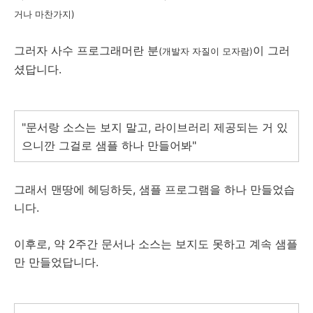
거나 마찬가지)
그러자 사수 프로그래머란 분
이 그러
(개발자 자질이 모자람)
셨답니다.
"문서랑 소스는 보지 말고, 라이브러리 제공되는 거 있
으니깐 그걸로 샘플 하나 만들어봐"
그래서 맨땅에 헤딩하듯, 샘플 프로그램을 하나 만들었습
니다.
이후로, 약 2주간 문서나 소스는 보지도 못하고 계속 샘플
만 만들었답니다.