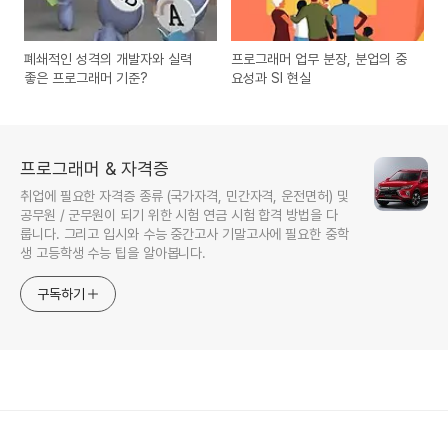
폐쇄적인 성격의 개발자와 실력
프로그래머 업무 분장, 분업의 중
좋은 프로그래머 기준?
요성과 SI 현실
프로그래머 & 자격증
취업에 필요한 자격증 종류 (국가자격, 민간자격, 운전면허) 및
공무원 / 군무원이 되기 위한 시험 연금 시험 합격 방법을 다
룹니다. 그리고 입시와 수능 중간고사 기말고사에 필요한 중학
생 고등학생 수능 팁을 알아봅니다.
구독하기