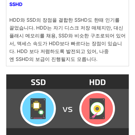
SSHD
HDD와 SSD의 장점을 결합한 SSHD도 한때 인기를
끌었습니다. HDD는 자기 디스크 저장 매체지만, 대신
플래시 메모리를 채용, SSD와 비슷한 구조로되어 있어
서, 액세스 속도가 HDD보다 빠르다는 장점이 있습니
다. HDD 보다 저렴하도록 발전되고 있어, 나중
엔 SSHD의 보급이 진행될지도 모릅니다.