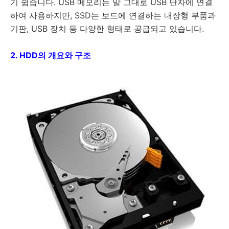
기 쉽습니다. USB 메모리는 말 그대로 USB 단자에 연결
하여 사용하지만, SSD는 보드에 연결하는 내장형 부품과
기판, USB 장치 등 다양한 형태로 공급되고 있습니다.
2. HDD의 개요와 구조