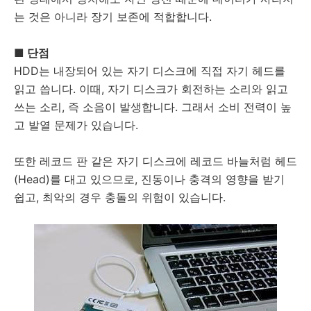
는 것은 아니라 장기 보존에 적합합니다.
■ 단점
HDD는 내장되어 있는 자기 디스크에 직접 자기 헤드를
읽고 씁니다. 이때, 자기 디스크가 회전하는 소리와 읽고
쓰는 소리, 즉 소음이 발생합니다. 그래서 소비 전력이 높
고 발열 문제가 있습니다.
또한 레코드 판 같은 자기 디스크에 레코드 바늘처럼 헤드
(Head)를 대고 있으므로, 진동이나 충격의 영향을 받기
쉽고, 최악의 경우 충돌의 위험이 있습니다.