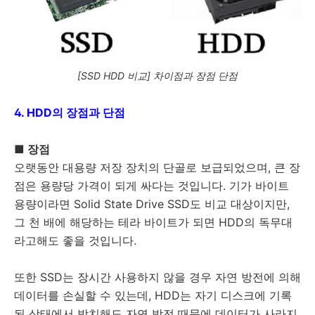
[SSD HDD 비교] 차이점과 장점 단점
4. HDD의 장점과 단점
■ 장점
오랫동안 대용량 저장 장치의 단골로 보급되었으며, 큰 장
점은 용량당 가격이 되게 싸다는 것입니다. 기가 바이트
용량이라면 Solid State Drive SSD도 비교 대상이지만,
그 천 배에 해당하는 테라 바이트가 되면 HDD의 독무대
라고해도 좋을 것입니다.
또한 SSD는 장시간 사용하지 않을 경우 자연 방전에 의해
데이터를 손실할 수 있는데, HDD는 자기 디스크에 기록
된 상태에서 방치해도 자연 방전 때문에 데이터가 사라지