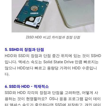
[SSD HDD 비교] 차이점과 장점 단점
5. SSHD의 장점과 단점
HDD와 SSD의 장점과 단점 중간 위치에 있는 것이 SSHD
입니다. 액세스 속도는 Solid State Drive 만큼 빠르지는
않으나 HDD보다 빠르고 용량당 가격이 HDD 수준입니
다.
6. SSD와 HDD - 적재
적소
SSD와 HDD 각각의 장점과 단점을 고려하면, 어떻게 사
용하는 것이 현명할까요? OS나 응용 프로그램 같이 데이
터 액세스 속도가 중요하다면 SSD에 저장하고, 개인 데이