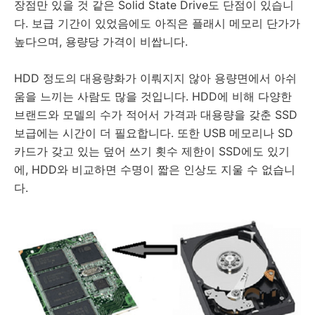
장점만 있을 것 같은 Solid State Drive도 단점이 있습니
다. 보급 기간이 있었음에도 아직은 플래시 메모리 단가가
높다으며, 용량당 가격이 비쌉니다.
HDD 정도의 대용량화가 이뤄지지 않아 용량면에서 아쉬
움을 느끼는 사람도 많을 것입니다. HDD에 비해 다양한
브랜드와 모델의 수가 적어서 가격과 대용량을 갖춘 SSD
보급에는 시간이 더 필요합니다. 또한 USB 메모리나 SD
카드가 갖고 있는 덮어 쓰기 횟수 제한이 SSD에도 있기
에, HDD와 비교하면 수명이 짧은 인상도 지울 수 없습니
다.