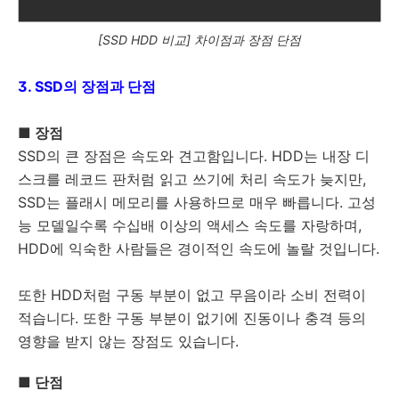
[SSD HDD 비교] 차이점과 장점 단점
3. SSD의 장점과 단점
■ 장점
SSD의 큰 장점은 속도와 견고함입니다. HDD는 내장 디
스크를 레코드 판처럼 읽고 쓰기에 처리 속도가 늦지만,
SSD는 플래시 메모리를 사용하므로 매우 빠릅니다. 고성
능 모델일수록 수십배 이상의 액세스 속도를 자랑하며,
HDD에 익숙한 사람들은 경이적인 속도에 놀랄 것입니다.
또한 HDD처럼 구동 부분이 없고 무음이라 소비 전력이
적습니다. 또한 구동 부분이 없기에 진동이나 충격 등의
영향을 받지 않는 장점도 있습니다.
■ 단점