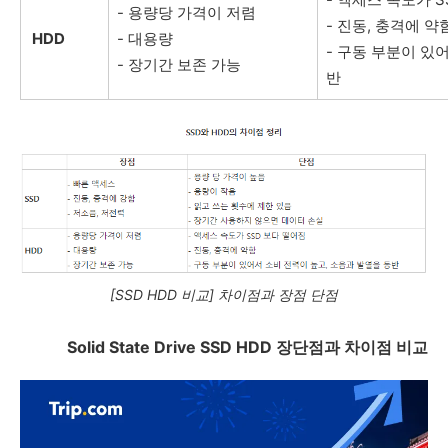
- 용량당 가격이 저렴
- 진동, 충격에 약
HDD
- 대용량
- 구동 부분이 있
- 장기간 보존 가능
반
[SSD HDD 비교] 차이점과 장점 단점
Solid State Drive SSD HDD 장단점과 차이점 비교