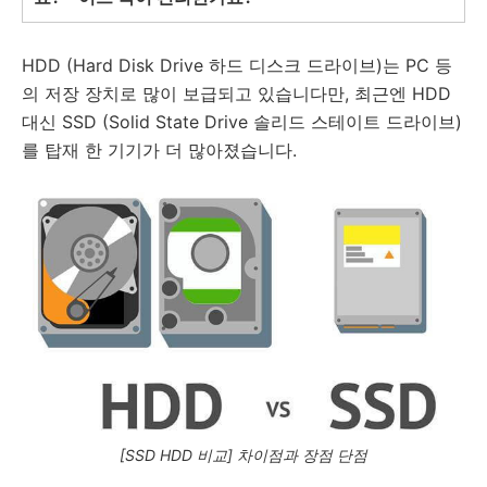
HDD (Hard Disk Drive 하드 디스크 드라이브)는 PC 등
의 저장 장치로 많이 보급되고 있습니다만, 최근엔 HDD
대신 SSD (Solid State Drive 솔리드 스테이트 드라이브)
를 탑재 한 기기가 더 많아졌습니다.
[SSD HDD 비교] 차이점과 장점 단점