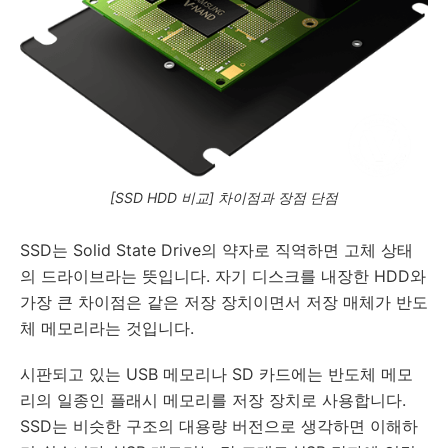
[SSD HDD 비교] 차이점과 장점 단점
SSD는 Solid State Drive의 약자로 직역하면 고체 상태
의 드라이브라는 뜻입니다. 자기 디스크를 내장한 HDD와
가장 큰 차이점은 같은 저장 장치이면서 저장 매체가 반도
체 메모리라는 것입니다.
시판되고 있는 USB 메모리나 SD 카드에는 반도체 메모
리의 일종인 플래시 메모리를 저장 장치로 사용합니다.
SSD는 비슷한 구조의 대용량 버전으로 생각하면 이해하