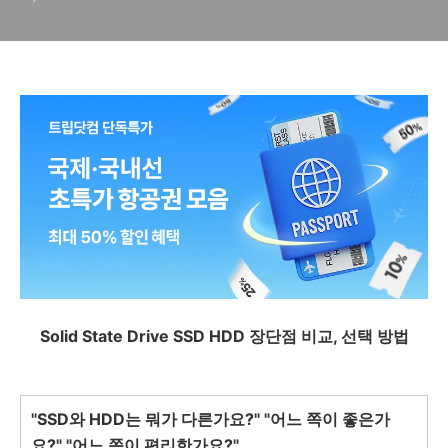
Solid State Drive SSD HDD 장단점 비교, 선택 방법
"SSD와 HDD는 뭐가 다른가요?" "어느 쪽이 좋은가
요?" "어느 쪽이 편리한가요?"