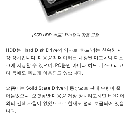
[SSD HDD 비교] 차이점과 장점 단점
HDD는 Hard Disk Drive의 약자로 '하드'라는 친숙한 저
장 장치입니다. 대용량의 데이터는 내장된 마그네틱 디스
크에 저장할 수 있으며, PC뿐만 아니라 하드 디스크 레코
더 등에도 폭넓게 이용되고 있습니다.
요즘에는 Solid State Drive의 등장으로 판매 수량이 줄
어들었으나, 오랫동안 대용량 저장 장치라고하면 HDD 이
외의 선택 사항이 없었으므로 현재도 널리 보급되어 있습
니다.