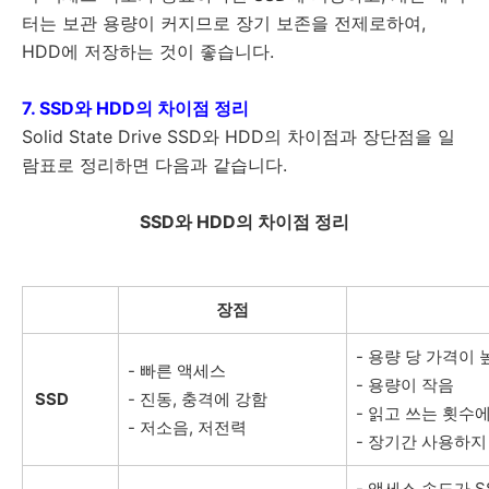
터는 보관 용량이 커지므로 장기 보존을 전제로하여,
HDD에 저장하는 것이 좋습니다.
7. SSD와 HDD의 차이점 정리
Solid State Drive SSD와 HDD의 차이점과 장단점을 일
람표로 정리하면 다음과 같습니다.
SSD와 HDD의 차이점 정리
장점
- 용량 당 가격이 
- 빠른 액세스
- 용량이 작음
SSD
- 진동, 충격에 강함
- 읽고 쓰는 횟수
- 저소음, 저전력
- 장기간 사용하지
- 액세스 속도가 