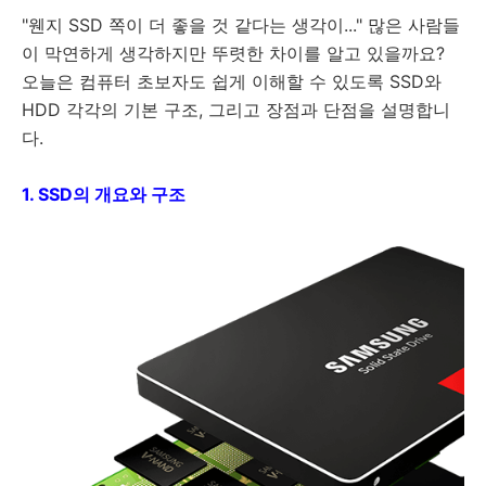
"웬지 SSD 쪽이 더 좋을 것 같다는 생각이..." 많은 사람들
이 막연하게 생각하지만 뚜렷한 차이를 알고 있을까요?
오늘은 컴퓨터 초보자도 쉽게 이해할 수 있도록 SSD와
HDD 각각의 기본 구조, 그리고 장점과 단점을 설명합니
다.
1. SSD의 개요와 구조