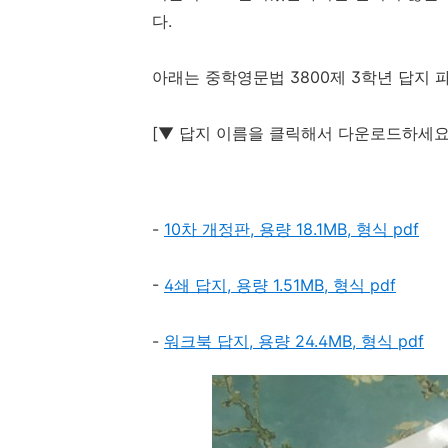
다.
아래는 중학영문법 3800제 3학년 답지 
[▼ 답지 이름을 클릭해서 다운로드하세요
-
10차 개정판, 용량 18.1MB, 형식 pdf
-
4쇄 답지, 용량 1.51MB, 형식 pdf
-
워크북 답지, 용량 24.4MB, 형식 pdf