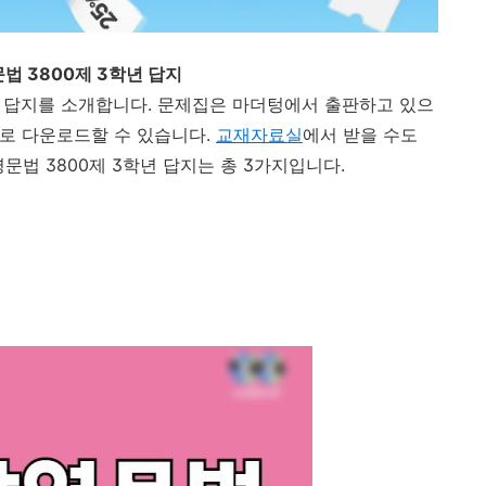
법 3800제 3학년 답지
년 답지를 소개합니다. 문제집은 마더텅에서 출판하고 있으
료로 다운로드할 수 있습니다.
교재자료실
에서 받을 수도
문법 3800제 3학년 답지는 총 3가지입니다.