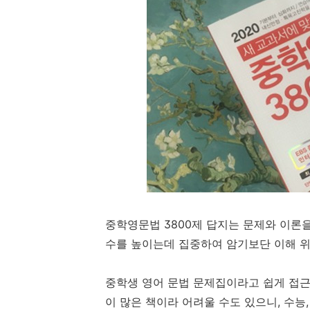
중학영문법 3800제 답지는 문제와 이론을
수를 높이는데 집중하여 암기보단 이해 위
중학생 영어 문법 문제집이라고 쉽게 접근
이 많은 책이라 어려울 수도 있으니, 수능