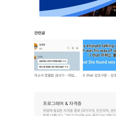
관련글
자소서 맞춤법 검사기 - 대입, 취업 서류전형 필수!
프로그래머 & 자격증
취업에 필요한 자격증 종류 (국가자격, 민간자격, 운전
법을 다룹니다. 그리고 입시와 수능 중간고사 기말고