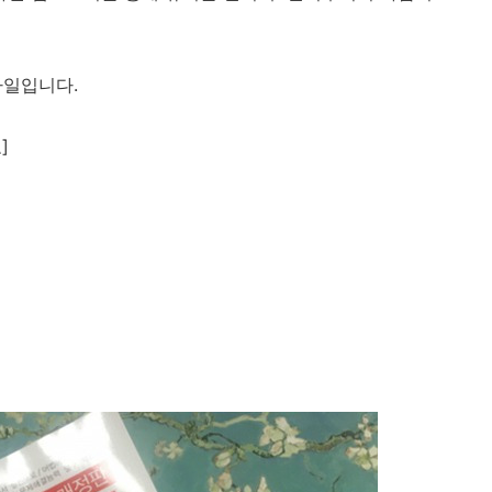
파일입니다.
]