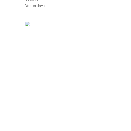
Yesterday :