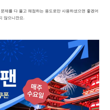
이 문제를 다 풀고 채점하는 용도로만 사용하셨으면 좋겠어
지 않으니깐요.