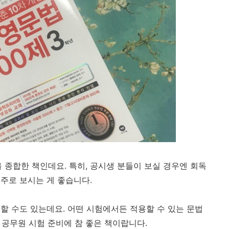
 종합한 책인데요. 특히, 공시생 분들이 보실 경우엔 회독
주로 보시는 게 좋습니다.
할 수도 있는데요. 어떤 시험에서든 적용할 수 있는 문법
, 공무원 시험 준비에 참 좋은 책이랍니다.