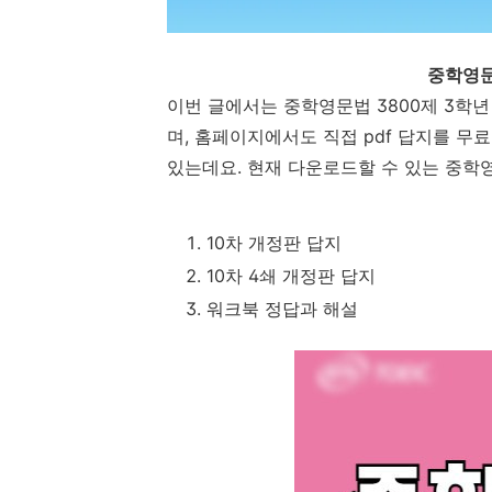
중학영문
이번 글에서는 중학영문법 3800제 3학
며, 홈페이지에서도 직접 pdf 답지를 무
있는데요. 현재 다운로드할 수 있는 중학영
10차 개정판 답지
10차 4쇄 개정판 답지
워크북 정답과 해설