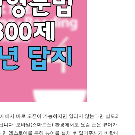
우저에서 바로 오픈이 가능하지만 열리지 않는다면 별도의
니다. 모바일(스마트폰) 환경에서도 요즘 폰은 뷰어가
면 앱스토어를 통해 뷰어를 설치 후 열어주시기 바랍니