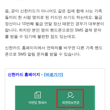
음, 굳이 신한카드가 아니어도 같은 집에 함께 사는 가족
들끼리 한 사람 명의로 된 카드만 쓰기도 하는데요. 월급
정산이나 13번째 월급 연말 정산 때문인 경우가 대부분이
랍니다. 하지만 본인 명의 핸드폰으로만 SMS 결제 문자
를 받을 수 있기에 불편한 점도 있는데요.
신한카드 홈페이지에서 연락처를 바꾸면 다른 가족 핸드
폰으로 SMS 알림 문자를 받을 수 있습니다.
신한카드 홈페이지
-
[바로가기]