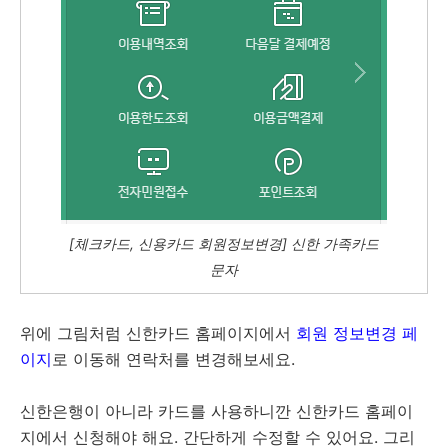
[체크카드, 신용카드 회원정보변경] 신한 가족카드
문자
위에 그림처럼 신한카드 홈페이지에서
회원 정보변경 페
이지
로 이동해 연락처를 변경해보세요.
신한은행이 아니라 카드를 사용하니깐 신한카드 홈페이
지에서 신청해야 해요. 간단하게 수정할 수 있어요. 그리