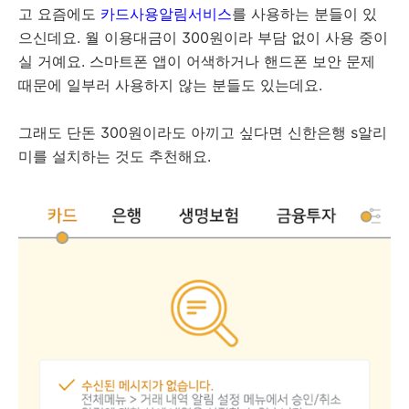
고 요즘에도
카드사용알림서비스
를 사용하는 분들이 있
으신데요. 월 이용대금이 300원이라 부담 없이 사용 중이
실 거예요. 스마트폰 앱이 어색하거나 핸드폰 보안 문제
때문에 일부러 사용하지 않는 분들도 있는데요.
그래도 단돈 300원이라도 아끼고 싶다면 신한은행 s알리
미를 설치하는 것도 추천해요.