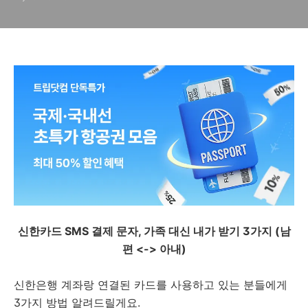
신한카드 SMS 결제 문자, 가족 대신 내가 받기 3가지 (남
편 <-> 아내)
신한은행 계좌랑 연결된 카드를 사용하고 있는 분들에게
3가지 방법 알려드릴게요.