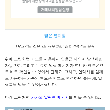
[체크카드, 신용카드 사용 알림] 신한 가족카드 문자
위에 그림처럼 카드를 사용해서 입출금 내역이 발생하면
자동으로, 그리고 무료로 알림 메시지가 뜨니깐 핸드폰으
로 바로 확인할 수 있어서 편해요. 그리고, 연락처를 실제
로 사용하는 가족의 핸드폰 번호로 변경하면 좋은 게, 알
림톡을 받을 수 있어서랍니다.
아래 그림처럼
카카오 알림톡 메시지
를 받을 수 있어요.