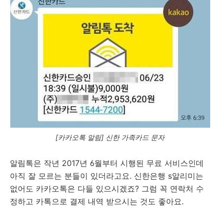
[카카오톡 알림] 신한 가족카드 문자
알림톡은 작년 2017년 6월부터 시행된 무료 서비스인데
아직 잘 모르는 분들이 있더라고요. 신한은행 s알리미는
없어도 카카오톡은 다들 있으시겠죠? 그럼 꼭 연락처 수
정하고 카톡으로 결제 내역 받으시는 것도 좋아요.