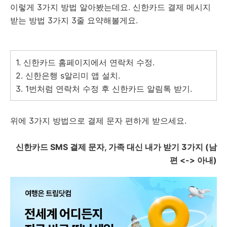
이렇게 3가지 방법 알아봤는데요. 신한카드 결제 메시지
받는 방법 3가지 3줄 요약해볼게요.
1. 신한카드 홈페이지에서 연락처 수정.
2. 신한은행 s알리미 앱 설치.
3. 1번처럼 연락처 수정 후 신한카드 알림톡 받기.
위에 3가지 방법으로 결제 문자 편하게 받으세요.
신한카드 SMS 결제 문자, 가족 대신 내가 받기 3가지 (남
편 <-> 아내)