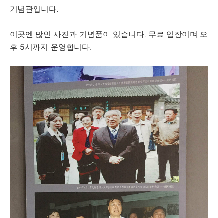
기념관입니다.
이곳엔 많인 사진과 기념품이 있습니다. 무료 입장이며 오
후 5시까지 운영합니다.