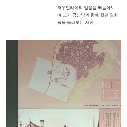
저우언라이의 일생을 되돌아보
며 그가 공산당과 함께 했던 일화
들을 둘러보는 사진