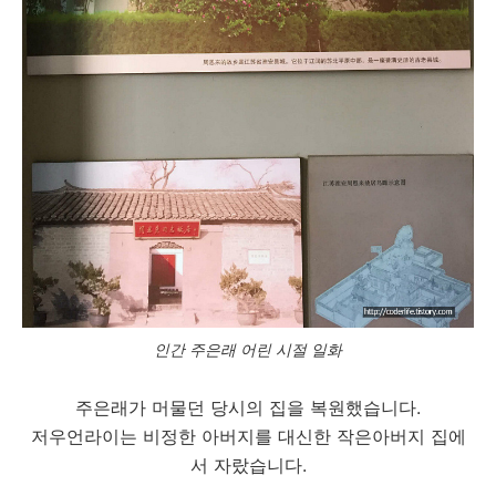
인간 주은래 어린 시절 일화
주은래가 머물던 당시의 집을 복원했습니다.
저우언라이는 비정한 아버지를 대신한 작은아버지 집에
서 자랐습니다.