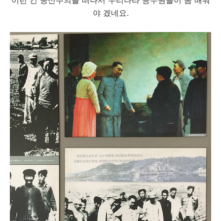
이런 건 공산주의를 떠나서 우리나라 공무원들이 좀 배워
야 겠네요.