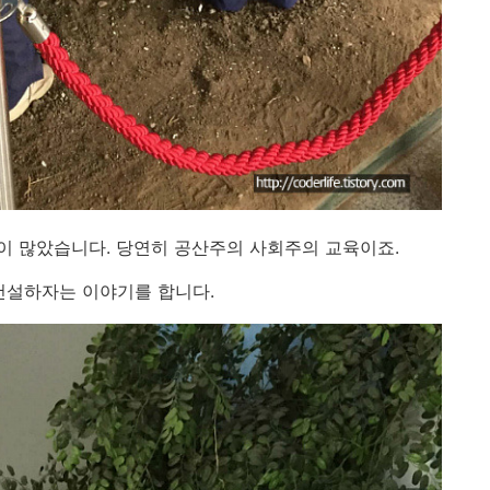
이 많았습니다. 당연히 공산주의 사회주의 교육이죠.
건설하자는 이야기를 합니다.