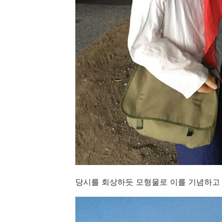
당시를 회상하듯 모형물로 이를 기념하고