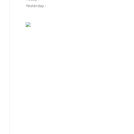
Yesterday :