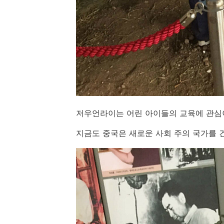
저우언라이는 어린 아이들의 교육에 관심
지금도 중국은 새로운 사회 주의 국가를 