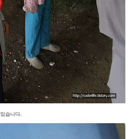
 있습니다.