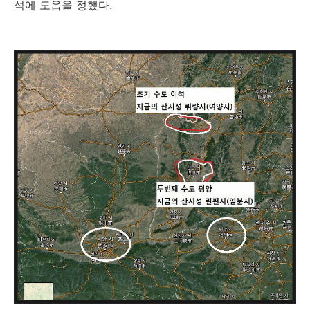
석에 도읍을 정했다.