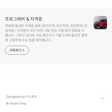
프로그래머 & 자격증
취업에 필요한 자격증 종류 (국가자격, 민간자격, 운전면허) 및
공무원 / 군무원이 되기 위한 시험 연금 시험 합격 방법을 다
룹니다. 그리고 입시와 수능 중간고사 기말고사에 필요한 중학
생 고등학생 수능 팁을 알아봅니다.
구독하기
Designed by 티스토리
© Daum Corp.